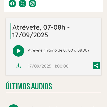
Atrévete, 07-08h -
17/09/2025
Atrévete (Tramo de 07:00 a 08:00)
Reproducir
audio
17/09/2025 · 1:00:00
ÚLTIMOS AUDIOS