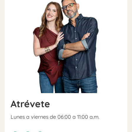
Atrévete
Lunes a viernes de 06:00 a 11:00 a.m.