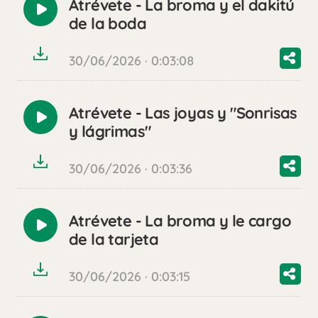
Atrévete - La broma y el dakitú
Reproducir
de la boda
audio
30/06/2026 · 0:03:08
Atrévete - Las joyas y "Sonrisas
Reproducir
y lágrimas"
audio
30/06/2026 · 0:03:36
Atrévete - La broma y le cargo
Reproducir
de la tarjeta
audio
30/06/2026 · 0:03:15