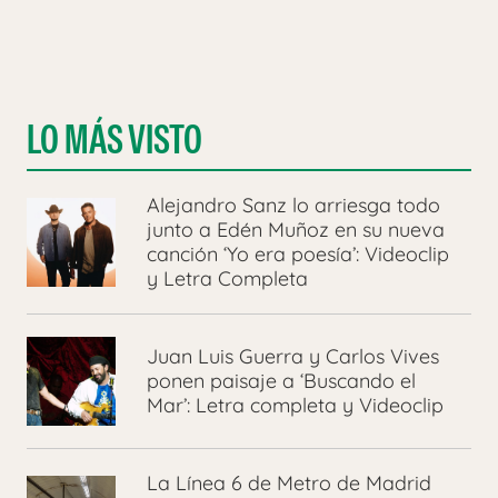
LO MÁS VISTO
Alejandro Sanz lo arriesga todo
junto a Edén Muñoz en su nueva
canción ‘Yo era poesía’: Videoclip
y Letra Completa
Juan Luis Guerra y Carlos Vives
ponen paisaje a ‘Buscando el
Mar’: Letra completa y Videoclip
La Línea 6 de Metro de Madrid