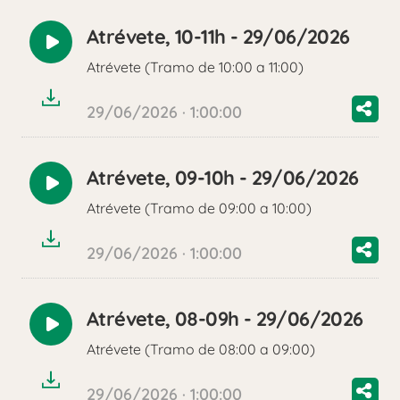
Atrévete, 10-11h - 29/06/2026
Reproducir
Atrévete (Tramo de 10:00 a 11:00)
audio
29/06/2026 · 1:00:00
Atrévete, 09-10h - 29/06/2026
Reproducir
Atrévete (Tramo de 09:00 a 10:00)
audio
29/06/2026 · 1:00:00
Atrévete, 08-09h - 29/06/2026
Reproducir
Atrévete (Tramo de 08:00 a 09:00)
audio
29/06/2026 · 1:00:00