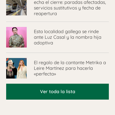
echa el cierre: paradas afectadas,
servicios sustitutivos y fecha de
reapertura
Esta localidad gallega se rinde
ante Luz Casal y la nombra hija
adoptiva
El regalo de la cantante Metrika a
Leire Martínez para hacerla
«perfecta»
Ver toda la lista