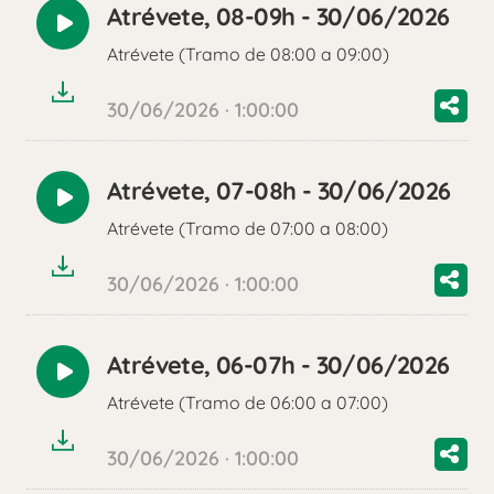
Atrévete, 08-09h - 30/06/2026
Reproducir
Atrévete (Tramo de 08:00 a 09:00)
audio
30/06/2026 · 1:00:00
Atrévete, 07-08h - 30/06/2026
Reproducir
Atrévete (Tramo de 07:00 a 08:00)
audio
30/06/2026 · 1:00:00
Atrévete, 06-07h - 30/06/2026
Reproducir
Atrévete (Tramo de 06:00 a 07:00)
audio
30/06/2026 · 1:00:00