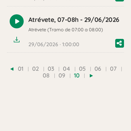
Atrévete, 07-08h - 29/06/2026
Reproducir
Atrévete (Tramo de 07:00 a 08:00)
audio
29/06/2026 · 1:00:00
01
02
03
04
05
06
07
08
09
10