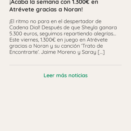
¡Acaba la semana con 1.300€ en
Atrévete gracias a Noran!
¡El ritmo no para en el despertador de
Cadena Dial! Después de que Sheyla ganara
5.300 euros, seguimos repartiendo alegrías…
Este viernes, 1.300€ en juego en Atrévete
gracias a Noran y su canción ‘Trato de
Encontrarte’. Jaime Moreno y Saray […]
Leer más noticias