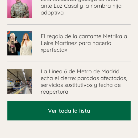
ante Luz Casal y la nombra hija
adoptiva
El regalo de la cantante Metrika a
Leire Martínez para hacerla
«perfecta»
La Línea 6 de Metro de Madrid
echa el cierre: paradas afectadas,
servicios sustitutivos y fecha de
reapertura
Ver toda la lista