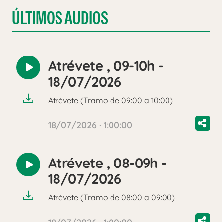
ÚLTIMOS AUDIOS
Atrévete , 09-10h -
Reproducir
18/07/2026
audio
Atrévete (Tramo de 09:00 a 10:00)
18/07/2026 · 1:00:00
Atrévete , 08-09h -
Reproducir
18/07/2026
audio
Atrévete (Tramo de 08:00 a 09:00)