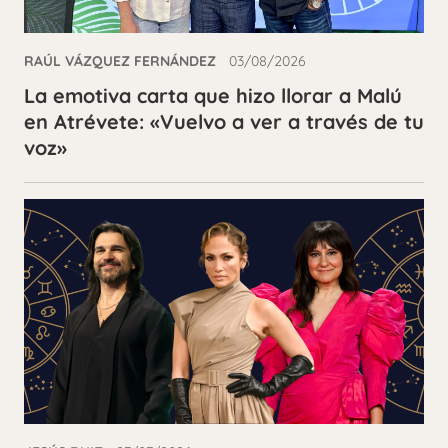
RAÚL VÁZQUEZ FERNÁNDEZ
03/08/2026
La emotiva carta que hizo llorar a Malú
en Atrévete: «Vuelvo a ver a través de tu
voz»