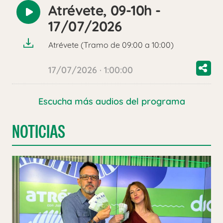
Atrévete, 09-10h -
Reproducir
17/07/2026
audio
Atrévete (Tramo de 09:00 a 10:00)
17/07/2026 · 1:00:00
Escucha más audios del programa
NOTICIAS