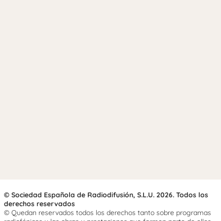
© Sociedad Española de Radiodifusión, S.L.U. 2026. Todos los
derechos reservados
© Quedan reservados todos los derechos tanto sobre programas