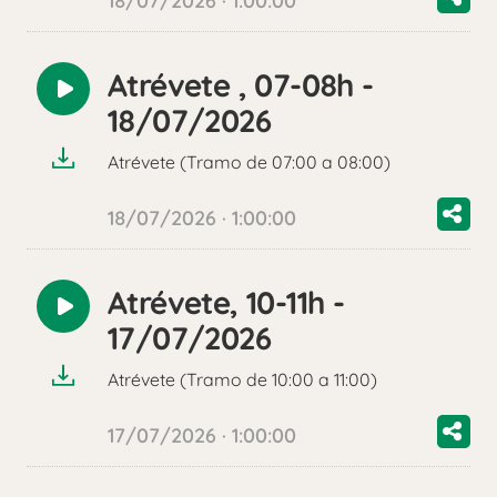
18/07/2026 · 1:00:00
Atrévete , 07-08h -
Reproducir
18/07/2026
audio
Atrévete (Tramo de 07:00 a 08:00)
18/07/2026 · 1:00:00
Atrévete, 10-11h -
Reproducir
17/07/2026
audio
Atrévete (Tramo de 10:00 a 11:00)
17/07/2026 · 1:00:00