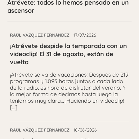
Atrévete: todos lo hemos pensado en un
ascensor
RAÚL VÁZQUEZ FERNÁNDEZ
17/07/2026
¡Atrévete despide la temporada con un
videoclip! El 31 de agosto, están de
vuelta
¡Atrévete se va de vacaciones! Después de 219
programas y 1.095 horas juntos a cada lado
de la radio, es hora de disfrutar del verano. Y
la mejor forma de decirnos hasta luego la
teníamos muy clara… ¡Haciendo un videoclip!
[…]
RAÚL VÁZQUEZ FERNÁNDEZ
18/06/2026