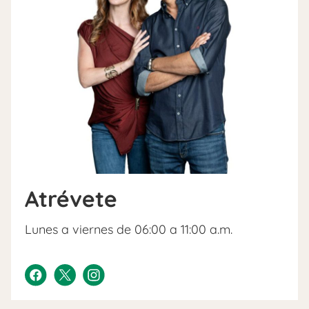
Atrévete
Lunes a viernes de 06:00 a 11:00 a.m.