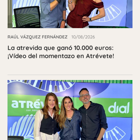
RAÚL VÁZQUEZ FERNÁNDEZ
10/08/2026
La atrevida que ganó 10.000 euros:
¡Vídeo del momentazo en Atrévete!