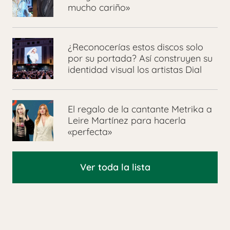
mucho cariño»
¿Reconocerías estos discos solo
por su portada? Así construyen su
identidad visual los artistas Dial
El regalo de la cantante Metrika a
Leire Martínez para hacerla
«perfecta»
Ver toda la lista