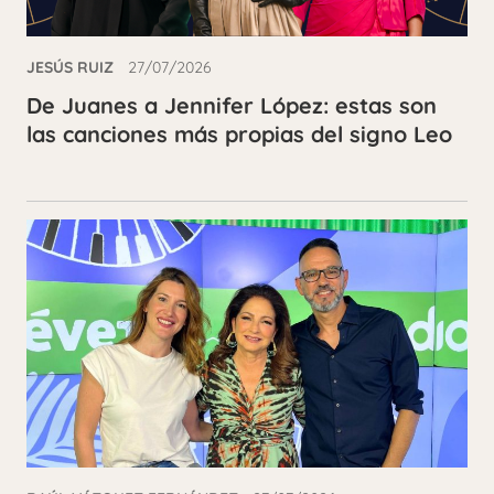
JESÚS RUIZ
27/07/2026
De Juanes a Jennifer López: estas son
las canciones más propias del signo Leo