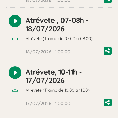
18/07/2026 · 1:00:00
Atrévete , 07-08h -
Reproducir
18/07/2026
audio
Atrévete (Tramo de 07:00 a 08:00)
18/07/2026 · 1:00:00
Atrévete, 10-11h -
Reproducir
17/07/2026
audio
Atrévete (Tramo de 10:00 a 11:00)
17/07/2026 · 1:00:00