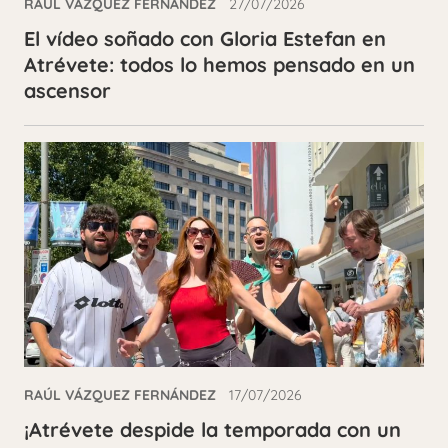
RAÚL VÁZQUEZ FERNÁNDEZ
27/07/2026
El vídeo soñado con Gloria Estefan en
Atrévete: todos lo hemos pensado en un
ascensor
RAÚL VÁZQUEZ FERNÁNDEZ
17/07/2026
¡Atrévete despide la temporada con un