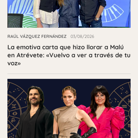
RAÚL VÁZQUEZ FERNÁNDEZ
03/08/2026
La emotiva carta que hizo llorar a Malú
en Atrévete: «Vuelvo a ver a través de tu
voz»