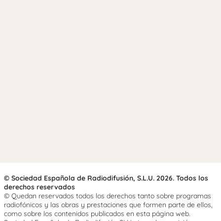
© Sociedad Española de Radiodifusión, S.L.U. 2026. Todos los
derechos reservados
© Quedan reservados todos los derechos tanto sobre programas
radiofónicos y las obras y prestaciones que formen parte de ellos,
como sobre los contenidos publicados en esta página web.