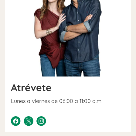
Atrévete
Lunes a viernes de 06:00 a 11:00 a.m.