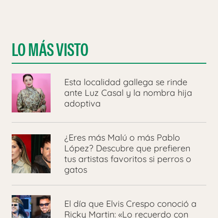
LO MÁS VISTO
Esta localidad gallega se rinde
ante Luz Casal y la nombra hija
adoptiva
¿Eres más Malú o más Pablo
López? Descubre que prefieren
tus artistas favoritos si perros o
gatos
El día que Elvis Crespo conoció a
Ricky Martin: «Lo recuerdo con