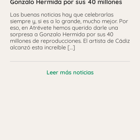
Gonzalo Hermida por sus 40 millones
Las buenas noticias hay que celebrarlas
siempre y, si es a lo grande, mucho mejor. Por
eso, en Atrévete hemos querido darle una
sorpresa a Gonzalo Hermida por sus 40
millones de reproducciones. El artista de Cádiz
alcanzó esta increíble […]
Leer más noticias