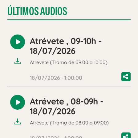
ÚLTIMOS AUDIOS
Atrévete , 09-10h -
Reproducir
18/07/2026
audio
Atrévete (Tramo de 09:00 a 10:00)
18/07/2026 · 1:00:00
Atrévete , 08-09h -
Reproducir
18/07/2026
audio
Atrévete (Tramo de 08:00 a 09:00)