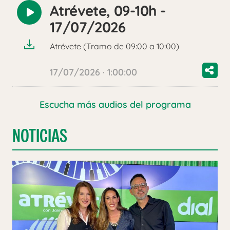
Atrévete, 09-10h -
Reproducir
17/07/2026
audio
Atrévete (Tramo de 09:00 a 10:00)
17/07/2026 · 1:00:00
Escucha más audios del programa
NOTICIAS