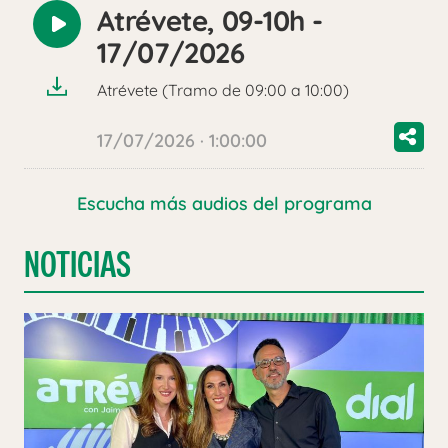
Atrévete, 09-10h -
Reproducir
17/07/2026
audio
Atrévete (Tramo de 09:00 a 10:00)
17/07/2026 · 1:00:00
Escucha más audios del programa
NOTICIAS