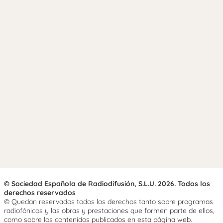
© Sociedad Española de Radiodifusión, S.L.U. 2026. Todos los
derechos reservados
© Quedan reservados todos los derechos tanto sobre programas
radiofónicos y las obras y prestaciones que formen parte de ellos,
como sobre los contenidos publicados en esta página web.