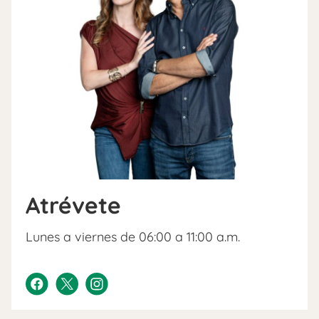
Atrévete
Lunes a viernes de 06:00 a 11:00 a.m.