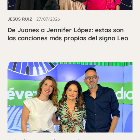
JESÚS RUIZ
27/07/2026
De Juanes a Jennifer López: estas son
las canciones más propias del signo Leo