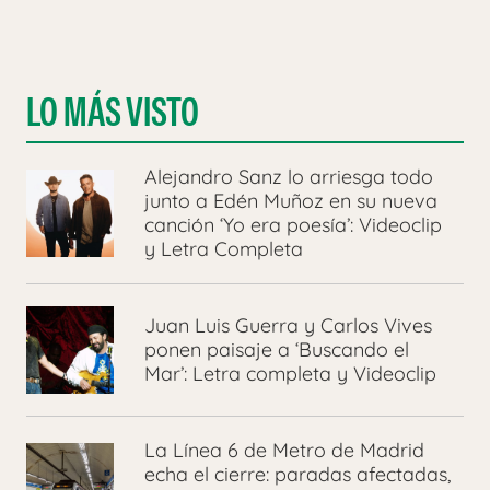
LO MÁS VISTO
Alejandro Sanz lo arriesga todo
junto a Edén Muñoz en su nueva
canción ‘Yo era poesía’: Videoclip
y Letra Completa
Juan Luis Guerra y Carlos Vives
ponen paisaje a ‘Buscando el
Mar’: Letra completa y Videoclip
La Línea 6 de Metro de Madrid
echa el cierre: paradas afectadas,