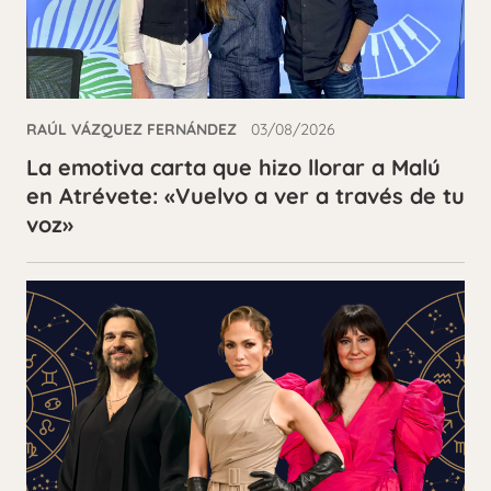
RAÚL VÁZQUEZ FERNÁNDEZ
03/08/2026
La emotiva carta que hizo llorar a Malú
en Atrévete: «Vuelvo a ver a través de tu
voz»