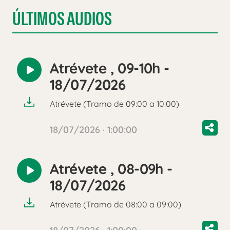
ÚLTIMOS AUDIOS
Atrévete , 09-10h -
Reproducir
18/07/2026
audio
Atrévete (Tramo de 09:00 a 10:00)
18/07/2026 · 1:00:00
Atrévete , 08-09h -
Reproducir
18/07/2026
audio
Atrévete (Tramo de 08:00 a 09:00)