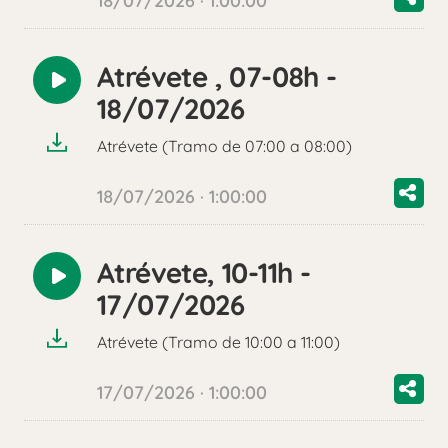
18/07/2026 · 1:00:00
Atrévete , 07-08h -
Reproducir
18/07/2026
audio
Atrévete (Tramo de 07:00 a 08:00)
18/07/2026 · 1:00:00
Atrévete, 10-11h -
Reproducir
17/07/2026
audio
Atrévete (Tramo de 10:00 a 11:00)
17/07/2026 · 1:00:00