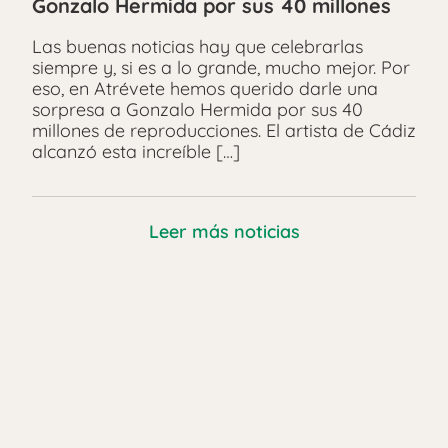
Gonzalo Hermida por sus 40 millones
Las buenas noticias hay que celebrarlas
siempre y, si es a lo grande, mucho mejor. Por
eso, en Atrévete hemos querido darle una
sorpresa a Gonzalo Hermida por sus 40
millones de reproducciones. El artista de Cádiz
alcanzó esta increíble […]
Leer más noticias