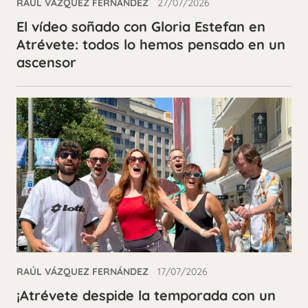
RAÚL VÁZQUEZ FERNÁNDEZ
27/07/2026
El vídeo soñado con Gloria Estefan en
Atrévete: todos lo hemos pensado en un
ascensor
RAÚL VÁZQUEZ FERNÁNDEZ
17/07/2026
¡Atrévete despide la temporada con un