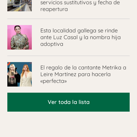
servicios sustitutivos y fecha de
reapertura
Esta localidad gallega se rinde
ante Luz Casal y la nombra hija
adoptiva
El regalo de la cantante Metrika a
Leire Martínez para hacerla
«perfecta»
Ver toda la lista