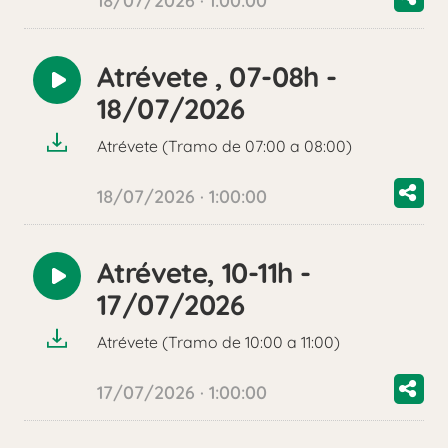
18/07/2026 · 1:00:00
Atrévete , 07-08h -
Reproducir
18/07/2026
audio
Atrévete (Tramo de 07:00 a 08:00)
18/07/2026 · 1:00:00
Atrévete, 10-11h -
Reproducir
17/07/2026
audio
Atrévete (Tramo de 10:00 a 11:00)
17/07/2026 · 1:00:00