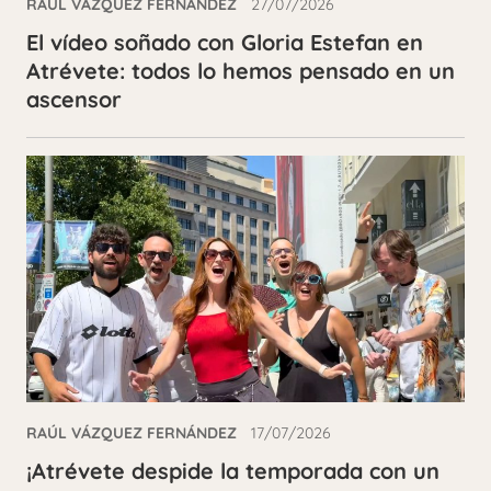
RAÚL VÁZQUEZ FERNÁNDEZ
27/07/2026
El vídeo soñado con Gloria Estefan en
Atrévete: todos lo hemos pensado en un
ascensor
RAÚL VÁZQUEZ FERNÁNDEZ
17/07/2026
¡Atrévete despide la temporada con un