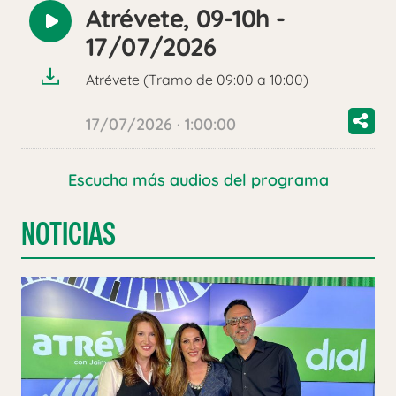
Atrévete, 09-10h -
Reproducir
17/07/2026
audio
Atrévete (Tramo de 09:00 a 10:00)
17/07/2026 · 1:00:00
Escucha más audios del programa
NOTICIAS