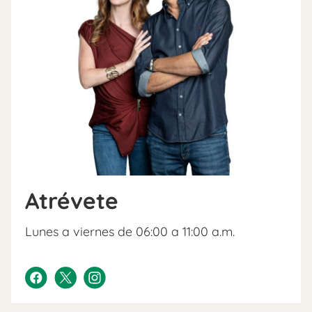
Atrévete
Lunes a viernes de 06:00 a 11:00 a.m.