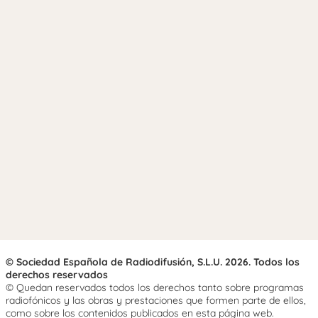
© Sociedad Española de Radiodifusión, S.L.U. 2026. Todos los
derechos reservados
© Quedan reservados todos los derechos tanto sobre programas
radiofónicos y las obras y prestaciones que formen parte de ellos,
como sobre los contenidos publicados en esta página web.