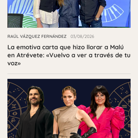
RAÚL VÁZQUEZ FERNÁNDEZ
03/08/2026
La emotiva carta que hizo llorar a Malú
en Atrévete: «Vuelvo a ver a través de tu
voz»