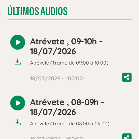
ÚLTIMOS AUDIOS
Atrévete , 09-10h -
Reproducir
18/07/2026
audio
Atrévete (Tramo de 09:00 a 10:00)
18/07/2026 · 1:00:00
Atrévete , 08-09h -
Reproducir
18/07/2026
audio
Atrévete (Tramo de 08:00 a 09:00)