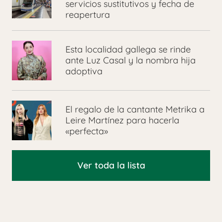
servicios sustitutivos y fecha de
reapertura
Esta localidad gallega se rinde
ante Luz Casal y la nombra hija
adoptiva
El regalo de la cantante Metrika a
Leire Martínez para hacerla
«perfecta»
Ver toda la lista