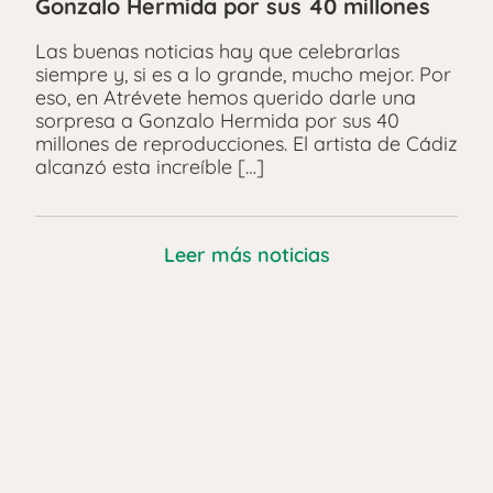
Gonzalo Hermida por sus 40 millones
Las buenas noticias hay que celebrarlas
siempre y, si es a lo grande, mucho mejor. Por
eso, en Atrévete hemos querido darle una
sorpresa a Gonzalo Hermida por sus 40
millones de reproducciones. El artista de Cádiz
alcanzó esta increíble […]
Leer más noticias