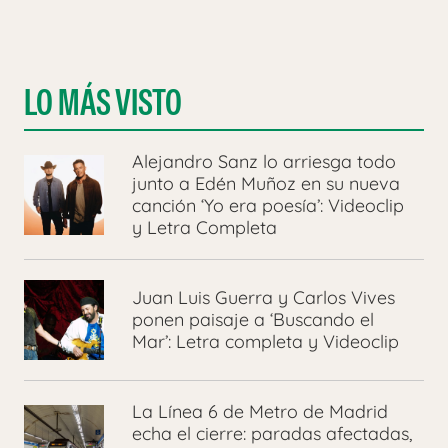
LO MÁS VISTO
Alejandro Sanz lo arriesga todo
junto a Edén Muñoz en su nueva
canción ‘Yo era poesía’: Videoclip
y Letra Completa
Juan Luis Guerra y Carlos Vives
ponen paisaje a ‘Buscando el
Mar’: Letra completa y Videoclip
La Línea 6 de Metro de Madrid
echa el cierre: paradas afectadas,