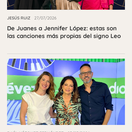
JESÚS RUIZ
27/07/2026
De Juanes a Jennifer López: estas son
las canciones más propias del signo Leo