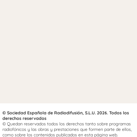
© Sociedad Española de Radiodifusión, S.L.U. 2026. Todos los
derechos reservados
© Quedan reservados todos los derechos tanto sobre programas
radiofónicos y las obras y prestaciones que formen parte de ellos,
como sobre los contenidos publicados en esta página web.