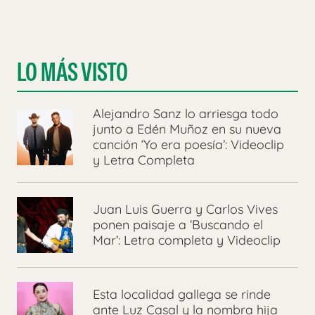
LO MÁS VISTO
Alejandro Sanz lo arriesga todo
junto a Edén Muñoz en su nueva
canción ‘Yo era poesía’: Videoclip
y Letra Completa
Juan Luis Guerra y Carlos Vives
ponen paisaje a ‘Buscando el
Mar’: Letra completa y Videoclip
Esta localidad gallega se rinde
ante Luz Casal y la nombra hija