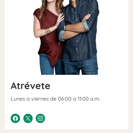
Atrévete
Lunes a viernes de 06:00 a 11:00 a.m.