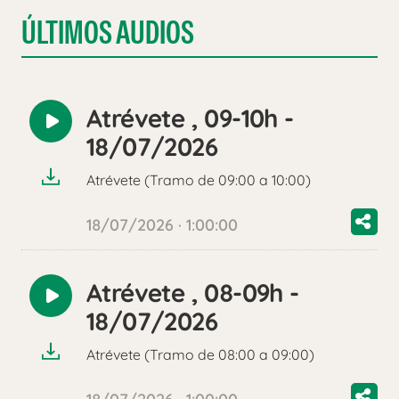
ÚLTIMOS AUDIOS
Atrévete , 09-10h -
Reproducir
18/07/2026
audio
Atrévete (Tramo de 09:00 a 10:00)
18/07/2026 · 1:00:00
Atrévete , 08-09h -
Reproducir
18/07/2026
audio
Atrévete (Tramo de 08:00 a 09:00)