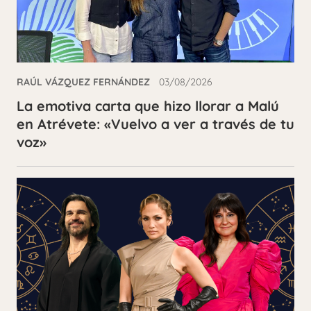
RAÚL VÁZQUEZ FERNÁNDEZ
03/08/2026
La emotiva carta que hizo llorar a Malú
en Atrévete: «Vuelvo a ver a través de tu
voz»