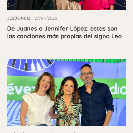
JESÚS RUIZ
27/07/2026
De Juanes a Jennifer López: estas son
las canciones más propias del signo Leo