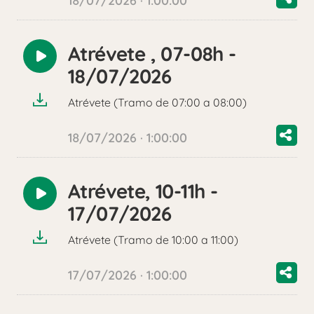
18/07/2026 · 1:00:00
Atrévete , 07-08h -
Reproducir
18/07/2026
audio
Atrévete (Tramo de 07:00 a 08:00)
18/07/2026 · 1:00:00
Atrévete, 10-11h -
Reproducir
17/07/2026
audio
Atrévete (Tramo de 10:00 a 11:00)
17/07/2026 · 1:00:00