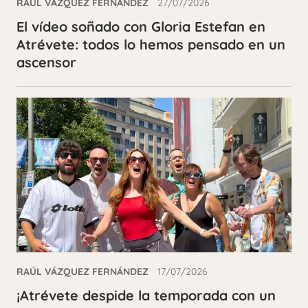
RAÚL VÁZQUEZ FERNÁNDEZ
27/07/2026
El vídeo soñado con Gloria Estefan en
Atrévete: todos lo hemos pensado en un
ascensor
RAÚL VÁZQUEZ FERNÁNDEZ
17/07/2026
¡Atrévete despide la temporada con un