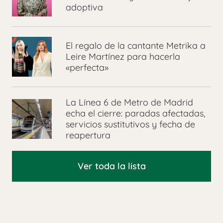
adoptiva
El regalo de la cantante Metrika a
Leire Martínez para hacerla
«perfecta»
La Línea 6 de Metro de Madrid
echa el cierre: paradas afectadas,
servicios sustitutivos y fecha de
reapertura
Ver toda la lista