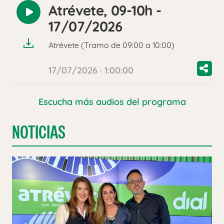
Atrévete, 09-10h -
Reproducir
17/07/2026
audio
Atrévete (Tramo de 09:00 a 10:00)
17/07/2026 · 1:00:00
Escucha más audios del programa
NOTICIAS