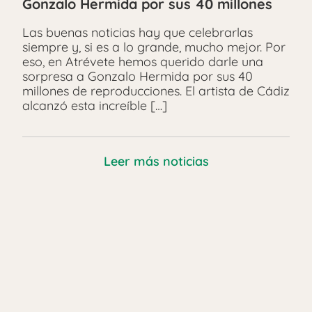
Gonzalo Hermida por sus 40 millones
Las buenas noticias hay que celebrarlas
siempre y, si es a lo grande, mucho mejor. Por
eso, en Atrévete hemos querido darle una
sorpresa a Gonzalo Hermida por sus 40
millones de reproducciones. El artista de Cádiz
alcanzó esta increíble […]
Leer más noticias