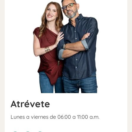
Atrévete
Lunes a viernes de 06:00 a 11:00 a.m.