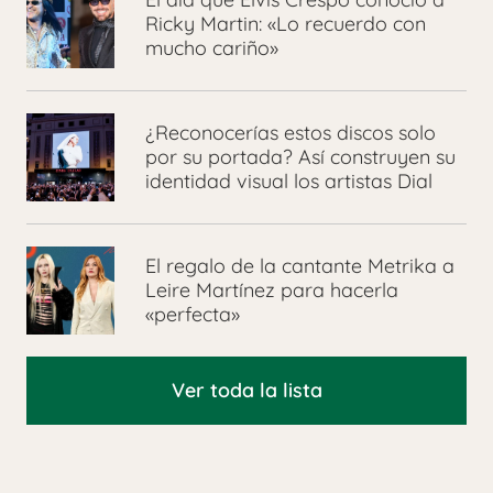
Ricky Martin: «Lo recuerdo con
mucho cariño»
¿Reconocerías estos discos solo
por su portada? Así construyen su
identidad visual los artistas Dial
El regalo de la cantante Metrika a
Leire Martínez para hacerla
«perfecta»
Ver toda la lista