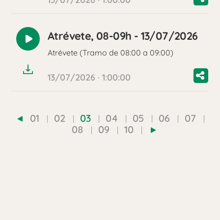
Atrévete, 08-09h - 13/07/2026
Reproducir
Atrévete (Tramo de 08:00 a 09:00)
audio
13/07/2026 · 1:00:00
01
02
03
04
05
06
07
08
09
10