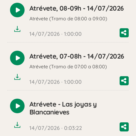
Atrévete, 08-09h - 14/07/2026
Reproducir
Atrévete (Tramo de 08:00 a 09:00)
audio
14/07/2026 · 1:00:00
Atrévete, 07-08h - 14/07/2026
Reproducir
Atrévete (Tramo de 07:00 a 08:00)
audio
14/07/2026 · 1:00:00
Atrévete - Las joyas y
Reproducir
Blancanieves
audio
14/07/2026 · 0:03:22