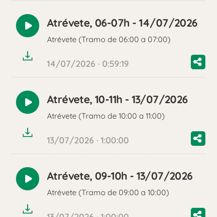
Atrévete, 06-07h - 14/07/2026
Reproducir
Atrévete (Tramo de 06:00 a 07:00)
audio
14/07/2026 · 0:59:19
Atrévete, 10-11h - 13/07/2026
Reproducir
Atrévete (Tramo de 10:00 a 11:00)
audio
13/07/2026 · 1:00:00
Atrévete, 09-10h - 13/07/2026
Reproducir
Atrévete (Tramo de 09:00 a 10:00)
audio
13/07/2026 · 1:00:00