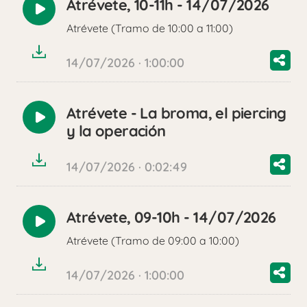
Atrévete, 10-11h - 14/07/2026
Reproducir
Atrévete (Tramo de 10:00 a 11:00)
audio
14/07/2026 · 1:00:00
Atrévete - La broma, el piercing
Reproducir
y la operación
audio
14/07/2026 · 0:02:49
Atrévete, 09-10h - 14/07/2026
Reproducir
Atrévete (Tramo de 09:00 a 10:00)
audio
14/07/2026 · 1:00:00