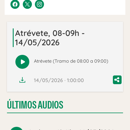
Atrévete, 08-09h -
14/05/2026
Atrévete (Tramo de 08:00 a 09:00)
Reproducir
audio
14/05/2026 · 1:00:00
ÚLTIMOS AUDIOS