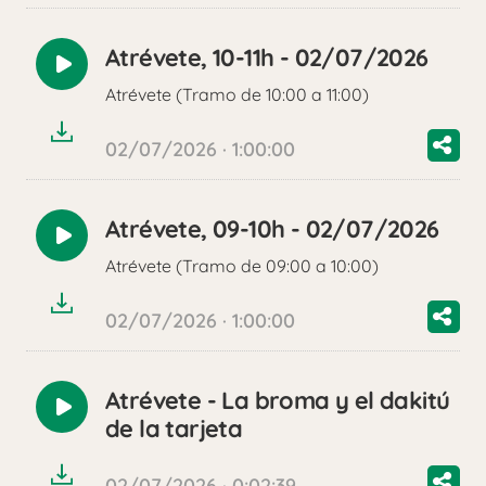
Atrévete, 10-11h - 02/07/2026
Reproducir
Atrévete (Tramo de 10:00 a 11:00)
audio
02/07/2026 · 1:00:00
Atrévete, 09-10h - 02/07/2026
Reproducir
Atrévete (Tramo de 09:00 a 10:00)
audio
02/07/2026 · 1:00:00
Atrévete - La broma y el dakitú
Reproducir
de la tarjeta
audio
02/07/2026 · 0:02:39