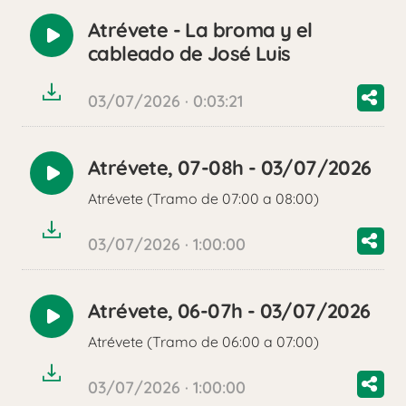
Atrévete - La broma y el
Reproducir
cableado de José Luis
audio
03/07/2026 · 0:03:21
Atrévete, 07-08h - 03/07/2026
Reproducir
Atrévete (Tramo de 07:00 a 08:00)
audio
03/07/2026 · 1:00:00
Atrévete, 06-07h - 03/07/2026
Reproducir
Atrévete (Tramo de 06:00 a 07:00)
audio
03/07/2026 · 1:00:00