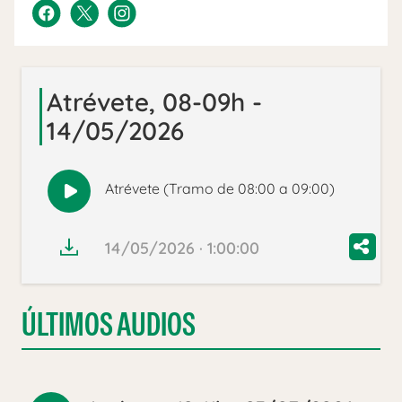
Atrévete, 08-09h -
14/05/2026
Atrévete (Tramo de 08:00 a 09:00)
Reproducir
audio
14/05/2026 · 1:00:00
ÚLTIMOS AUDIOS