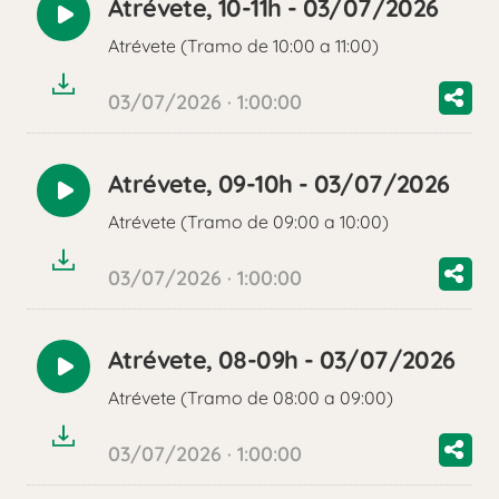
Atrévete, 10-11h - 03/07/2026
Reproducir
Atrévete (Tramo de 10:00 a 11:00)
audio
03/07/2026 · 1:00:00
Atrévete, 09-10h - 03/07/2026
Reproducir
Atrévete (Tramo de 09:00 a 10:00)
audio
03/07/2026 · 1:00:00
Atrévete, 08-09h - 03/07/2026
Reproducir
Atrévete (Tramo de 08:00 a 09:00)
audio
03/07/2026 · 1:00:00