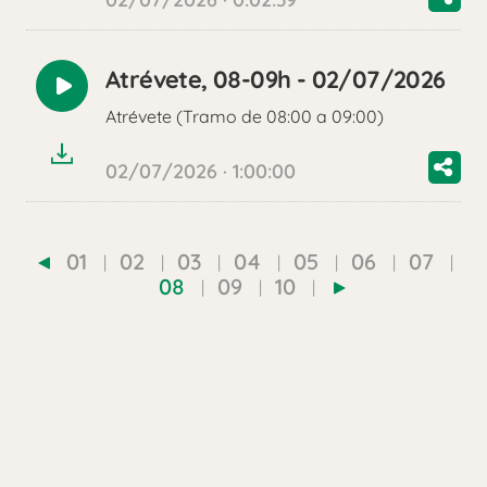
Atrévete, 08-09h - 02/07/2026
Reproducir
Atrévete (Tramo de 08:00 a 09:00)
audio
02/07/2026 · 1:00:00
01
02
03
04
05
06
07
08
09
10