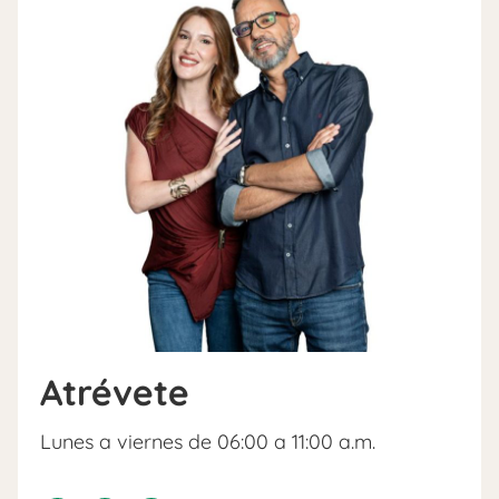
Atrévete
Lunes a viernes de 06:00 a 11:00 a.m.