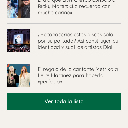
Ricky Martin: «Lo recuerdo con
mucho cariño»
¿Reconocerías estos discos solo
por su portada? Así construyen su
identidad visual los artistas Dial
El regalo de la cantante Metrika a
Leire Martínez para hacerla
«perfecta»
Ver toda la lista