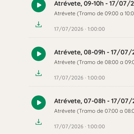
Atrévete, 09-10h - 17/07/
Reproducir
Atrévete (Tramo de 09:00 a 10:
audio
17/07/2026 · 1:00:00
Atrévete, 08-09h - 17/07/
Reproducir
Atrévete (Tramo de 08:00 a 09:
audio
17/07/2026 · 1:00:00
Atrévete, 07-08h - 17/07/
Reproducir
Atrévete (Tramo de 07:00 a 08:
audio
17/07/2026 · 1:00:00