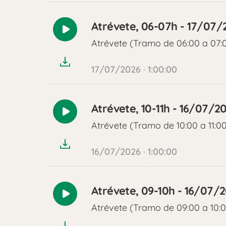
Atrévete, 06-07h - 17/07/
Reproducir
Atrévete (Tramo de 06:00 a 07:
audio
17/07/2026 · 1:00:00
Atrévete, 10-11h - 16/07/2
Reproducir
Atrévete (Tramo de 10:00 a 11:0
audio
16/07/2026 · 1:00:00
Atrévete, 09-10h - 16/07/
Reproducir
Atrévete (Tramo de 09:00 a 10:
audio