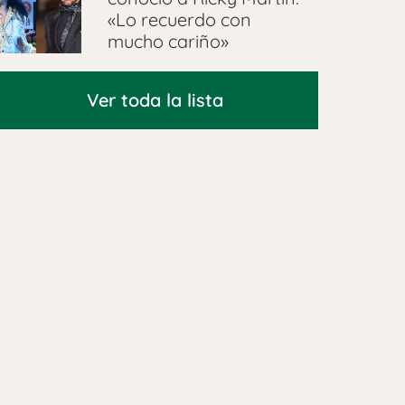
«Lo recuerdo con
mucho cariño»
Ver toda la lista