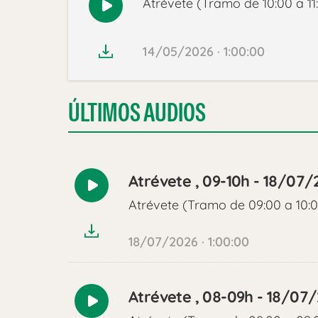
Atrévete (Tramo de 10:00 a 11
Reproducir
audio
14/05/2026 · 1:00:00
ÚLTIMOS AUDIOS
Atrévete , 09-10h - 18/07/
Reproducir
Atrévete (Tramo de 09:00 a 10:
audio
18/07/2026 · 1:00:00
Atrévete , 08-09h - 18/07
Reproducir