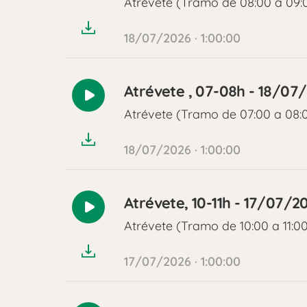
Atrévete (Tramo de 08:00 a 09:
audio
18/07/2026 · 1:00:00
Atrévete , 07-08h - 18/07
Reproducir
Atrévete (Tramo de 07:00 a 08:
audio
18/07/2026 · 1:00:00
Atrévete, 10-11h - 17/07/2
Reproducir
Atrévete (Tramo de 10:00 a 11:0
audio
17/07/2026 · 1:00:00