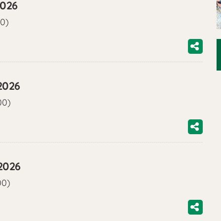
2026
00)
2026
00)
2026
00)