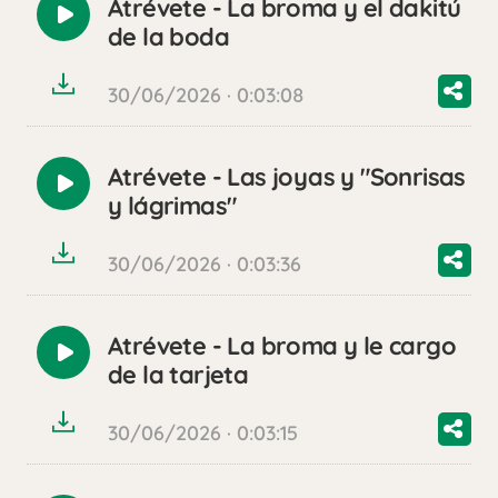
Atrévete - La broma y el dakitú
Reproducir
de la boda
audio
30/06/2026 · 0:03:08
Atrévete - Las joyas y "Sonrisas
Reproducir
y lágrimas"
audio
30/06/2026 · 0:03:36
Atrévete - La broma y le cargo
Reproducir
de la tarjeta
audio
30/06/2026 · 0:03:15