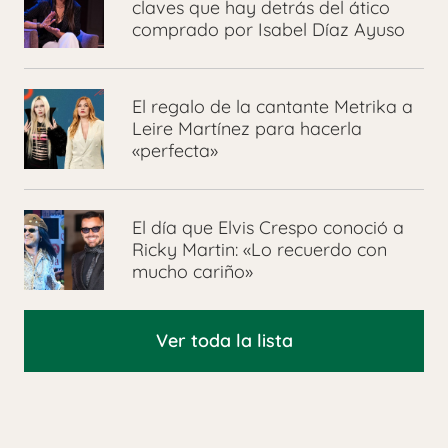
claves que hay detrás del ático
comprado por Isabel Díaz Ayuso
El regalo de la cantante Metrika a
Leire Martínez para hacerla
«perfecta»
El día que Elvis Crespo conoció a
Ricky Martin: «Lo recuerdo con
mucho cariño»
Ver toda la lista