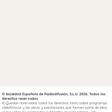
© Sociedad Española de Radiodifusión, S.L.U. 2026. Todos los
derechos reservados
© Quedan reservados todos los derechos tanto sobre programas
radiofónicos y las obras y prestaciones que formen parte de ellos,