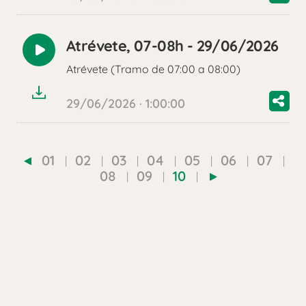
Atrévete, 07-08h - 29/06/2026
Reproducir
Atrévete (Tramo de 07:00 a 08:00)
audio
29/06/2026 · 1:00:00
01
02
03
04
05
06
07
08
09
10