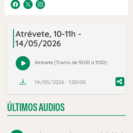
Atrévete, 10-11h -
14/05/2026
Atrévete (Tramo de 10:00 a 11:00)
Reproducir
audio
14/05/2026 · 1:00:00
ÚLTIMOS AUDIOS