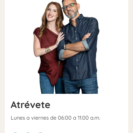
Atrévete
Lunes a viernes de 06:00 a 11:00 a.m.