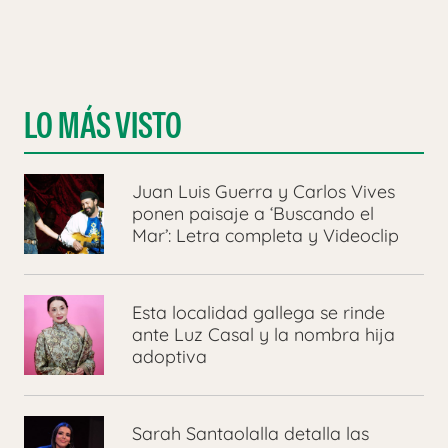
LO MÁS VISTO
Juan Luis Guerra y Carlos Vives
ponen paisaje a ‘Buscando el
Mar’: Letra completa y Videoclip
Esta localidad gallega se rinde
ante Luz Casal y la nombra hija
adoptiva
Sarah Santaolalla detalla las