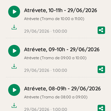
Atrévete, 10-11h - 29/06/2026
Reproducir
Atrévete (Tramo de 10:00 a 11:00)
audio
29/06/2026 · 1:00:00
Atrévete, 09-10h - 29/06/2026
Reproducir
Atrévete (Tramo de 09:00 a 10:00)
audio
29/06/2026 · 1:00:00
Atrévete, 08-09h - 29/06/2026
Reproducir
Atrévete (Tramo de 08:00 a 09:00)
audio
29/06/2026 · 1:00:00