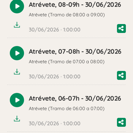
Atrévete, 08-09h - 30/06/2026
Reproducir
Atrévete (Tramo de 08:00 a 09:00)
audio
30/06/2026 · 1:00:00
Atrévete, 07-08h - 30/06/2026
Reproducir
Atrévete (Tramo de 07:00 a 08:00)
audio
30/06/2026 · 1:00:00
Atrévete, 06-07h - 30/06/2026
Reproducir
Atrévete (Tramo de 06:00 a 07:00)
audio
30/06/2026 · 1:00:00