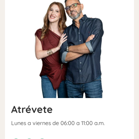
Atrévete
Lunes a viernes de 06:00 a 11:00 a.m.