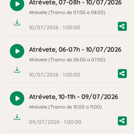
Atrévete, 07-08h - 10/07/2026
Reproducir
Atrévete (Tramo de 07:00 a 08:00)
audio
10/07/2026 · 1:00:00
Atrévete, 06-07h - 10/07/2026
Reproducir
Atrévete (Tramo de 06:00 a 07:00)
audio
10/07/2026 · 1:00:00
Atrévete, 10-11h - 09/07/2026
Reproducir
Atrévete (Tramo de 10:00 a 11:00)
audio
09/07/2026 · 1:00:00