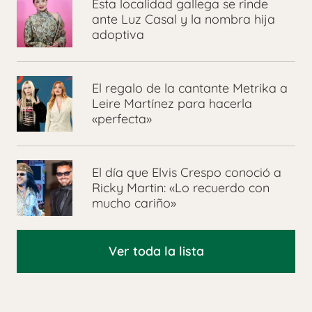
Esta localidad gallega se rinde
ante Luz Casal y la nombra hija
adoptiva
El regalo de la cantante Metrika a
Leire Martínez para hacerla
«perfecta»
El día que Elvis Crespo conoció a
Ricky Martin: «Lo recuerdo con
mucho cariño»
Ver toda la lista