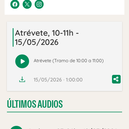
Atrévete, 10-11h -
15/05/2026
Atrévete (Tramo de 10:00 a 11:00)
Reproducir
audio
15/05/2026 · 1:00:00
ÚLTIMOS AUDIOS