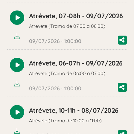
Atrévete, 07-08h - 09/07/2026
Reproducir
Atrévete (Tramo de 07:00 a 08:00)
audio
09/07/2026 · 1:00:00
Atrévete, 06-07h - 09/07/2026
Reproducir
Atrévete (Tramo de 06:00 a 07:00)
audio
09/07/2026 · 1:00:00
Atrévete, 10-11h - 08/07/2026
Reproducir
Atrévete (Tramo de 10:00 a 11:00)
audio