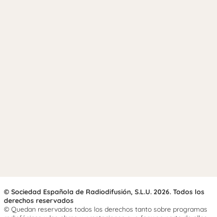
© Sociedad Española de Radiodifusión, S.L.U. 2026. Todos los
derechos reservados
© Quedan reservados todos los derechos tanto sobre programas