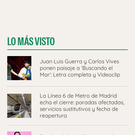
LO MÁS VISTO
Juan Luis Guerra y Carlos Vives
ponen paisaje a ‘Buscando el
Mar’: Letra completa y Videoclip
La Línea 6 de Metro de Madrid
echa el cierre: paradas afectadas,
servicios sustitutivos y fecha de
reapertura