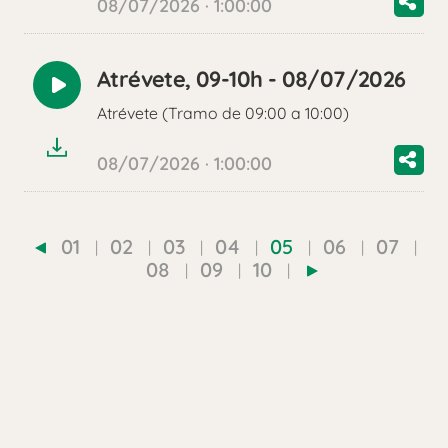
08/07/2026 · 1:00:00
Atrévete, 09-10h - 08/07/2026
Reproducir
Atrévete (Tramo de 09:00 a 10:00)
audio
08/07/2026 · 1:00:00
01
02
03
04
05
06
07
08
09
10