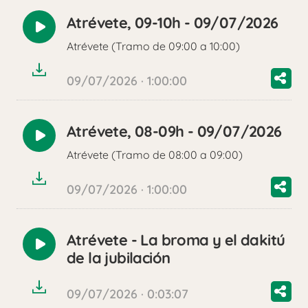
Atrévete, 09-10h - 09/07/2026
Reproducir
Atrévete (Tramo de 09:00 a 10:00)
audio
09/07/2026 · 1:00:00
Atrévete, 08-09h - 09/07/2026
Reproducir
Atrévete (Tramo de 08:00 a 09:00)
audio
09/07/2026 · 1:00:00
Atrévete - La broma y el dakitú
Reproducir
de la jubilación
audio
09/07/2026 · 0:03:07