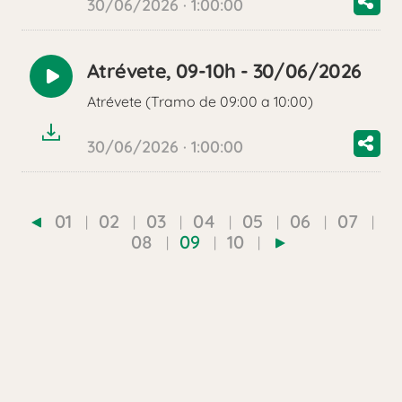
30/06/2026 · 1:00:00
Atrévete, 09-10h - 30/06/2026
Reproducir
Atrévete (Tramo de 09:00 a 10:00)
audio
30/06/2026 · 1:00:00
01
02
03
04
05
06
07
08
09
10