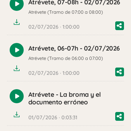
Atrévete, 07-08h - 02/07/2026
Reproducir
Atrévete (Tramo de 07:00 a 08:00)
audio
02/07/2026 · 1:00:00
Atrévete, 06-07h - 02/07/2026
Reproducir
Atrévete (Tramo de 06:00 a 07:00)
audio
02/07/2026 · 1:00:00
Atrévete - La broma y el
Reproducir
documento erróneo
audio
01/07/2026 · 0:03:31