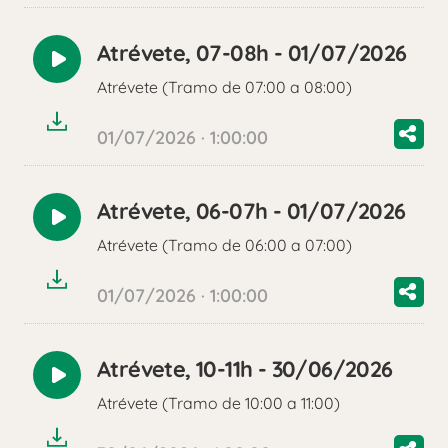
Atrévete, 07-08h - 01/07/2026
Reproducir
Atrévete (Tramo de 07:00 a 08:00)
audio
01/07/2026 · 1:00:00
Atrévete, 06-07h - 01/07/2026
Reproducir
Atrévete (Tramo de 06:00 a 07:00)
audio
01/07/2026 · 1:00:00
Atrévete, 10-11h - 30/06/2026
Reproducir
Atrévete (Tramo de 10:00 a 11:00)
audio