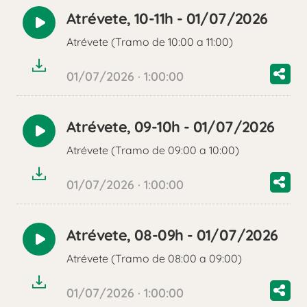
Atrévete, 10-11h - 01/07/2026
Reproducir
Atrévete (Tramo de 10:00 a 11:00)
audio
01/07/2026 · 1:00:00
Atrévete, 09-10h - 01/07/2026
Reproducir
Atrévete (Tramo de 09:00 a 10:00)
audio
01/07/2026 · 1:00:00
Atrévete, 08-09h - 01/07/2026
Reproducir
Atrévete (Tramo de 08:00 a 09:00)
audio
01/07/2026 · 1:00:00