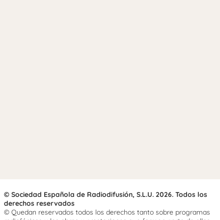
© Sociedad Española de Radiodifusión, S.L.U. 2026. Todos los
derechos reservados
© Quedan reservados todos los derechos tanto sobre programas