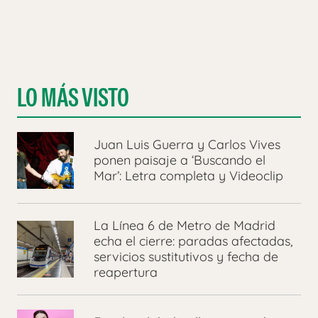
LO MÁS VISTO
Juan Luis Guerra y Carlos Vives
ponen paisaje a ‘Buscando el
Mar’: Letra completa y Videoclip
La Línea 6 de Metro de Madrid
echa el cierre: paradas afectadas,
servicios sustitutivos y fecha de
reapertura