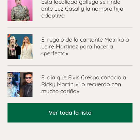
Esta localidad gallega se rinde
ante Luz Casal y la nombra hija
adoptiva
El regalo de la cantante Metrika a
Leire Martínez para hacerla
«perfecta»
El día que Elvis Crespo conoció a
Ricky Martin: «Lo recuerdo con
mucho cariño»
Ver toda la lista