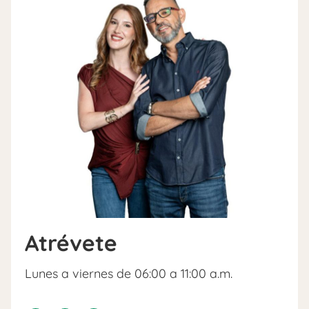
Atrévete
Lunes a viernes de 06:00 a 11:00 a.m.