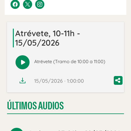
Atrévete, 10-11h -
15/05/2026
Atrévete (Tramo de 10:00 a 11:00)
Reproducir
audio
15/05/2026 · 1:00:00
ÚLTIMOS AUDIOS