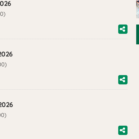
2026
00)
2026
00)
2026
00)