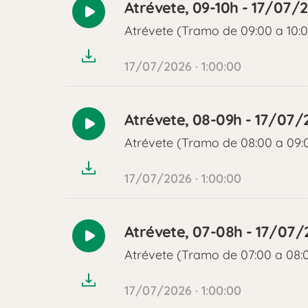
Atrévete, 09-10h - 17/07/
Reproducir
Atrévete (Tramo de 09:00 a 10:
audio
17/07/2026 · 1:00:00
Atrévete, 08-09h - 17/07/
Reproducir
Atrévete (Tramo de 08:00 a 09:
audio
17/07/2026 · 1:00:00
Atrévete, 07-08h - 17/07/
Reproducir
Atrévete (Tramo de 07:00 a 08:
audio
17/07/2026 · 1:00:00