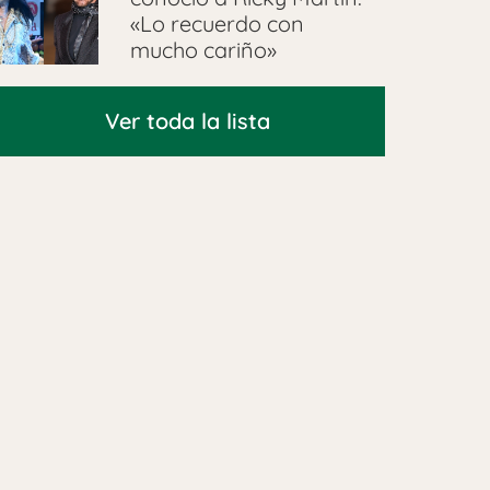
«Lo recuerdo con
mucho cariño»
Ver toda la lista