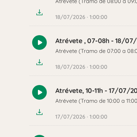
Atrévete (Tramo de 08:00 a 09:
audio
18/07/2026 · 1:00:00
Atrévete , 07-08h - 18/07
Reproducir
Atrévete (Tramo de 07:00 a 08:
audio
18/07/2026 · 1:00:00
Atrévete, 10-11h - 17/07/2
Reproducir
Atrévete (Tramo de 10:00 a 11:0
audio
17/07/2026 · 1:00:00