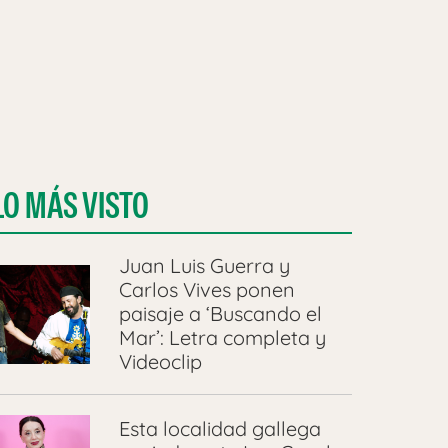
LO MÁS VISTO
Juan Luis Guerra y
Carlos Vives ponen
paisaje a ‘Buscando el
Mar’: Letra completa y
Videoclip
Esta localidad gallega