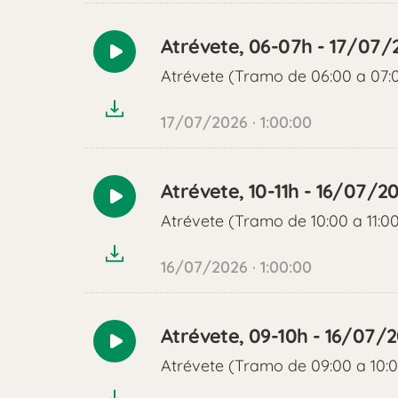
Atrévete, 06-07h - 17/07/
Reproducir
Atrévete (Tramo de 06:00 a 07:
audio
17/07/2026 · 1:00:00
Atrévete, 10-11h - 16/07/2
Reproducir
Atrévete (Tramo de 10:00 a 11:0
audio
16/07/2026 · 1:00:00
Atrévete, 09-10h - 16/07/
Reproducir
Atrévete (Tramo de 09:00 a 10:
audio