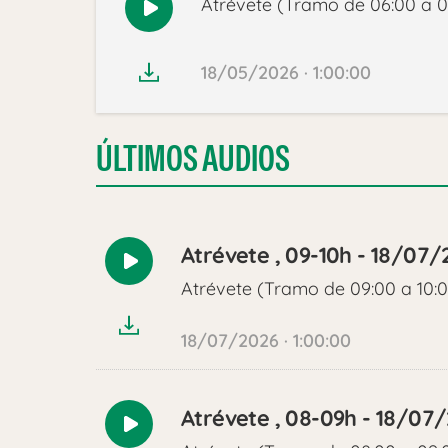
Atrévete (Tramo de 06:00 a 0
Reproducir
audio
18/05/2026 · 1:00:00
ÚLTIMOS AUDIOS
Atrévete , 09-10h - 18/07/
Reproducir
Atrévete (Tramo de 09:00 a 10:
audio
18/07/2026 · 1:00:00
Atrévete , 08-09h - 18/07
Reproducir