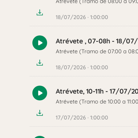
Atrévete (Tramo de 08:00 a 09:
audio
18/07/2026 · 1:00:00
Atrévete , 07-08h - 18/07
Reproducir
Atrévete (Tramo de 07:00 a 08:
audio
18/07/2026 · 1:00:00
Atrévete, 10-11h - 17/07/2
Reproducir
Atrévete (Tramo de 10:00 a 11:0
audio
17/07/2026 · 1:00:00