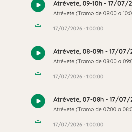
Atrévete, 09-10h - 17/07/
Reproducir
Atrévete (Tramo de 09:00 a 10:
audio
17/07/2026 · 1:00:00
Atrévete, 08-09h - 17/07/
Reproducir
Atrévete (Tramo de 08:00 a 09:
audio
17/07/2026 · 1:00:00
Atrévete, 07-08h - 17/07/
Reproducir
Atrévete (Tramo de 07:00 a 08:
audio
17/07/2026 · 1:00:00