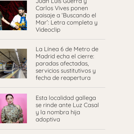
Juan Luis Guerra y
Carlos Vives ponen
paisaje a ‘Buscando el
Mar’: Letra completa y
Videoclip
La Línea 6 de Metro de
Madrid echa el cierre:
paradas afectadas,
servicios sustitutivos y
fecha de reapertura
Esta localidad gallega
se rinde ante Luz Casal
y la nombra hija
adoptiva