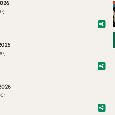
2026
00)
2026
00)
2026
00)