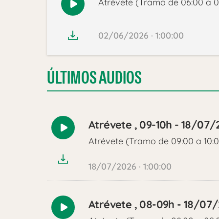
Atrévete (Tramo de 06:00 a 0
Reproducir
audio
02/06/2026 · 1:00:00
ÚLTIMOS AUDIOS
Atrévete , 09-10h - 18/07/
Reproducir
Atrévete (Tramo de 09:00 a 10:
audio
18/07/2026 · 1:00:00
Atrévete , 08-09h - 18/07
Reproducir