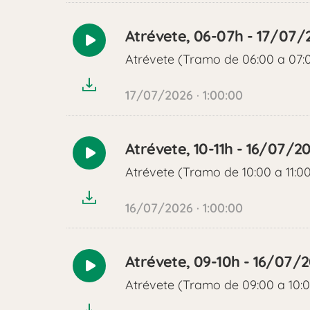
Atrévete, 06-07h - 17/07/
Reproducir
Atrévete (Tramo de 06:00 a 07:
audio
17/07/2026 · 1:00:00
Atrévete, 10-11h - 16/07/2
Reproducir
Atrévete (Tramo de 10:00 a 11:0
audio
16/07/2026 · 1:00:00
Atrévete, 09-10h - 16/07/
Reproducir
Atrévete (Tramo de 09:00 a 10:
audio