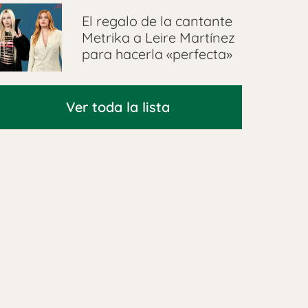
El regalo de la cantante
Metrika a Leire Martínez
para hacerla «perfecta»
Ver toda la lista