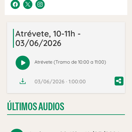
Atrévete, 10-11h -
03/06/2026
Atrévete (Tramo de 10:00 a 11:00)
Reproducir
audio
03/06/2026 · 1:00:00
ÚLTIMOS AUDIOS