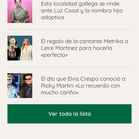
Esta localidad gallega se rinde
ante Luz Casal y la nombra hija
adoptiva
El regalo de la cantante Metrika a
Leire Martínez para hacerla
«perfecta»
El día que Elvis Crespo conoció a
Ricky Martin: «Lo recuerdo con
mucho cariño»
Ver toda la lista