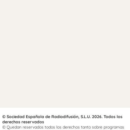
© Sociedad Española de Radiodifusión, S.L.U. 2026. Todos los
derechos reservados
© Quedan reservados todos los derechos tanto sobre programas