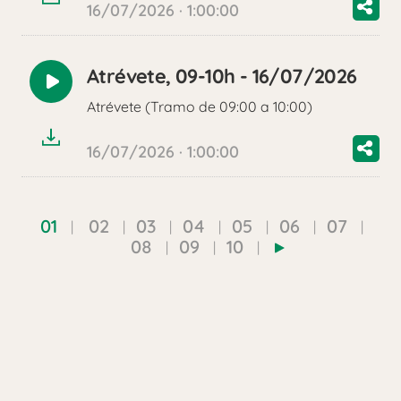
16/07/2026 · 1:00:00
Atrévete, 09-10h - 16/07/2026
Reproducir
Atrévete (Tramo de 09:00 a 10:00)
audio
16/07/2026 · 1:00:00
01
02
03
04
05
06
07
08
09
10