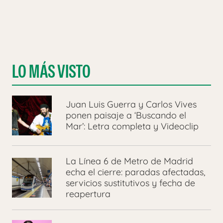
LO MÁS VISTO
Juan Luis Guerra y Carlos Vives
ponen paisaje a ‘Buscando el
Mar’: Letra completa y Videoclip
La Línea 6 de Metro de Madrid
echa el cierre: paradas afectadas,
servicios sustitutivos y fecha de
reapertura