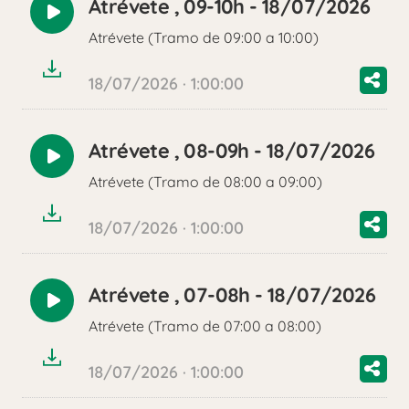
Atrévete , 09-10h - 18/07/2026
Reproducir
Atrévete (Tramo de 09:00 a 10:00)
audio
18/07/2026 · 1:00:00
Atrévete , 08-09h - 18/07/2026
Reproducir
Atrévete (Tramo de 08:00 a 09:00)
audio
18/07/2026 · 1:00:00
Atrévete , 07-08h - 18/07/2026
Reproducir
Atrévete (Tramo de 07:00 a 08:00)
audio
18/07/2026 · 1:00:00