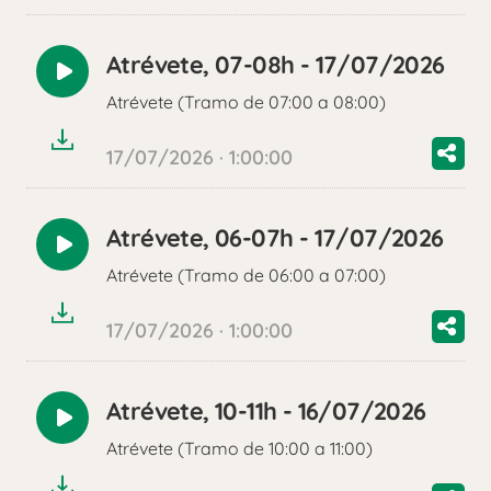
Atrévete, 07-08h - 17/07/2026
Reproducir
Atrévete (Tramo de 07:00 a 08:00)
audio
17/07/2026 · 1:00:00
Atrévete, 06-07h - 17/07/2026
Reproducir
Atrévete (Tramo de 06:00 a 07:00)
audio
17/07/2026 · 1:00:00
Atrévete, 10-11h - 16/07/2026
Reproducir
Atrévete (Tramo de 10:00 a 11:00)
audio