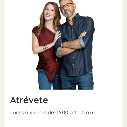
Atrévete
Lunes a viernes de 06:00 a 11:00 a.m.