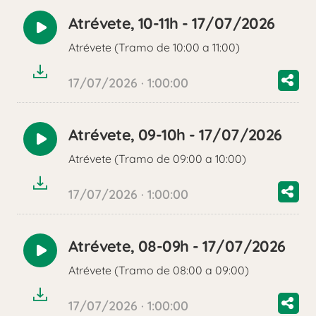
Atrévete, 10-11h - 17/07/2026
Reproducir
Atrévete (Tramo de 10:00 a 11:00)
audio
17/07/2026 · 1:00:00
Atrévete, 09-10h - 17/07/2026
Reproducir
Atrévete (Tramo de 09:00 a 10:00)
audio
17/07/2026 · 1:00:00
Atrévete, 08-09h - 17/07/2026
Reproducir
Atrévete (Tramo de 08:00 a 09:00)
audio
17/07/2026 · 1:00:00