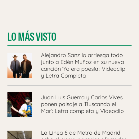
LO MÁS VISTO
Alejandro Sanz lo arriesga todo
junto a Edén Muñoz en su nueva
canción ‘Yo era poesía’: Videoclip
y Letra Completa
Juan Luis Guerra y Carlos Vives
ponen paisaje a ‘Buscando el
Mar’: Letra completa y Videoclip
La Línea 6 de Metro de Madrid