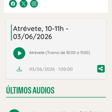
Atrévete, 10-11h -
03/06/2026
Atrévete (Tramo de 10:00 a 11:00)
Reproducir
audio
03/06/2026 · 1:00:00
ÚLTIMOS AUDIOS