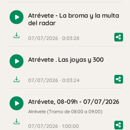
Atrévete - La broma y la multa
Reproducir
del radar
audio
07/07/2026 · 0:03:28
Atrévete . Las joyas y 300
Reproducir
audio
07/07/2026 · 0:03:24
Atrévete, 08-09h - 07/07/2026
Reproducir
Atrévete (Tramo de 08:00 a 09:00)
audio
07/07/2026 · 1:00:00