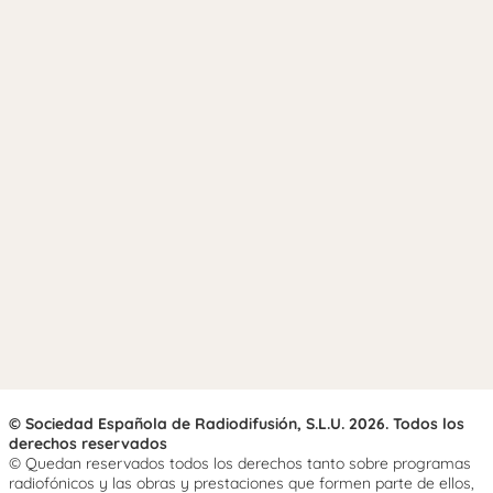
© Sociedad Española de Radiodifusión, S.L.U. 2026. Todos los
derechos reservados
© Quedan reservados todos los derechos tanto sobre programas
radiofónicos y las obras y prestaciones que formen parte de ellos,