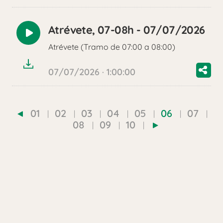
Atrévete, 07-08h - 07/07/2026
Reproducir
Atrévete (Tramo de 07:00 a 08:00)
audio
07/07/2026 · 1:00:00
01
02
03
04
05
06
07
08
09
10