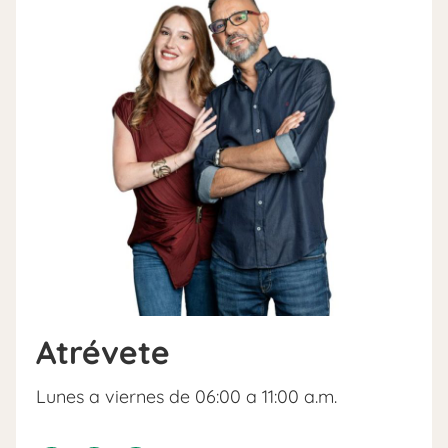
Atrévete
Lunes a viernes de 06:00 a 11:00 a.m.