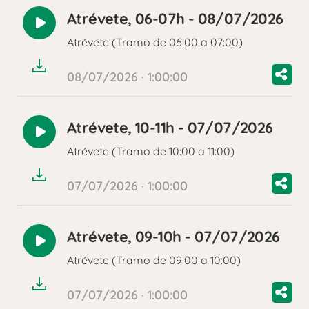
Atrévete, 06-07h - 08/07/2026
Reproducir
Atrévete (Tramo de 06:00 a 07:00)
audio
08/07/2026 · 1:00:00
Atrévete, 10-11h - 07/07/2026
Reproducir
Atrévete (Tramo de 10:00 a 11:00)
audio
07/07/2026 · 1:00:00
Atrévete, 09-10h - 07/07/2026
Reproducir
Atrévete (Tramo de 09:00 a 10:00)
audio
07/07/2026 · 1:00:00