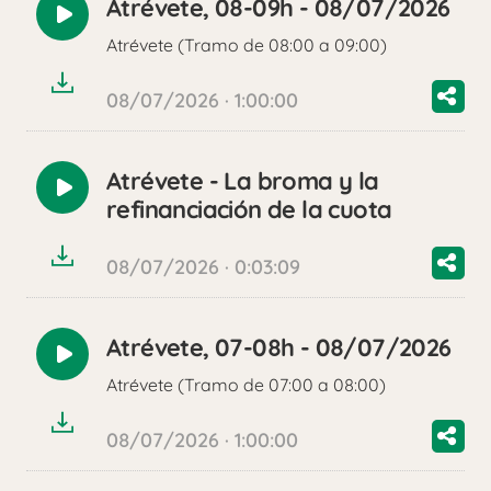
Atrévete, 08-09h - 08/07/2026
Reproducir
Atrévete (Tramo de 08:00 a 09:00)
audio
08/07/2026 · 1:00:00
Atrévete - La broma y la
Reproducir
refinanciación de la cuota
audio
08/07/2026 · 0:03:09
Atrévete, 07-08h - 08/07/2026
Reproducir
Atrévete (Tramo de 07:00 a 08:00)
audio
08/07/2026 · 1:00:00