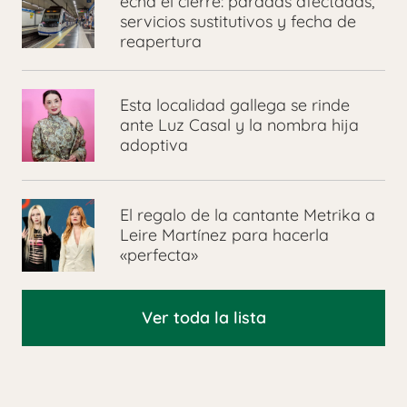
echa el cierre: paradas afectadas,
servicios sustitutivos y fecha de
reapertura
Esta localidad gallega se rinde
ante Luz Casal y la nombra hija
adoptiva
El regalo de la cantante Metrika a
Leire Martínez para hacerla
«perfecta»
Ver toda la lista