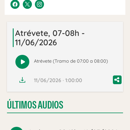
Atrévete, 07-08h -
11/06/2026
Atrévete (Tramo de 07:00 a 08:00)
Reproducir
audio
11/06/2026 · 1:00:00
ÚLTIMOS AUDIOS