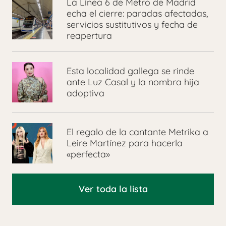
La Línea 6 de Metro de Madrid
echa el cierre: paradas afectadas,
servicios sustitutivos y fecha de
reapertura
Esta localidad gallega se rinde
ante Luz Casal y la nombra hija
adoptiva
El regalo de la cantante Metrika a
Leire Martínez para hacerla
«perfecta»
Ver toda la lista