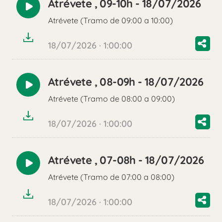
Atrévete , 09-10h - 18/07/2026
Reproducir
Atrévete (Tramo de 09:00 a 10:00)
audio
18/07/2026 · 1:00:00
Atrévete , 08-09h - 18/07/2026
Reproducir
Atrévete (Tramo de 08:00 a 09:00)
audio
18/07/2026 · 1:00:00
Atrévete , 07-08h - 18/07/2026
Reproducir
Atrévete (Tramo de 07:00 a 08:00)
audio
18/07/2026 · 1:00:00