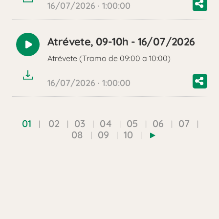
16/07/2026 · 1:00:00
Atrévete, 09-10h - 16/07/2026
Reproducir
Atrévete (Tramo de 09:00 a 10:00)
audio
16/07/2026 · 1:00:00
01
02
03
04
05
06
07
08
09
10