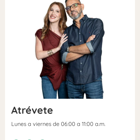
Atrévete
Lunes a viernes de 06:00 a 11:00 a.m.