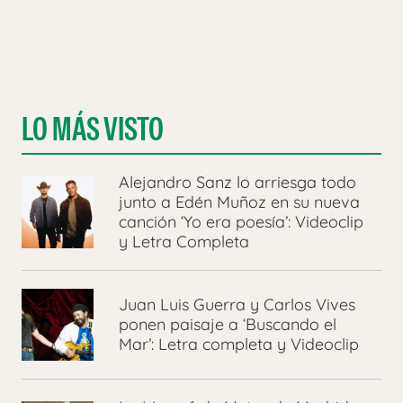
LO MÁS VISTO
Alejandro Sanz lo arriesga todo
junto a Edén Muñoz en su nueva
canción ‘Yo era poesía’: Videoclip
y Letra Completa
Juan Luis Guerra y Carlos Vives
ponen paisaje a ‘Buscando el
Mar’: Letra completa y Videoclip