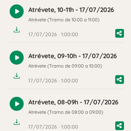
Atrévete, 10-11h - 17/07/2026
Reproducir
Atrévete (Tramo de 10:00 a 11:00)
audio
17/07/2026 · 1:00:00
Atrévete, 09-10h - 17/07/2026
Reproducir
Atrévete (Tramo de 09:00 a 10:00)
audio
17/07/2026 · 1:00:00
Atrévete, 08-09h - 17/07/2026
Reproducir
Atrévete (Tramo de 08:00 a 09:00)
audio
17/07/2026 · 1:00:00