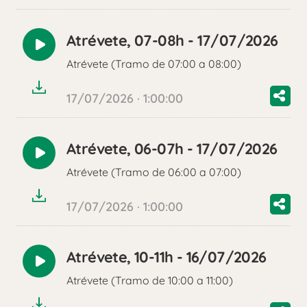
Atrévete, 07-08h - 17/07/2026
Reproducir
Atrévete (Tramo de 07:00 a 08:00)
audio
17/07/2026 · 1:00:00
Atrévete, 06-07h - 17/07/2026
Reproducir
Atrévete (Tramo de 06:00 a 07:00)
audio
17/07/2026 · 1:00:00
Atrévete, 10-11h - 16/07/2026
Reproducir
Atrévete (Tramo de 10:00 a 11:00)
audio