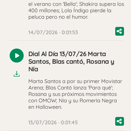
el verano con 'Bella'; Shakira supera los
400 millones; Lola Índigo pierde la
peluca pero no el humor.
14/07/2026 · 0:01:53
Dial Al Día 13/07/26 Marta
Reproducir
Santos, Blas cantó, Rosana y
audio
Nía
Marta Santos a por su primer Movistar
Arena; Blas Cantó lanza 'Para qué';
Rosana y sus próximos movimientos
con OMOW; Nía y su Romería Negra
en Halloween.
13/07/2026 · 0:01:45