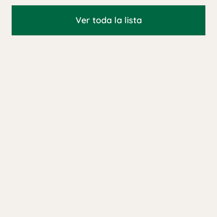
Ver toda la lista