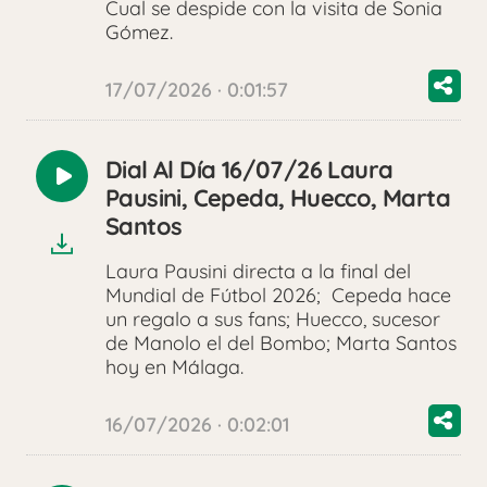
Cual se despide con la visita de Sonia
Gómez.
17/07/2026 · 0:01:57
Dial Al Día 16/07/26 Laura
Reproducir
Pausini, Cepeda, Huecco, Marta
audio
Santos
Laura Pausini directa a la final del
Mundial de Fútbol 2026; Cepeda hace
un regalo a sus fans; Huecco, sucesor
de Manolo el del Bombo; Marta Santos
hoy en Málaga.
16/07/2026 · 0:02:01