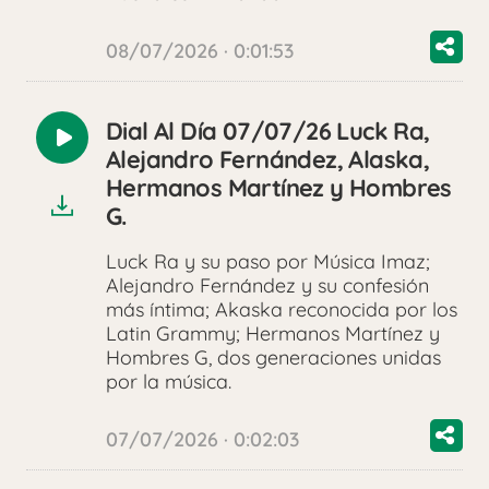
08/07/2026 · 0:01:53
Dial Al Día 07/07/26 Luck Ra,
Reproducir
Alejandro Fernández, Alaska,
audio
Hermanos Martínez y Hombres
G.
Luck Ra y su paso por Música Imaz;
Alejandro Fernández y su confesión
más íntima; Akaska reconocida por los
Latin Grammy; Hermanos Martínez y
Hombres G, dos generaciones unidas
por la música.
07/07/2026 · 0:02:03