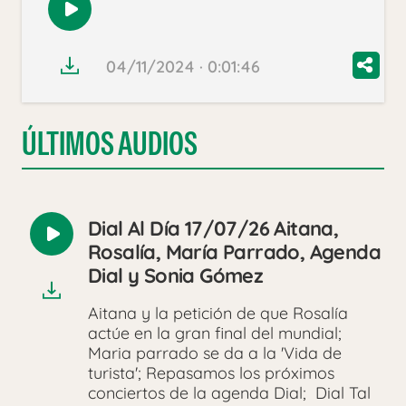
Reproducir
audio
04/11/2024 · 0:01:46
ÚLTIMOS AUDIOS
Dial Al Día 17/07/26 Aitana,
Reproducir
Rosalía, María Parrado, Agenda
audio
Dial y Sonia Gómez
Aitana y la petición de que Rosalía
actúe en la gran final del mundial;
Maria parrado se da a la 'Vida de
turista'; Repasamos los próximos
conciertos de la agenda Dial; Dial Tal