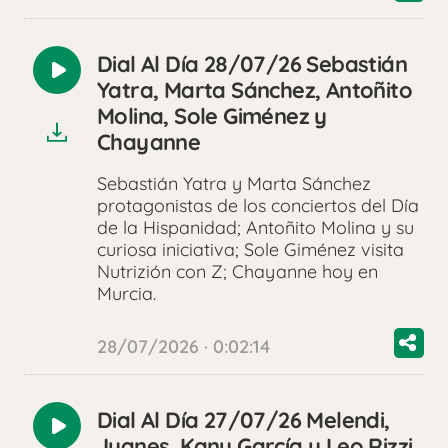
Dial Al Día 28/07/26 Sebastián
Reproducir
Yatra, Marta Sánchez, Antoñito
audio
Molina, Sole Giménez y
Chayanne
Sebastián Yatra y Marta Sánchez
protagonistas de los conciertos del Día
de la Hispanidad; Antoñito Molina y su
curiosa iniciativa; Sole Giménez visita
Nutrizión con Z; Chayanne hoy en
Murcia.
28/07/2026 · 0:02:14
Dial Al Día 27/07/26 Melendi,
Reproducir
Juanes, Kany García y Leo Rizzi