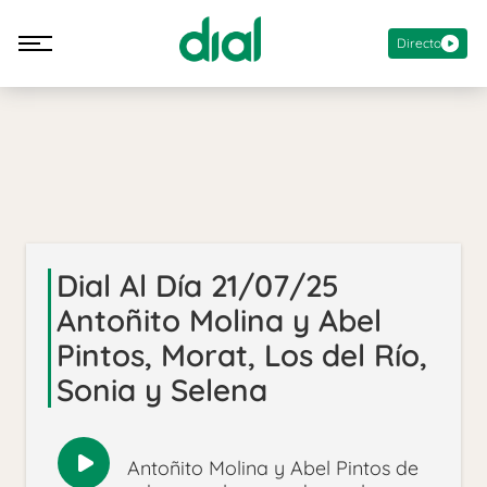
Directo
Dial Al Día 21/07/25
Antoñito Molina y Abel
Pintos, Morat, Los del Río,
Sonia y Selena
Antoñito Molina y Abel Pintos de
Reproducir