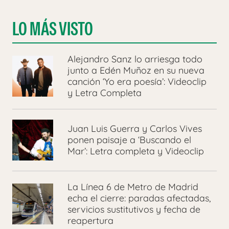
LO MÁS VISTO
Alejandro Sanz lo arriesga todo
junto a Edén Muñoz en su nueva
canción ‘Yo era poesía’: Videoclip
y Letra Completa
Juan Luis Guerra y Carlos Vives
ponen paisaje a ‘Buscando el
Mar’: Letra completa y Videoclip
La Línea 6 de Metro de Madrid
echa el cierre: paradas afectadas,
servicios sustitutivos y fecha de
reapertura