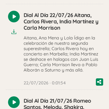
Dial Al Día 22/07/26 Aitana,
Reproducir
Carlos Rivera, India Martínez y
audio
Carla Morrison
Aitana, Ana Mena y Lola Ídigo en la
celebración de nuestra segunda
superestrella; Carlos Rivera hoy en
concierto en Marbella; India Martínez
se deshace en halagos con Juan Luís
Guerra; Carla Morrison lleva a Pablo
Alborán a Saturno y más allá.
22/07/2026 · 0:01:54
Dial Al Día 21/07/26 Romeo
Reproducir
Santos, Melody, Shakira,