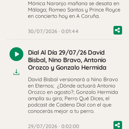
Mónica Naranjo mañana se desata en
Málaga; Romeo Santos y Prince Royce
en concierto hoy en A Coruña.
30/07/2026 · 0:01:44
Dial Al Día 29/07/26 David
Reproducir
Bisbal, Nino Bravo, Antonio
audio
Orozco y Gonzalo Hermida
David Bisbal versionará a Nino Bravo
en Eternos; ¿Dónde actuará Antonio
Orozco en agosto?; Gonzalo Hermida
amplía su gira; Perro Qué Dices, el
podcast de Cadena Dial con el que
conocerás mejor a tu perro.
29/07/2026 · 0:02:00