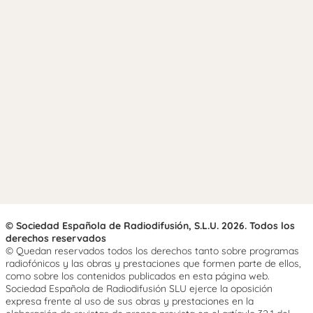
© Sociedad Española de Radiodifusión, S.L.U. 2026. Todos los
derechos reservados
© Quedan reservados todos los derechos tanto sobre programas
radiofónicos y las obras y prestaciones que formen parte de ellos,
como sobre los contenidos publicados en esta página web.
Sociedad Española de Radiodifusión SLU ejerce la oposición
expresa frente al uso de sus obras y prestaciones en la