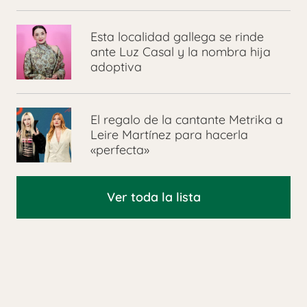
Esta localidad gallega se rinde
ante Luz Casal y la nombra hija
adoptiva
El regalo de la cantante Metrika a
Leire Martínez para hacerla
«perfecta»
Ver toda la lista