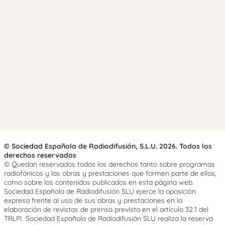
© Sociedad Española de Radiodifusión, S.L.U. 2026. Todos los
derechos reservados
© Quedan reservados todos los derechos tanto sobre programas
radiofónicos y las obras y prestaciones que formen parte de ellos,
como sobre los contenidos publicados en esta página web.
Sociedad Española de Radiodifusión SLU ejerce la oposición
expresa frente al uso de sus obras y prestaciones en la
elaboración de revistas de prensa prevista en el artículo 32.1 del
TRLPI. Sociedad Española de Radiodifusión SLU realiza la reserva