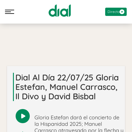
Directo
Dial Al Día 22/07/25 Gloria
Estefan, Manuel Carrasco,
Il Divo y David Bisbal
Gloria Estefan dará el concierto de
Reproducir
la Hispanidad 2025; Manuel
audio
Carrasco atravesado por la flecha y