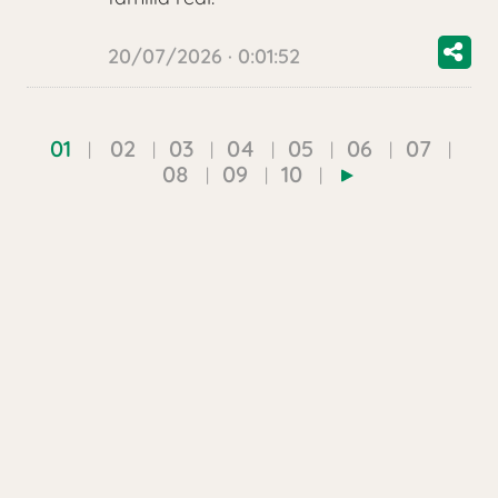
20/07/2026 · 0:01:52
01
02
03
04
05
06
07
08
09
10