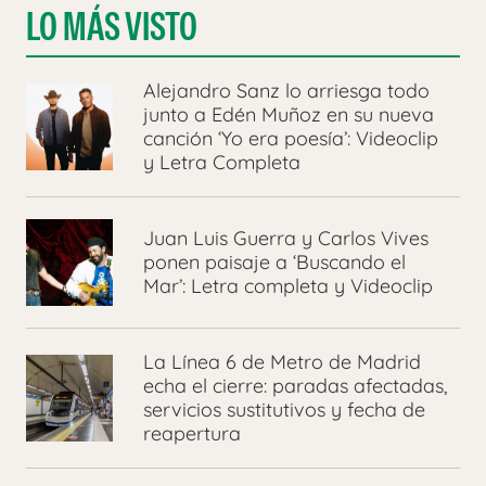
LO MÁS VISTO
Alejandro Sanz lo arriesga todo
junto a Edén Muñoz en su nueva
canción ‘Yo era poesía’: Videoclip
y Letra Completa
Juan Luis Guerra y Carlos Vives
ponen paisaje a ‘Buscando el
Mar’: Letra completa y Videoclip
La Línea 6 de Metro de Madrid
echa el cierre: paradas afectadas,
servicios sustitutivos y fecha de
reapertura