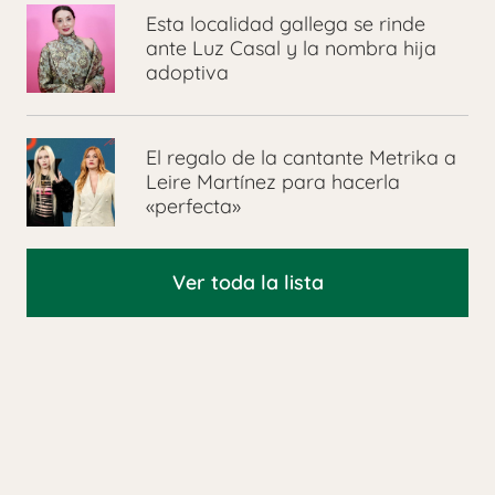
Esta localidad gallega se rinde
ante Luz Casal y la nombra hija
adoptiva
El regalo de la cantante Metrika a
Leire Martínez para hacerla
«perfecta»
Ver toda la lista