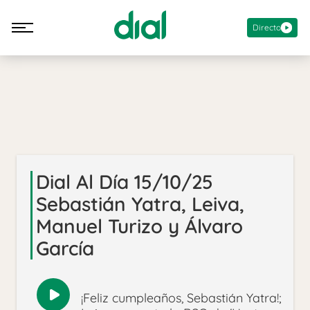
Directo
Dial Al Día 15/10/25
Sebastián Yatra, Leiva,
Manuel Turizo y Álvaro
García
¡Feliz cumpleaños, Sebastián Yatra!;
Reproducir