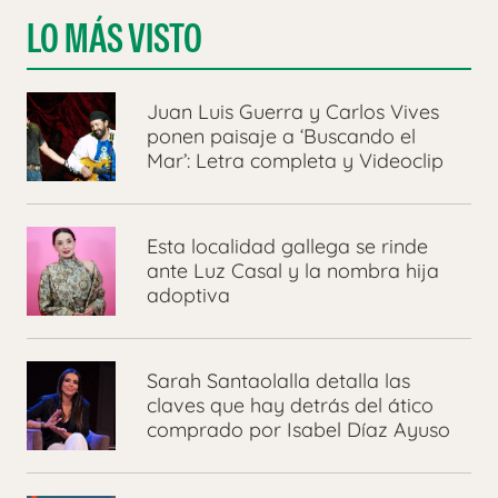
LO MÁS VISTO
Juan Luis Guerra y Carlos Vives
ponen paisaje a ‘Buscando el
Mar’: Letra completa y Videoclip
Esta localidad gallega se rinde
ante Luz Casal y la nombra hija
adoptiva
Sarah Santaolalla detalla las
claves que hay detrás del ático
comprado por Isabel Díaz Ayuso