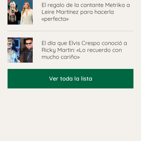
El regalo de la cantante Metrika a
Leire Martínez para hacerla
«perfecta»
El día que Elvis Crespo conoció a
Ricky Martin: «Lo recuerdo con
mucho cariño»
Ver toda la lista