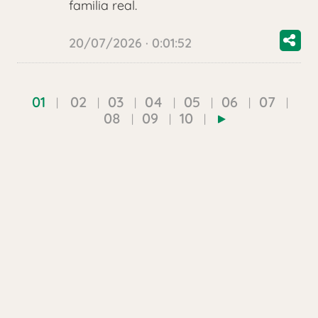
familia real.
20/07/2026 · 0:01:52
01
02
03
04
05
06
07
08
09
10