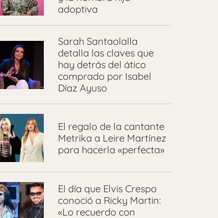
adoptiva
Sarah Santaolalla
detalla las claves que
hay detrás del ático
comprado por Isabel
Díaz Ayuso
El regalo de la cantante
Metrika a Leire Martínez
para hacerla «perfecta»
El día que Elvis Crespo
conoció a Ricky Martin:
«Lo recuerdo con