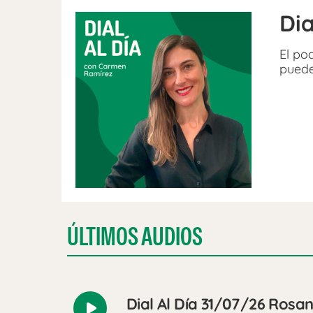
Dia
El po
puede
ÚLTIMOS AUDIOS
Dial Al Día 31/07/26 Rosan