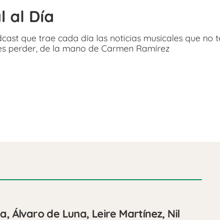
l al Día
dcast que trae cada día las noticias musicales que no t
s perder, de la mano de Carmen Ramírez
a, Álvaro de Luna, Leire Martínez, Nil