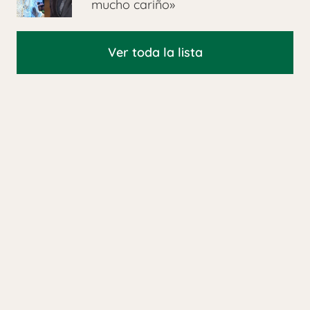
mucho cariño»
Ver toda la lista