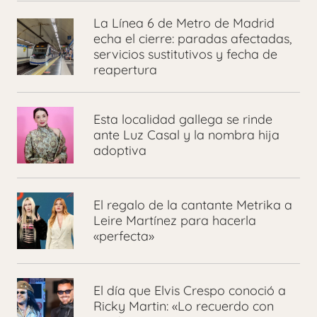
La Línea 6 de Metro de Madrid
echa el cierre: paradas afectadas,
servicios sustitutivos y fecha de
reapertura
Esta localidad gallega se rinde
ante Luz Casal y la nombra hija
adoptiva
El regalo de la cantante Metrika a
Leire Martínez para hacerla
«perfecta»
El día que Elvis Crespo conoció a
Ricky Martin: «Lo recuerdo con