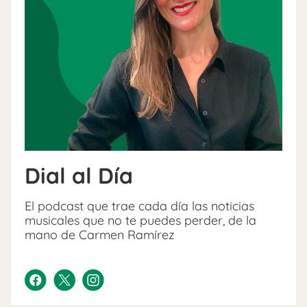
Dial al Día
El podcast que trae cada día las noticias
musicales que no te puedes perder, de la
mano de Carmen Ramírez