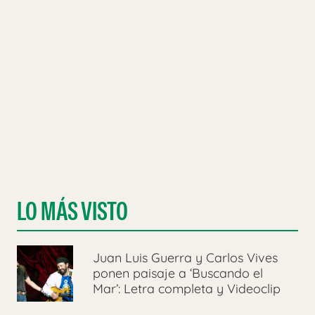
LO MÁS VISTO
Juan Luis Guerra y Carlos Vives
ponen paisaje a ‘Buscando el
Mar’: Letra completa y Videoclip