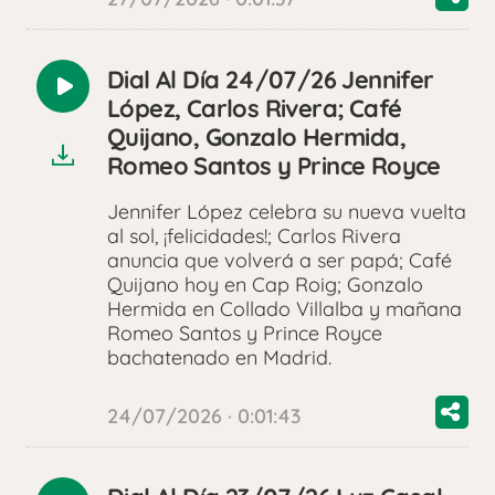
Dial Al Día 24/07/26 Jennifer
Reproducir
López, Carlos Rivera; Café
audio
Quijano, Gonzalo Hermida,
Romeo Santos y Prince Royce
Jennifer López celebra su nueva vuelta
al sol, ¡felicidades!; Carlos Rivera
anuncia que volverá a ser papá; Café
Quijano hoy en Cap Roig; Gonzalo
Hermida en Collado Villalba y mañana
Romeo Santos y Prince Royce
bachatenado en Madrid.
24/07/2026 · 0:01:43