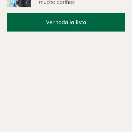
mucho cariño»
Ver toda la lista