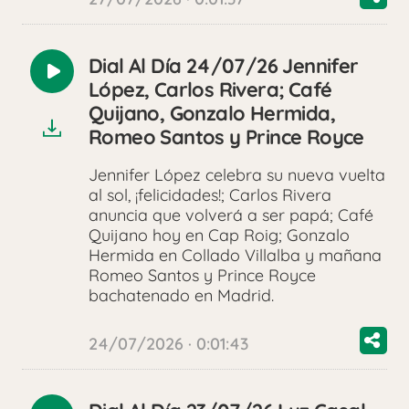
Dial Al Día 24/07/26 Jennifer
Reproducir
López, Carlos Rivera; Café
audio
Quijano, Gonzalo Hermida,
Romeo Santos y Prince Royce
Jennifer López celebra su nueva vuelta
al sol, ¡felicidades!; Carlos Rivera
anuncia que volverá a ser papá; Café
Quijano hoy en Cap Roig; Gonzalo
Hermida en Collado Villalba y mañana
Romeo Santos y Prince Royce
bachatenado en Madrid.
24/07/2026 · 0:01:43