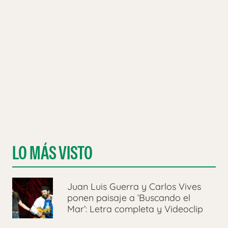
LO MÁS VISTO
Juan Luis Guerra y Carlos Vives
ponen paisaje a ‘Buscando el
Mar’: Letra completa y Videoclip