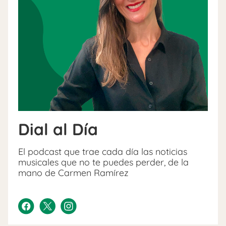
Dial al Día
El podcast que trae cada día las noticias
musicales que no te puedes perder, de la
mano de Carmen Ramírez