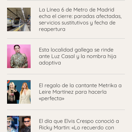
La Línea 6 de Metro de Madrid
echa el cierre: paradas afectadas,
servicios sustitutivos y fecha de
reapertura
Esta localidad gallega se rinde
ante Luz Casal y la nombra hija
adoptiva
El regalo de la cantante Metrika a
Leire Martínez para hacerla
«perfecta»
El día que Elvis Crespo conoció a
Ricky Martin: «Lo recuerdo con