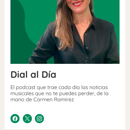
Dial al Día
El podcast que trae cada día las noticias
musicales que no te puedes perder, de la
mano de Carmen Ramírez