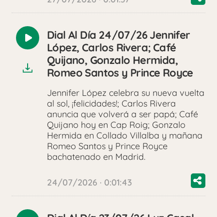
Dial Al Día 24/07/26 Jennifer
Reproducir
López, Carlos Rivera; Café
audio
Quijano, Gonzalo Hermida,
Romeo Santos y Prince Royce
Jennifer López celebra su nueva vuelta
al sol, ¡felicidades!; Carlos Rivera
anuncia que volverá a ser papá; Café
Quijano hoy en Cap Roig; Gonzalo
Hermida en Collado Villalba y mañana
Romeo Santos y Prince Royce
bachatenado en Madrid.
24/07/2026 · 0:01:43