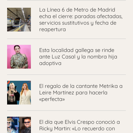
La Línea 6 de Metro de Madrid
echa el cierre: paradas afectadas,
servicios sustitutivos y fecha de
reapertura
Esta localidad gallega se rinde
ante Luz Casal y la nombra hija
adoptiva
El regalo de la cantante Metrika a
Leire Martínez para hacerla
«perfecta»
El día que Elvis Crespo conoció a
Ricky Martin: «Lo recuerdo con