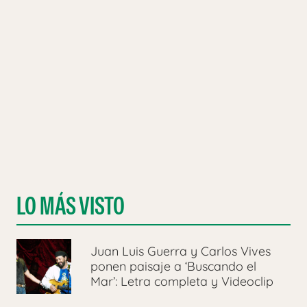
LO MÁS VISTO
Juan Luis Guerra y Carlos Vives
ponen paisaje a ‘Buscando el
Mar’: Letra completa y Videoclip