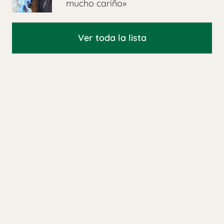
mucho cariño»
Ver toda la lista