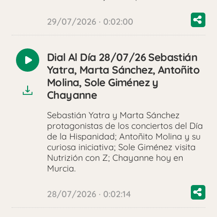
29/07/2026 · 0:02:00
Dial Al Día 28/07/26 Sebastián
Reproducir
Yatra, Marta Sánchez, Antoñito
audio
Molina, Sole Giménez y
Chayanne
Sebastián Yatra y Marta Sánchez
protagonistas de los conciertos del Día
de la Hispanidad; Antoñito Molina y su
curiosa iniciativa; Sole Giménez visita
Nutrizión con Z; Chayanne hoy en
Murcia.
28/07/2026 · 0:02:14