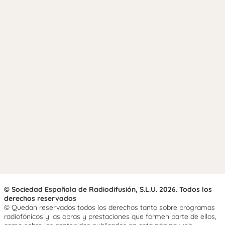
© Sociedad Española de Radiodifusión, S.L.U. 2026. Todos los
derechos reservados
© Quedan reservados todos los derechos tanto sobre programas
radiofónicos y las obras y prestaciones que formen parte de ellos,