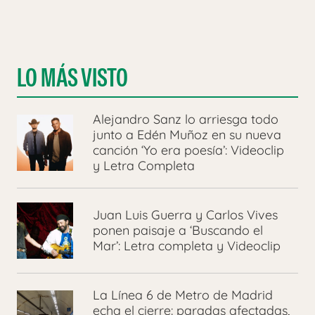
LO MÁS VISTO
Alejandro Sanz lo arriesga todo
junto a Edén Muñoz en su nueva
canción ‘Yo era poesía’: Videoclip
y Letra Completa
Juan Luis Guerra y Carlos Vives
ponen paisaje a ‘Buscando el
Mar’: Letra completa y Videoclip
La Línea 6 de Metro de Madrid
echa el cierre: paradas afectadas,