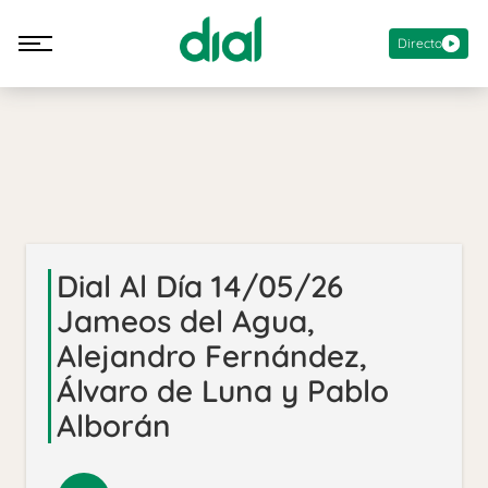
Directo
Dial Al Día 14/05/26
Jameos del Agua,
Alejandro Fernández,
Álvaro de Luna y Pablo
Alborán