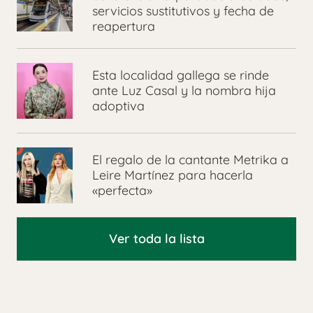
servicios sustitutivos y fecha de
reapertura
Esta localidad gallega se rinde
ante Luz Casal y la nombra hija
adoptiva
El regalo de la cantante Metrika a
Leire Martínez para hacerla
«perfecta»
Ver toda la lista