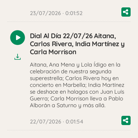
23/07/2026 · 0:01:52
Dial Al Día 22/07/26 Aitana,
Reproducir
Carlos Rivera, India Martínez y
audio
Carla Morrison
Aitana, Ana Mena y Lola Ídigo en la
celebración de nuestra segunda
superestrella; Carlos Rivera hoy en
concierto en Marbella; India Martínez
se deshace en halagos con Juan Luís
Guerra; Carla Morrison lleva a Pablo
Alborán a Saturno y más allá.
22/07/2026 · 0:01:54