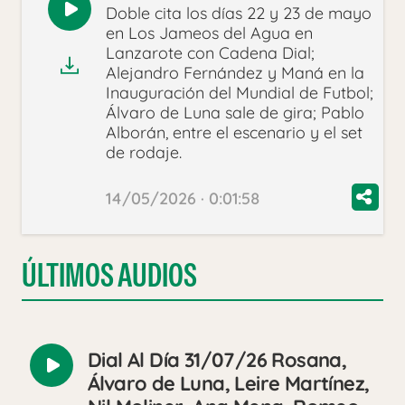
Doble cita los días 22 y 23 de mayo
Reproducir
en Los Jameos del Agua en
audio
Lanzarote con Cadena Dial;
Alejandro Fernández y Maná en la
Inauguración del Mundial de Futbol;
Álvaro de Luna sale de gira; Pablo
Alborán, entre el escenario y el set
de rodaje.
14/05/2026 · 0:01:58
ÚLTIMOS AUDIOS
Dial Al Día 31/07/26 Rosana,
Reproducir
Álvaro de Luna, Leire Martínez,
audio