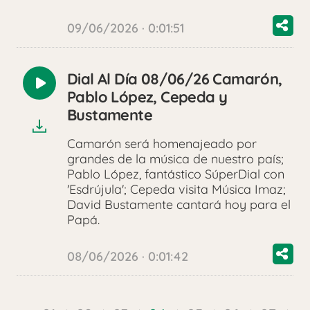
09/06/2026 · 0:01:51
Dial Al Día 08/06/26 Camarón,
Reproducir
Pablo López, Cepeda y
audio
Bustamente
Camarón será homenajeado por
grandes de la música de nuestro país;
Pablo López, fantástico SúperDial con
'Esdrújula'; Cepeda visita Música Imaz;
David Bustamente cantará hoy para el
Papá.
08/06/2026 · 0:01:42