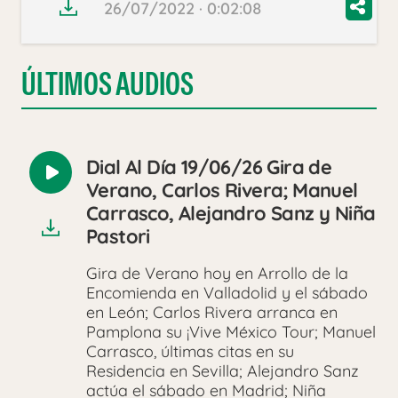
26/07/2022 · 0:02:08
ÚLTIMOS AUDIOS
Dial Al Día 19/06/26 Gira de
Reproducir
Verano, Carlos Rivera; Manuel
audio
Carrasco, Alejandro Sanz y Niña
Pastori
Gira de Verano hoy en Arrollo de la
Encomienda en Valladolid y el sábado
en León; Carlos Rivera arranca en
Pamplona su ¡Vive México Tour; Manuel
Carrasco, últimas citas en su
Residencia en Sevilla; Alejandro Sanz
actúa el sábado en Madrid; Niña