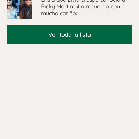
Ricky Martin: «Lo recuerdo con
mucho cariño»
Ver toda la lista