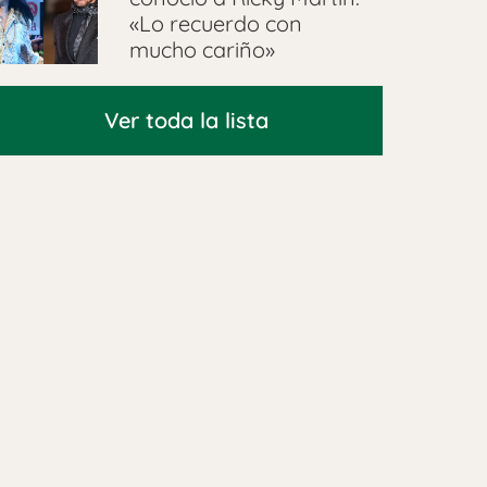
«Lo recuerdo con
mucho cariño»
Ver toda la lista