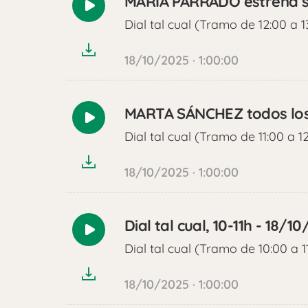
MARÍA PARRADO estrena s
Reproducir
Dial tal cual (Tramo de 12:00 a 1
audio
18/10/2025 · 1:00:00
MARTA SÁNCHEZ todos los 
Reproducir
Dial tal cual (Tramo de 11:00 a 1
audio
18/10/2025 · 1:00:00
Dial tal cual, 10-11h - 18/1
Reproducir
Dial tal cual (Tramo de 10:00 a 1
audio
18/10/2025 · 1:00:00