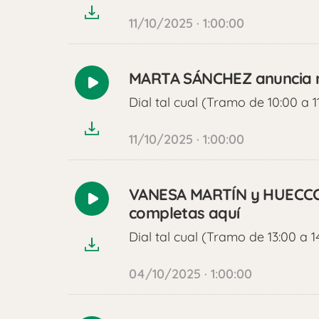
11/10/2025 · 1:00:00
MARTA SÁNCHEZ anuncia n
Reproducir
Dial tal cual (Tramo de 10:00 a 1
audio
11/10/2025 · 1:00:00
VANESA MARTÍN y HUECCO v
Reproducir
completas aquí
audio
Dial tal cual (Tramo de 13:00 a 1
04/10/2025 · 1:00:00