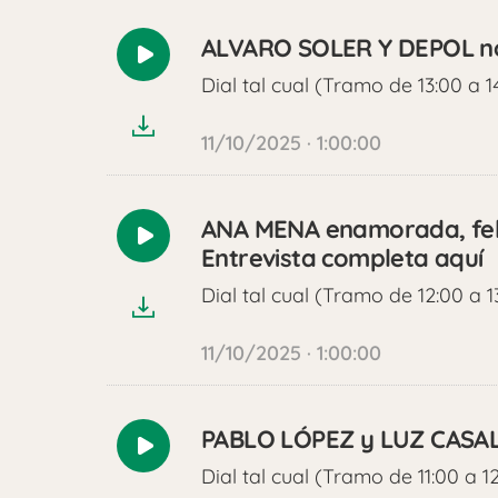
ALVARO SOLER Y DEPOL nos 
Reproducir
Dial tal cual (Tramo de 13:00 a 1
audio
11/10/2025 · 1:00:00
ANA MENA enamorada, feli
Reproducir
Entrevista completa aquí
audio
Dial tal cual (Tramo de 12:00 a 1
11/10/2025 · 1:00:00
PABLO LÓPEZ y LUZ CASAL 
Reproducir
Dial tal cual (Tramo de 11:00 a 1
audio