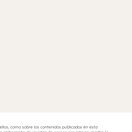
llos, como sobre los contenidos publicados en esta