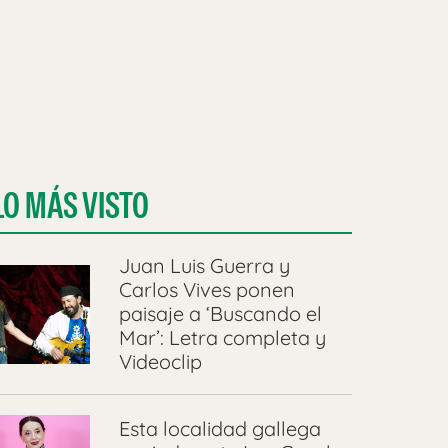
LO MÁS VISTO
Juan Luis Guerra y
Carlos Vives ponen
paisaje a ‘Buscando el
Mar’: Letra completa y
Videoclip
Esta localidad gallega