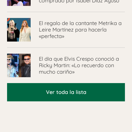
comprado por Isabel Díaz Ayuso
El regalo de la cantante Metrika a
Leire Martínez para hacerla
«perfecta»
El día que Elvis Crespo conoció a
Ricky Martin: «Lo recuerdo con
mucho cariño»
Ver toda la lista