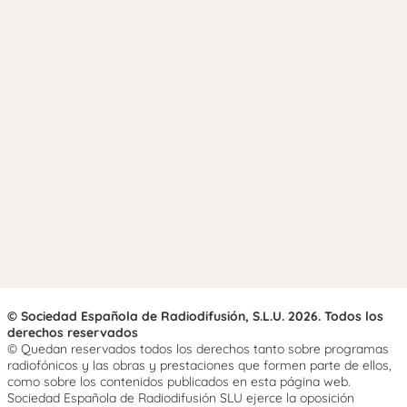
© Sociedad Española de Radiodifusión, S.L.U. 2026. Todos los
derechos reservados
© Quedan reservados todos los derechos tanto sobre programas
radiofónicos y las obras y prestaciones que formen parte de ellos,
como sobre los contenidos publicados en esta página web.
Sociedad Española de Radiodifusión SLU ejerce la oposición