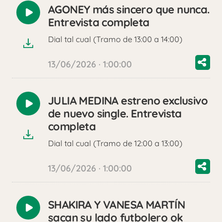
AGONEY más sincero que nunca.
Reproducir
Entrevista completa
audio
Dial tal cual (Tramo de 13:00 a 14:00)
13/06/2026 · 1:00:00
JULIA MEDINA estreno exclusivo
Reproducir
de nuevo single. Entrevista
audio
completa
Dial tal cual (Tramo de 12:00 a 13:00)
13/06/2026 · 1:00:00
SHAKIRA Y VANESA MARTÍN
Reproducir
sacan su lado futbolero ok