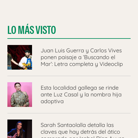
LO MÁS VISTO
Juan Luis Guerra y Carlos Vives
ponen paisaje a ‘Buscando el
Mar’: Letra completa y Videoclip
Esta localidad gallega se rinde
ante Luz Casal y la nombra hija
adoptiva
Sarah Santaolalla detalla las
claves que hay detrás del ático