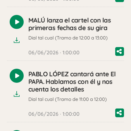
MALÚ lanza el cartel con las
Reproducir
primeras fechas de su gira
audio
Dial tal cual (Tramo de 12:00 a 13:00)
06/06/2026 · 1:00:00
PABLO LÓPEZ cantará ante El
Reproducir
PAPA. Hablamos con él y nos
audio
cuenta los detalles
Dial tal cual (Tramo de 11:00 a 12:00)
06/06/2026 · 1:00:00