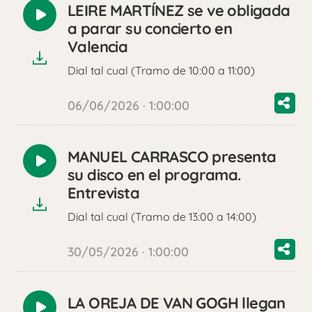
LEIRE MARTÍNEZ se ve obligada
Reproducir
a parar su concierto en
audio
Valencia
Dial tal cual (Tramo de 10:00 a 11:00)
06/06/2026 · 1:00:00
MANUEL CARRASCO presenta
Reproducir
su disco en el programa.
audio
Entrevista
Dial tal cual (Tramo de 13:00 a 14:00)
30/05/2026 · 1:00:00
LA OREJA DE VAN GOGH llegan