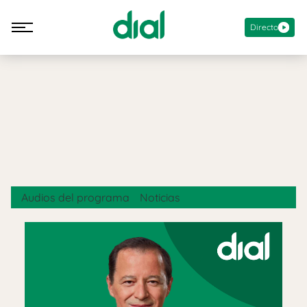
Directo
Audios del programa
Noticias