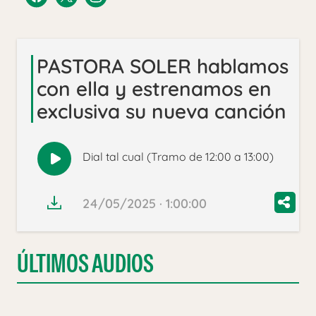
PASTORA SOLER hablamos
con ella y estrenamos en
exclusiva su nueva canción
Dial tal cual (Tramo de 12:00 a 13:00)
Reproducir
audio
24/05/2025 · 1:00:00
ÚLTIMOS AUDIOS