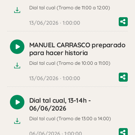
audio
Dial tal cual (Tramo de 11:00 a 12:00)
13/06/2026 · 1:00:00
MANUEL CARRASCO preparado
Reproducir
para hacer historia
audio
Dial tal cual (Tramo de 10:00 a 11:00)
13/06/2026 · 1:00:00
Dial tal cual, 13-14h -
Reproducir
06/06/2026
audio
Dial tal cual (Tramo de 13:00 a 14:00)
06/06/2026 · 1:00:00