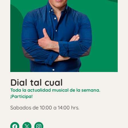
Dial tal cual
Toda la actualidad musical de la semana.
¡Participa!
Sabados de 10:00 a 14:00 hrs.