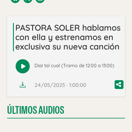
PASTORA SOLER hablamos
con ella y estrenamos en
exclusiva su nueva canción
Dial tal cual (Tramo de 12:00 a 13:00)
Reproducir
audio
24/05/2025 · 1:00:00
ÚLTIMOS AUDIOS