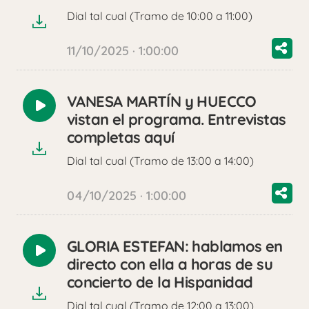
audio
Dial tal cual (Tramo de 10:00 a 11:00)
11/10/2025 · 1:00:00
VANESA MARTÍN y HUECCO
Reproducir
vistan el programa. Entrevistas
audio
completas aquí
Dial tal cual (Tramo de 13:00 a 14:00)
04/10/2025 · 1:00:00
GLORIA ESTEFAN: hablamos en
Reproducir
directo con ella a horas de su
audio
concierto de la Hispanidad
Dial tal cual (Tramo de 12:00 a 13:00)