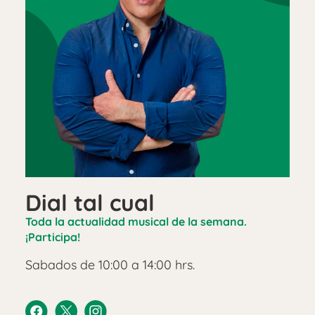
Dial tal cual
Toda la actualidad musical de la semana.
¡Participa!
Sabados de 10:00 a 14:00 hrs.