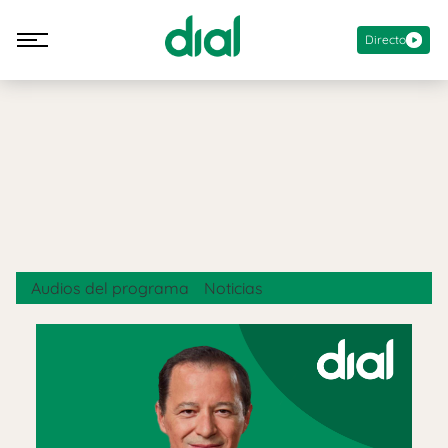
Directo
Audios del programa
Noticias