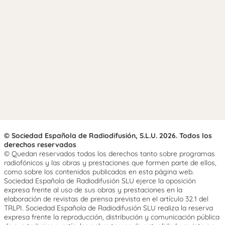
© Sociedad Española de Radiodifusión, S.L.U. 2026. Todos los
derechos reservados
© Quedan reservados todos los derechos tanto sobre programas
radiofónicos y las obras y prestaciones que formen parte de ellos,
como sobre los contenidos publicados en esta página web.
Sociedad Española de Radiodifusión SLU ejerce la oposición
expresa frente al uso de sus obras y prestaciones en la
elaboración de revistas de prensa prevista en el artículo 32.1 del
TRLPI. Sociedad Española de Radiodifusión SLU realiza la reserva
expresa frente la reproducción, distribución y comunicación pública