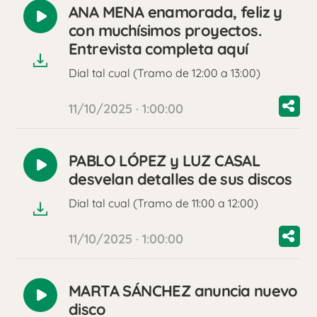
ANA MENA enamorada, feliz y
Reproducir
con muchísimos proyectos.
audio
Entrevista completa aquí
Dial tal cual (Tramo de 12:00 a 13:00)
11/10/2025 · 1:00:00
PABLO LÓPEZ y LUZ CASAL
Reproducir
desvelan detalles de sus discos
audio
Dial tal cual (Tramo de 11:00 a 12:00)
11/10/2025 · 1:00:00
MARTA SÁNCHEZ anuncia nuevo
Reproducir
disco