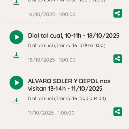
18/10/2025 · 1:00:00
Dial tal cual, 10-11h - 18/10/2025
Reproducir
Dial tal cual (Tramo de 10:00 a 11:00)
audio
18/10/2025 · 1:00:00
ALVARO SOLER Y DEPOL nos
Reproducir
visitan 13-14h - 11/10/2025
audio
Dial tal cual (Tramo de 13:00 a 14:00)
11/10/2025 · 1:00:00