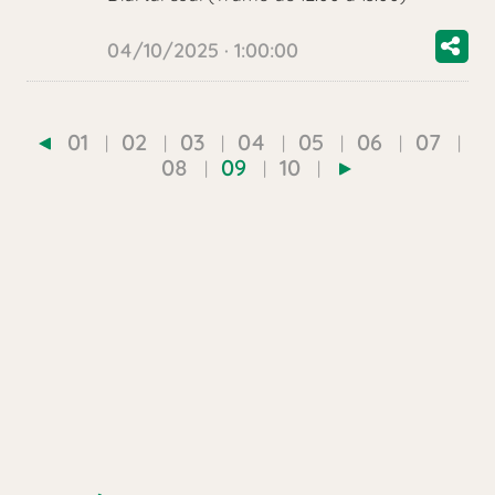
04/10/2025 · 1:00:00
01
02
03
04
05
06
07
08
09
10