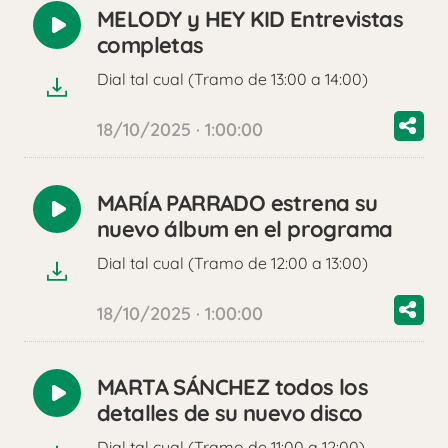
MELODY y HEY KID Entrevistas
Reproducir
completas
audio
Dial tal cual (Tramo de 13:00 a 14:00)
18/10/2025 · 1:00:00
MARÍA PARRADO estrena su
Reproducir
nuevo álbum en el programa
audio
Dial tal cual (Tramo de 12:00 a 13:00)
18/10/2025 · 1:00:00
MARTA SÁNCHEZ todos los
Reproducir
detalles de su nuevo disco
audio
Dial tal cual (Tramo de 11:00 a 12:00)