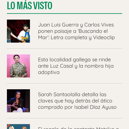
LO MÁS VISTO
Juan Luis Guerra y Carlos Vives
ponen paisaje a ‘Buscando el
Mar’: Letra completa y Videoclip
Esta localidad gallega se rinde
ante Luz Casal y la nombra hija
adoptiva
Sarah Santaolalla detalla las
claves que hay detrás del ático
comprado por Isabel Díaz Ayuso