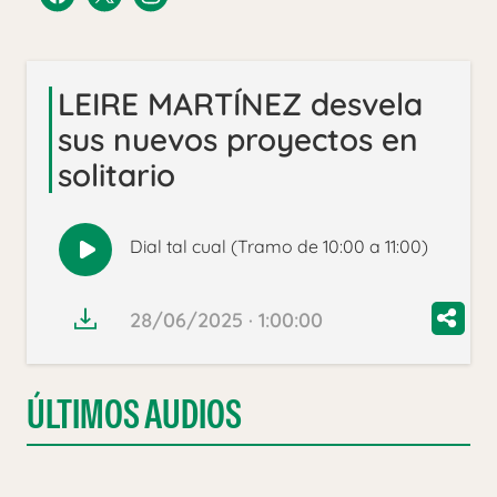
LEIRE MARTÍNEZ desvela
sus nuevos proyectos en
solitario
Dial tal cual (Tramo de 10:00 a 11:00)
Reproducir
audio
28/06/2025 · 1:00:00
ÚLTIMOS AUDIOS