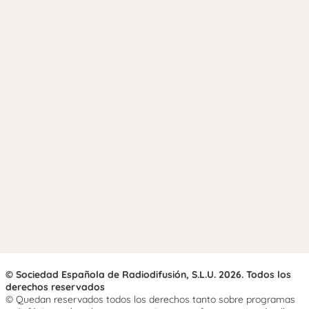
© Sociedad Española de Radiodifusión, S.L.U. 2026. Todos los
derechos reservados
© Quedan reservados todos los derechos tanto sobre programas