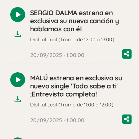
SERGIO DALMA estrena en
Reproducir
exclusiva su nueva canción y
audio
hablamos con él
Dial tal cual (Tramo de 12:00 a 13:00)
20/09/2025 · 1:00:00
MALÚ estrena en exclusiva su
Reproducir
nuevo single 'Todo sabe a ti'
audio
¡Entrevista completa!
Dial tal cual (Tramo de 11:00 a 12:00)
20/09/2025 · 1:00:00