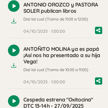
ANTONIO OROZCO y PASTORA
Reproducir
SOLER publican libros
audio
Dial tal cual (Tramo de 11:00 a 12:00)
04/10/2025 · 1:00:00
ANTOÑITO MOLINA ya es papá
Reproducir
¡Así nos ha presentado a su hija
audio
Vega!
Dial tal cual (Tramo de 10:00 a 11:00)
04/10/2025 · 1:00:00
Cespeda estrena "Oxitocina"
Reproducir
DTC 13-14h - 27/09/2025