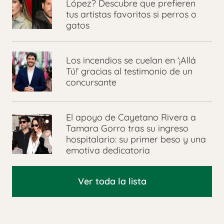
López? Descubre que prefieren
tus artistas favoritos si perros o
gatos
Los incendios se cuelan en ‘¡Allá
Tú!’ gracias al testimonio de un
concursante
El apoyo de Cayetano Rivera a
Tamara Gorro tras su ingreso
hospitalario: su primer beso y una
emotiva dedicatoria
Ver toda la lista