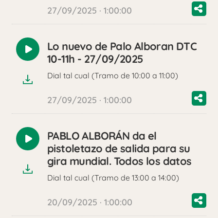
27/09/2025 · 1:00:00
Lo nuevo de Palo Alboran DTC
Reproducir
10-11h - 27/09/2025
audio
Dial tal cual (Tramo de 10:00 a 11:00)
27/09/2025 · 1:00:00
PABLO ALBORÁN da el
Reproducir
pistoletazo de salida para su
audio
gira mundial. Todos los datos
Dial tal cual (Tramo de 13:00 a 14:00)
20/09/2025 · 1:00:00