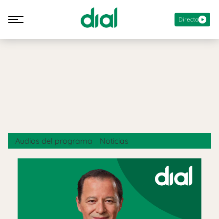
Directo
Audios del programa
Noticias