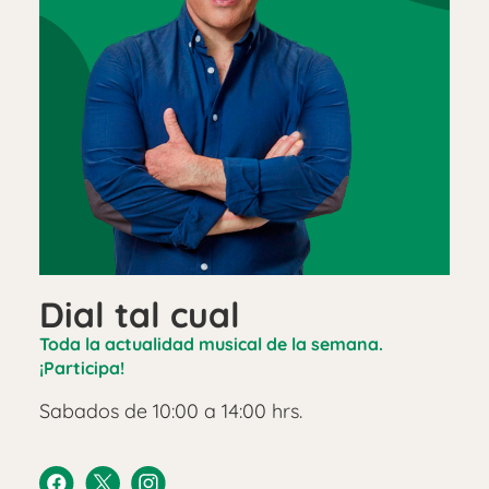
Dial tal cual
Toda la actualidad musical de la semana.
¡Participa!
Sabados de 10:00 a 14:00 hrs.