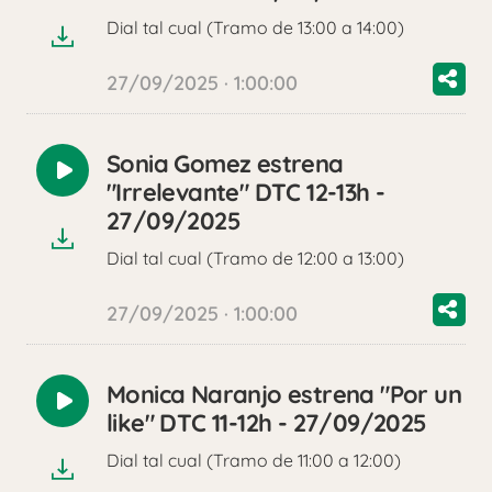
audio
Dial tal cual (Tramo de 13:00 a 14:00)
27/09/2025 · 1:00:00
Sonia Gomez estrena
Reproducir
"Irrelevante" DTC 12-13h -
audio
27/09/2025
Dial tal cual (Tramo de 12:00 a 13:00)
27/09/2025 · 1:00:00
Monica Naranjo estrena "Por un
Reproducir
like" DTC 11-12h - 27/09/2025
audio
Dial tal cual (Tramo de 11:00 a 12:00)