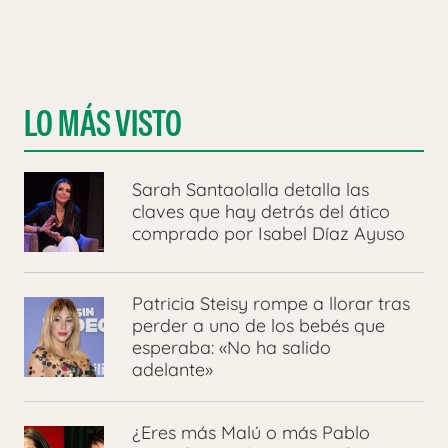
LO MÁS VISTO
Sarah Santaolalla detalla las
claves que hay detrás del ático
comprado por Isabel Díaz Ayuso
Patricia Steisy rompe a llorar tras
perder a uno de los bebés que
esperaba: «No ha salido
adelante»
¿Eres más Malú o más Pablo