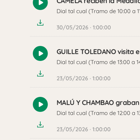
CAMELA reciben la Medalla
Reproducir
Dial tal cual (Tramo de 10:00 a 1
audio
30/05/2026 · 1:00:00
GUILLE TOLEDANO visita e
Reproducir
Dial tal cual (Tramo de 13:00 a 1
audio
23/05/2026 · 1:00:00
MALÚ Y CHAMBAO graban j
Reproducir
Dial tal cual (Tramo de 12:00 a 1
audio
23/05/2026 · 1:00:00