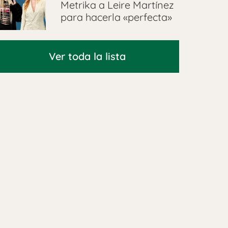
Metrika a Leire Martínez
para hacerla «perfecta»
Ver toda la lista