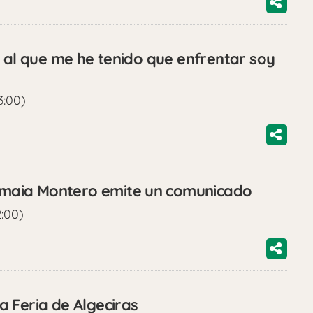
o al que me he tenido que enfrentar soy
3:00)
maia Montero emite un comunicado
2:00)
 Feria de Algeciras