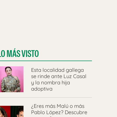
LO MÁS VISTO
Esta localidad gallega
se rinde ante Luz Casal
y la nombra hija
adoptiva
¿Eres más Malú o más
Pablo López? Descubre