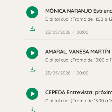
MÓNICA NARANJO Estreno e
Reproducir
Dial tal cual (Tramo de 11:00 a 1
audio
23/05/2026 · 1:00:00
AMARAL, VANESA MARTÍN Y 
Reproducir
Dial tal cual (Tramo de 10:00 a 1
audio
23/05/2026 · 1:00:00
CEPEDA Entrevista: próxim
Reproducir
Dial tal cual (Tramo de 13:00 a 1
audio