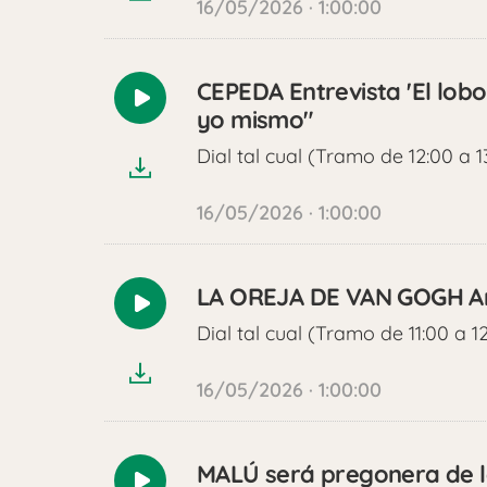
16/05/2026 · 1:00:00
CEPEDA Entrevista 'El lob
Reproducir
yo mismo"
audio
Dial tal cual (Tramo de 12:00 a 1
16/05/2026 · 1:00:00
LA OREJA DE VAN GOGH A
Reproducir
Dial tal cual (Tramo de 11:00 a 1
audio
16/05/2026 · 1:00:00
MALÚ será pregonera de la