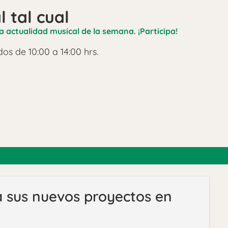
l tal cual
a actualidad musical de la semana. ¡Participa!
os de 10:00 a 14:00 hrs.
 sus nuevos proyectos en