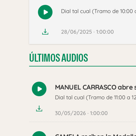
Dial tal cual (Tramo de 10:00 a
Reproducir
audio
28/06/2025 · 1:00:00
ÚLTIMOS AUDIOS
MANUEL CARRASCO abre su 
Reproducir
Dial tal cual (Tramo de 11:00 a 1
audio
30/05/2026 · 1:00:00