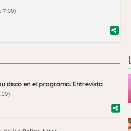
 11:00)
disco en el programa. Entrevista
2:00)