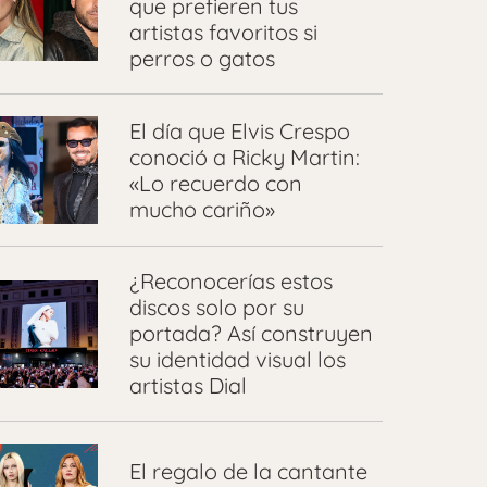
que prefieren tus
artistas favoritos si
perros o gatos
El día que Elvis Crespo
conoció a Ricky Martin:
«Lo recuerdo con
mucho cariño»
¿Reconocerías estos
discos solo por su
portada? Así construyen
su identidad visual los
artistas Dial
El regalo de la cantante