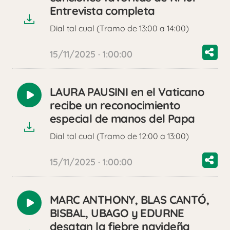
audio
Entrevista completa
Dial tal cual (Tramo de 13:00 a 14:00)
15/11/2025 · 1:00:00
LAURA PAUSINI en el Vaticano
Reproducir
recibe un reconocimiento
audio
especial de manos del Papa
Dial tal cual (Tramo de 12:00 a 13:00)
15/11/2025 · 1:00:00
MARC ANTHONY, BLAS CANTÓ,
Reproducir
BISBAL, UBAGO y EDURNE
audio
desatan la fiebre navideña