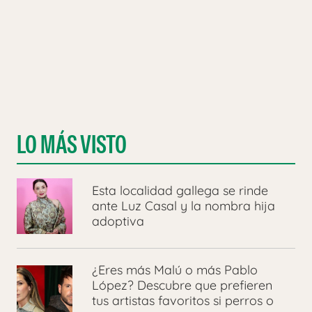
LO MÁS VISTO
Esta localidad gallega se rinde
ante Luz Casal y la nombra hija
adoptiva
¿Eres más Malú o más Pablo
López? Descubre que prefieren
tus artistas favoritos si perros o