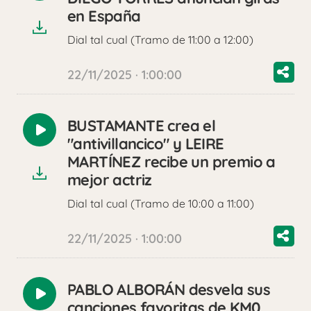
audio
en España
Dial tal cual (Tramo de 11:00 a 12:00)
22/11/2025 · 1:00:00
BUSTAMANTE crea el
Reproducir
"antivillancico" y LEIRE
audio
MARTÍNEZ recibe un premio a
mejor actriz
Dial tal cual (Tramo de 10:00 a 11:00)
22/11/2025 · 1:00:00
PABLO ALBORÁN desvela sus
Reproducir
canciones favoritas de KM0.