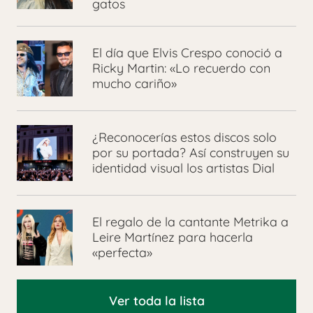
gatos
El día que Elvis Crespo conoció a
Ricky Martin: «Lo recuerdo con
mucho cariño»
¿Reconocerías estos discos solo
por su portada? Así construyen su
identidad visual los artistas Dial
El regalo de la cantante Metrika a
Leire Martínez para hacerla
«perfecta»
Ver toda la lista