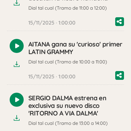
Dial tal cual (Tramo de 11:00 a 12:00)
15/11/2025 · 1:00:00
AITANA gana su 'curioso' primer
Reproducir
LATIN GRAMMY
audio
Dial tal cual (Tramo de 10:00 a 11:00)
15/11/2025 · 1:00:00
SERGIO DALMA estrena en
Reproducir
exclusiva su nuevo disco
audio
'RITORNO A VIA DALMA'
Dial tal cual (Tramo de 13:00 a 14:00)