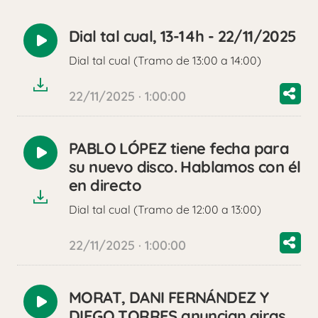
Dial tal cual, 13-14h - 22/11/2025
Reproducir
Dial tal cual (Tramo de 13:00 a 14:00)
audio
22/11/2025 · 1:00:00
PABLO LÓPEZ tiene fecha para
Reproducir
su nuevo disco. Hablamos con él
audio
en directo
Dial tal cual (Tramo de 12:00 a 13:00)
22/11/2025 · 1:00:00
MORAT, DANI FERNÁNDEZ Y
Reproducir
DIEGO TORRES anuncian giras