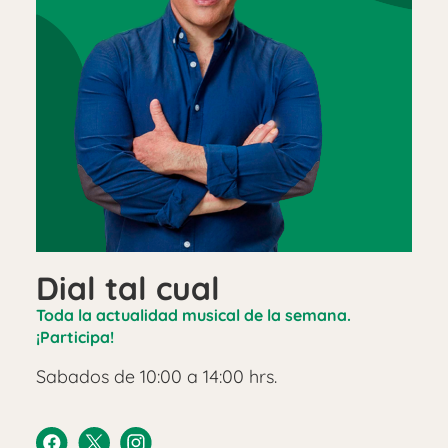
Dial tal cual
Toda la actualidad musical de la semana.
¡Participa!
Sabados de 10:00 a 14:00 hrs.