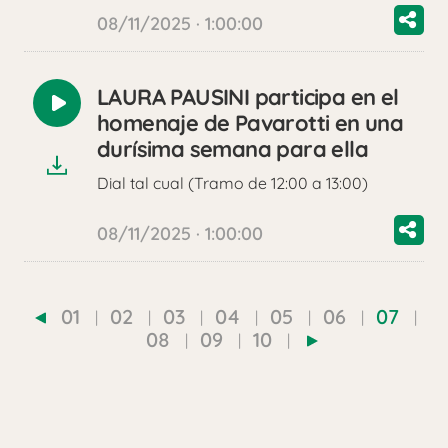
08/11/2025 · 1:00:00
LAURA PAUSINI participa en el
Reproducir
homenaje de Pavarotti en una
audio
durísima semana para ella
Dial tal cual (Tramo de 12:00 a 13:00)
08/11/2025 · 1:00:00
01
02
03
04
05
06
07
08
09
10