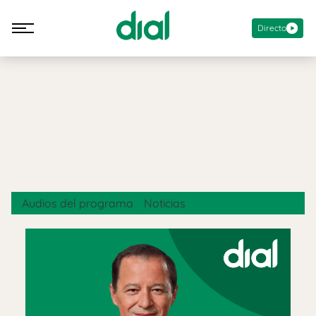
Directo
Audios del programa
Noticias