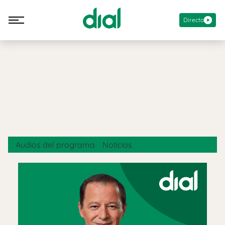
Directo
Audios del programa
Noticias