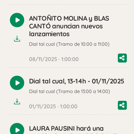
ANTOÑITO MOLINA y BLAS
Reproducir
CANTÓ anuncian nuevos
audio
lanzamientos
Dial tal cual (Tramo de 10:00 a 11:00)
08/11/2025 · 1:00:00
Dial tal cual, 13-14h - 01/11/2025
Reproducir
Dial tal cual (Tramo de 13:00 a 14:00)
audio
01/11/2025 · 1:00:00
LAURA PAUSINI hará una
Reproducir