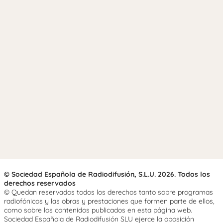
© Sociedad Española de Radiodifusión, S.L.U. 2026. Todos los
derechos reservados
© Quedan reservados todos los derechos tanto sobre programas
radiofónicos y las obras y prestaciones que formen parte de ellos,
como sobre los contenidos publicados en esta página web.
Sociedad Española de Radiodifusión SLU ejerce la oposición