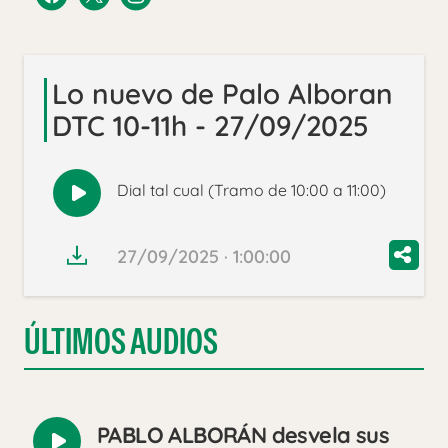
Lo nuevo de Palo Alboran
DTC 10-11h - 27/09/2025
Dial tal cual (Tramo de 10:00 a 11:00)
Reproducir
audio
27/09/2025 · 1:00:00
ÚLTIMOS AUDIOS
PABLO ALBORÁN desvela sus