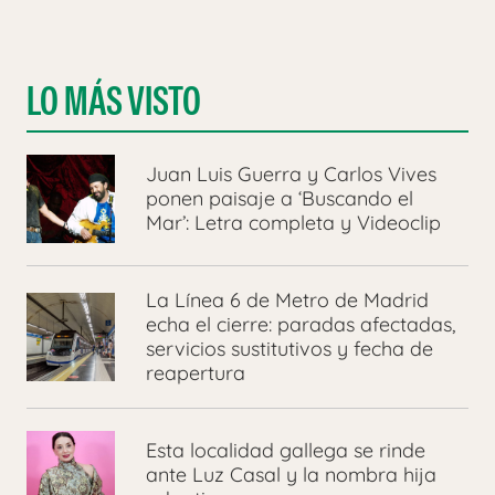
LO MÁS VISTO
Juan Luis Guerra y Carlos Vives
ponen paisaje a ‘Buscando el
Mar’: Letra completa y Videoclip
La Línea 6 de Metro de Madrid
echa el cierre: paradas afectadas,
servicios sustitutivos y fecha de
reapertura
Esta localidad gallega se rinde
ante Luz Casal y la nombra hija