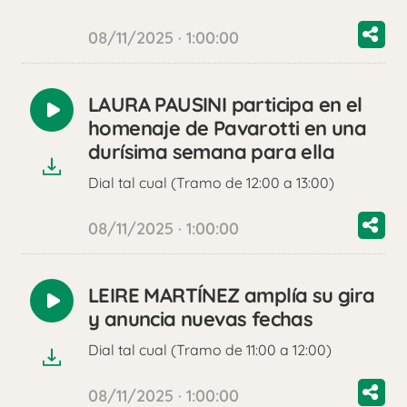
08/11/2025 · 1:00:00
LAURA PAUSINI participa en el
Reproducir
homenaje de Pavarotti en una
audio
durísima semana para ella
Dial tal cual (Tramo de 12:00 a 13:00)
08/11/2025 · 1:00:00
LEIRE MARTÍNEZ amplía su gira
Reproducir
y anuncia nuevas fechas
audio
Dial tal cual (Tramo de 11:00 a 12:00)
08/11/2025 · 1:00:00