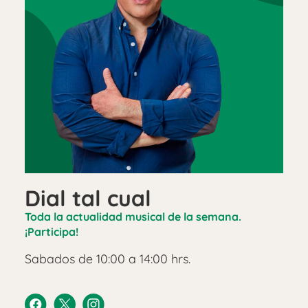
Dial tal cual
Toda la actualidad musical de la semana.
¡Participa!
Sabados de 10:00 a 14:00 hrs.