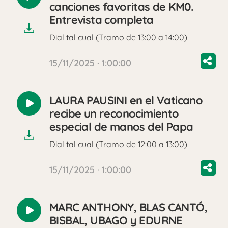
Reproducir
canciones favoritas de KM0.
audio
Entrevista completa
Dial tal cual (Tramo de 13:00 a 14:00)
15/11/2025 · 1:00:00
LAURA PAUSINI en el Vaticano
Reproducir
recibe un reconocimiento
audio
especial de manos del Papa
Dial tal cual (Tramo de 12:00 a 13:00)
15/11/2025 · 1:00:00
MARC ANTHONY, BLAS CANTÓ,
Reproducir
BISBAL, UBAGO y EDURNE
audio