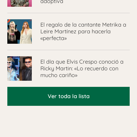
adoptiva
El regalo de la cantante Metrika a
Leire Martínez para hacerla
«perfecta»
El día que Elvis Crespo conoció a
Ricky Martin: «Lo recuerdo con
mucho cariño»
Ver toda la lista