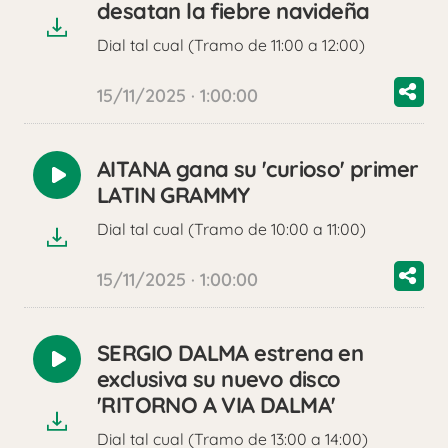
desatan la fiebre navideña
Dial tal cual (Tramo de 11:00 a 12:00)
15/11/2025 · 1:00:00
AITANA gana su 'curioso' primer
Reproducir
LATIN GRAMMY
audio
Dial tal cual (Tramo de 10:00 a 11:00)
15/11/2025 · 1:00:00
SERGIO DALMA estrena en
Reproducir
exclusiva su nuevo disco
audio
'RITORNO A VIA DALMA'
Dial tal cual (Tramo de 13:00 a 14:00)