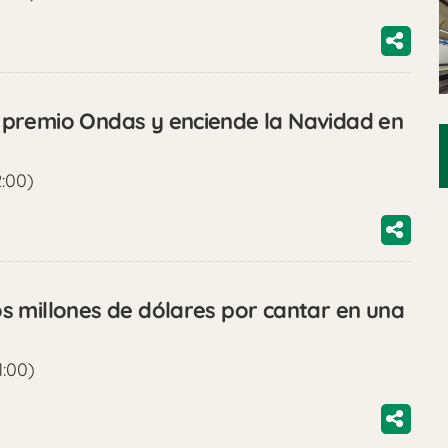
premio Ondas y enciende la Navidad en
2:00)
 millones de dólares por cantar en una
1:00)