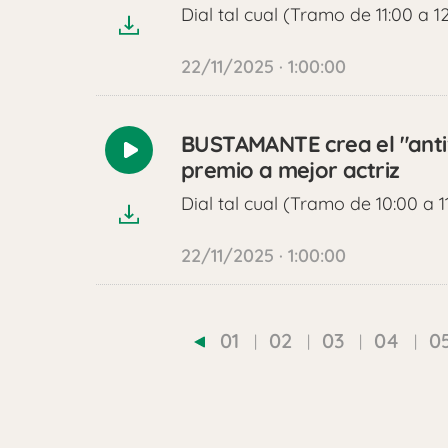
Dial tal cual (Tramo de 11:00 a 1
22/11/2025 · 1:00:00
BUSTAMANTE crea el "antiv
Reproducir
premio a mejor actriz
audio
Dial tal cual (Tramo de 10:00 a 1
22/11/2025 · 1:00:00
01
02
03
04
0