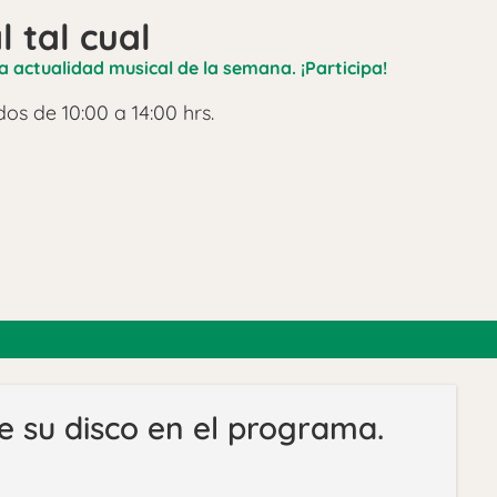
l tal cual
a actualidad musical de la semana. ¡Participa!
os de 10:00 a 14:00 hrs.
su disco en el programa.