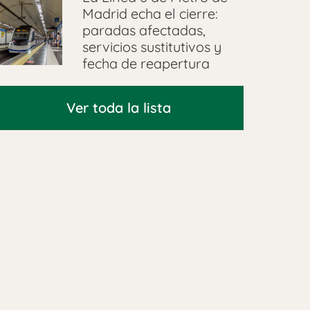
Madrid echa el cierre:
paradas afectadas,
servicios sustitutivos y
fecha de reapertura
Ver toda la lista