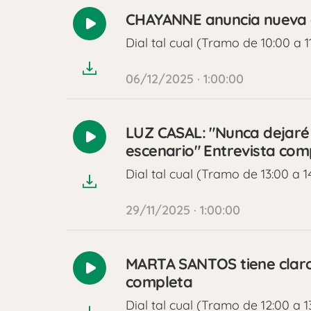
CHAYANNE anuncia nueva 
Reproducir
Dial tal cual (Tramo de 10:00 a 1
audio
06/12/2025 · 1:00:00
LUZ CASAL: "Nunca dejaré
Reproducir
escenario" Entrevista com
audio
Dial tal cual (Tramo de 13:00 a 1
29/11/2025 · 1:00:00
MARTA SANTOS tiene claro 
Reproducir
completa
audio
Dial tal cual (Tramo de 12:00 a 1