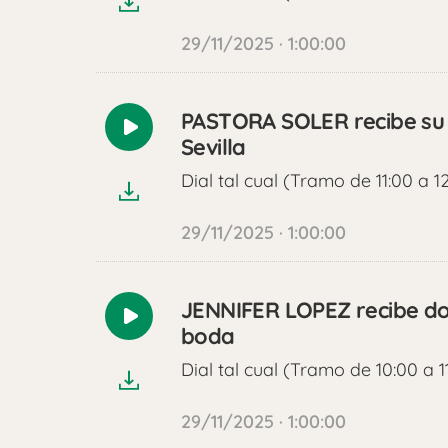
29/11/2025 · 1:00:00
PASTORA SOLER recibe su 
Reproducir
Sevilla
audio
Dial tal cual (Tramo de 11:00 a 1
29/11/2025 · 1:00:00
JENNIFER LOPEZ recibe dos
Reproducir
boda
audio
Dial tal cual (Tramo de 10:00 a 1
29/11/2025 · 1:00:00