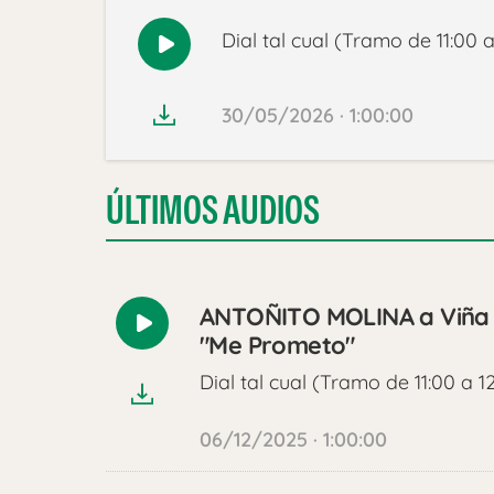
Dial tal cual (Tramo de 11:00 a
Reproducir
audio
30/05/2026 · 1:00:00
ÚLTIMOS AUDIOS
ANTOÑITO MOLINA a Viña De
Reproducir
"Me Prometo"
audio
Dial tal cual (Tramo de 11:00 a 1
06/12/2025 · 1:00:00