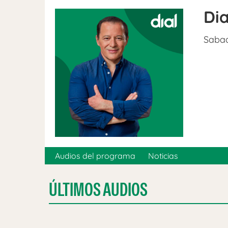
Dia
Sabad
Audios del programa
Noticias
ÚLTIMOS AUDIOS