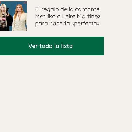
El regalo de la cantante
Metrika a Leire Martínez
para hacerla «perfecta»
Ver toda la lista