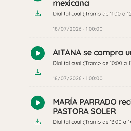
mexicana
audio
Dial tal cual (Tramo de 11:00 a 1
18/07/2026 · 1:00:00
AITANA se compra u
Reproducir
audio
Dial tal cual (Tramo de 10:00 a 1
18/07/2026 · 1:00:00
MARÍA PARRADO recib
Reproducir
PASTORA SOLER
audio
Dial tal cual (Tramo de 13:00 a 1