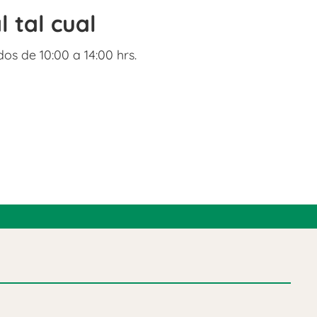
l tal cual
os de 10:00 a 14:00 hrs.