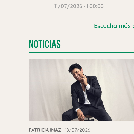
11/07/2026 · 1:00:00
Escucha más 
NOTICIAS
PATRICIA IMAZ
18/07/2026