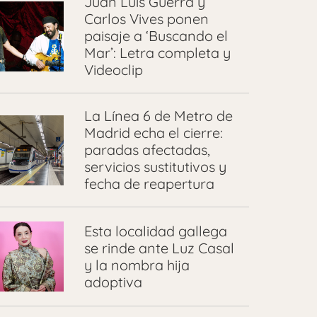
Juan Luis Guerra y
Carlos Vives ponen
paisaje a ‘Buscando el
Mar’: Letra completa y
Videoclip
La Línea 6 de Metro de
Madrid echa el cierre:
paradas afectadas,
servicios sustitutivos y
fecha de reapertura
Esta localidad gallega
se rinde ante Luz Casal
y la nombra hija
adoptiva