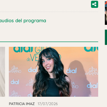
audios del programa
PATRICIA IMAZ
17/07/2026