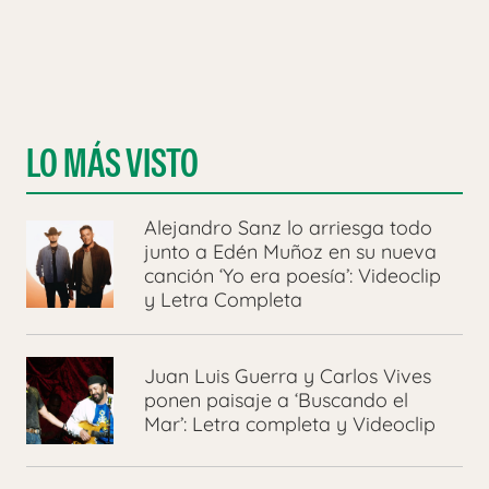
LO MÁS VISTO
Alejandro Sanz lo arriesga todo
junto a Edén Muñoz en su nueva
canción ‘Yo era poesía’: Videoclip
y Letra Completa
Juan Luis Guerra y Carlos Vives
ponen paisaje a ‘Buscando el
Mar’: Letra completa y Videoclip