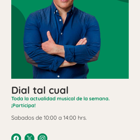
Dial tal cual
Toda la actualidad musical de la semana.
¡Participa!
Sabados de 10:00 a 14:00 hrs.