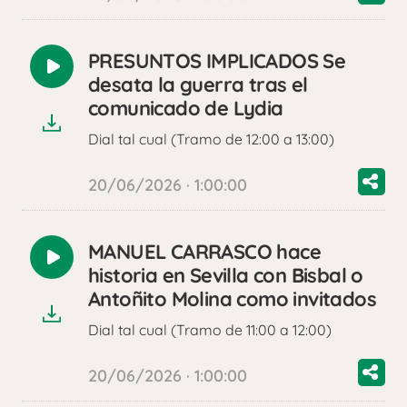
PRESUNTOS IMPLICADOS Se
Reproducir
desata la guerra tras el
audio
comunicado de Lydia
Dial tal cual (Tramo de 12:00 a 13:00)
20/06/2026 · 1:00:00
MANUEL CARRASCO hace
Reproducir
historia en Sevilla con Bisbal o
audio
Antoñito Molina como invitados
Dial tal cual (Tramo de 11:00 a 12:00)
20/06/2026 · 1:00:00