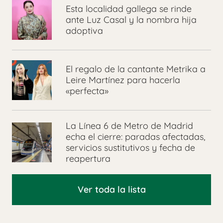
Esta localidad gallega se rinde
ante Luz Casal y la nombra hija
adoptiva
El regalo de la cantante Metrika a
Leire Martínez para hacerla
«perfecta»
La Línea 6 de Metro de Madrid
echa el cierre: paradas afectadas,
servicios sustitutivos y fecha de
reapertura
Ver toda la lista