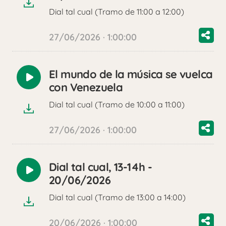
Dial tal cual (Tramo de 11:00 a 12:00)
27/06/2026 · 1:00:00
El mundo de la música se vuelca
Reproducir
con Venezuela
audio
Dial tal cual (Tramo de 10:00 a 11:00)
27/06/2026 · 1:00:00
Dial tal cual, 13-14h -
Reproducir
20/06/2026
audio
Dial tal cual (Tramo de 13:00 a 14:00)
20/06/2026 · 1:00:00