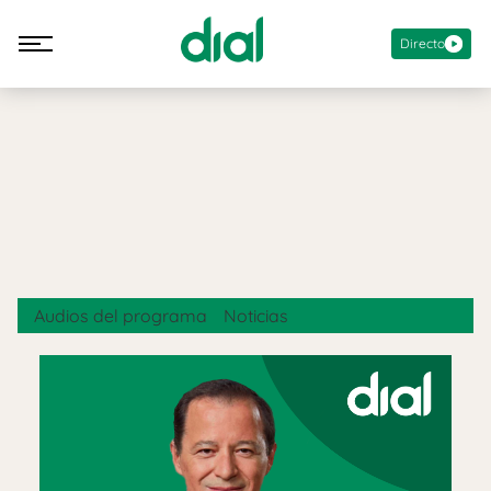
Directo
Audios del programa
Noticias