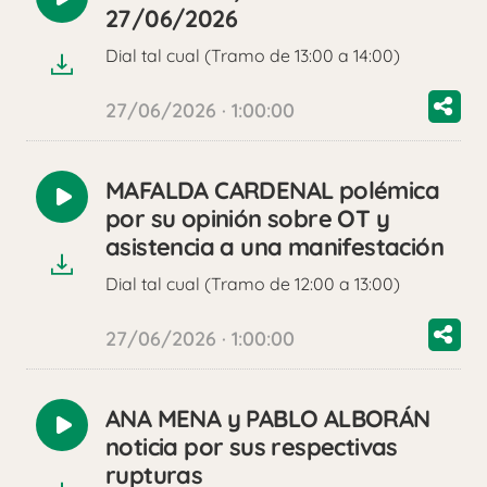
Reproducir
27/06/2026
audio
Dial tal cual (Tramo de 13:00 a 14:00)
27/06/2026 · 1:00:00
MAFALDA CARDENAL polémica
Reproducir
por su opinión sobre OT y
audio
asistencia a una manifestación
Dial tal cual (Tramo de 12:00 a 13:00)
27/06/2026 · 1:00:00
ANA MENA y PABLO ALBORÁN
Reproducir
noticia por sus respectivas
audio
rupturas