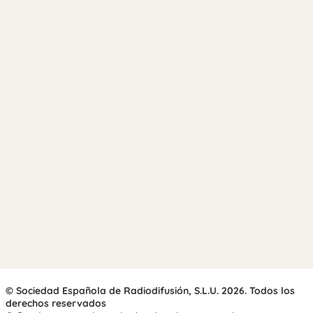
© Sociedad Española de Radiodifusión, S.L.U. 2026. Todos los
derechos reservados