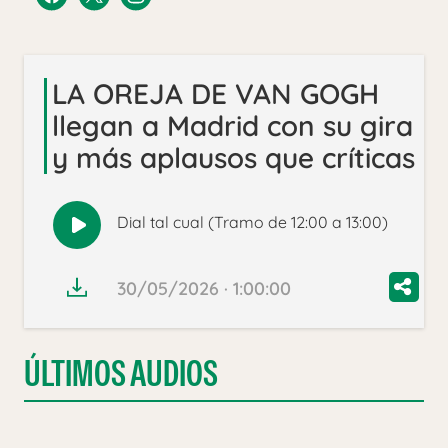
LA OREJA DE VAN GOGH
llegan a Madrid con su gira
y más aplausos que críticas
Dial tal cual (Tramo de 12:00 a 13:00)
Reproducir
audio
30/05/2026 · 1:00:00
ÚLTIMOS AUDIOS