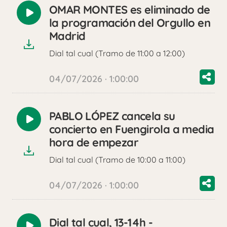
OMAR MONTES es eliminado de
Reproducir
la programación del Orgullo en
audio
Madrid
Dial tal cual (Tramo de 11:00 a 12:00)
04/07/2026 · 1:00:00
PABLO LÓPEZ cancela su
Reproducir
concierto en Fuengirola a media
audio
hora de empezar
Dial tal cual (Tramo de 10:00 a 11:00)
04/07/2026 · 1:00:00
Dial tal cual, 13-14h -