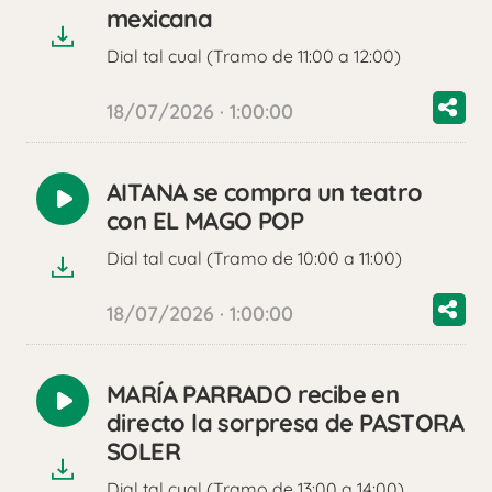
audio
mexicana
Dial tal cual (Tramo de 11:00 a 12:00)
18/07/2026 · 1:00:00
AITANA se compra un teatro
Reproducir
con EL MAGO POP
audio
Dial tal cual (Tramo de 10:00 a 11:00)
18/07/2026 · 1:00:00
MARÍA PARRADO recibe en
Reproducir
directo la sorpresa de PASTORA
audio
SOLER
Dial tal cual (Tramo de 13:00 a 14:00)