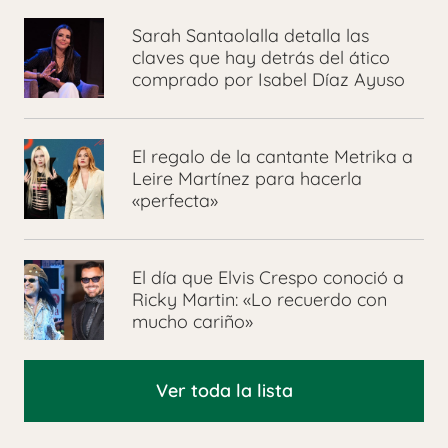
Sarah Santaolalla detalla las
claves que hay detrás del ático
comprado por Isabel Díaz Ayuso
El regalo de la cantante Metrika a
Leire Martínez para hacerla
«perfecta»
El día que Elvis Crespo conoció a
Ricky Martin: «Lo recuerdo con
mucho cariño»
Ver toda la lista