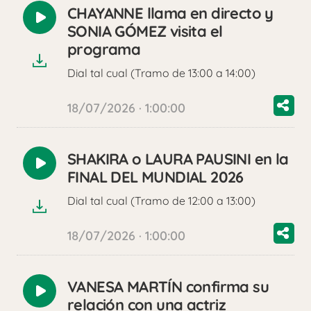
CHAYANNE llama en directo y
Reproducir
SONIA GÓMEZ visita el
audio
programa
Dial tal cual (Tramo de 13:00 a 14:00)
18/07/2026 · 1:00:00
SHAKIRA o LAURA PAUSINI en la
Reproducir
FINAL DEL MUNDIAL 2026
audio
Dial tal cual (Tramo de 12:00 a 13:00)
18/07/2026 · 1:00:00
VANESA MARTÍN confirma su
Reproducir
relación con una actriz