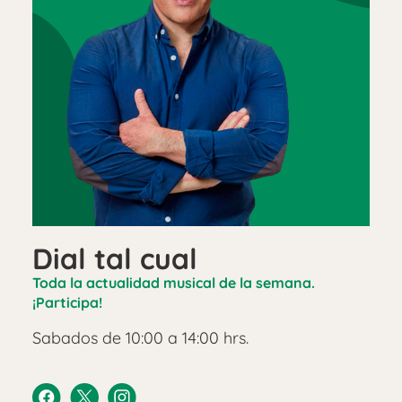
Dial tal cual
Toda la actualidad musical de la semana.
¡Participa!
Sabados de 10:00 a 14:00 hrs.