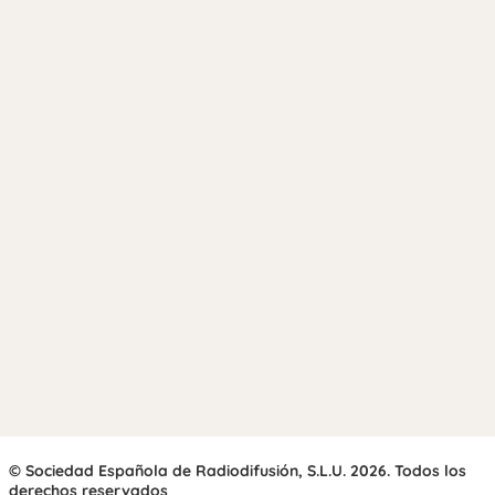
© Sociedad Española de Radiodifusión, S.L.U. 2026. Todos los
derechos reservados