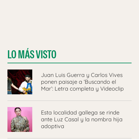
LO MÁS VISTO
Juan Luis Guerra y Carlos Vives
ponen paisaje a ‘Buscando el
Mar’: Letra completa y Videoclip
Esta localidad gallega se rinde
ante Luz Casal y la nombra hija
adoptiva