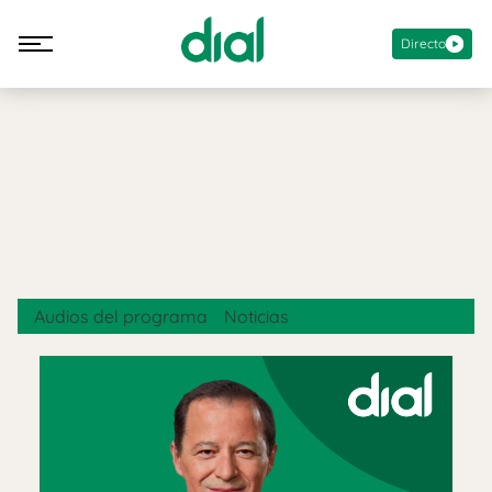
Directo
Audios del programa
Noticias