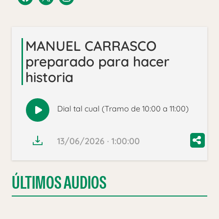
MANUEL CARRASCO
preparado para hacer
historia
Dial tal cual (Tramo de 10:00 a 11:00)
Reproducir
audio
13/06/2026 · 1:00:00
ÚLTIMOS AUDIOS