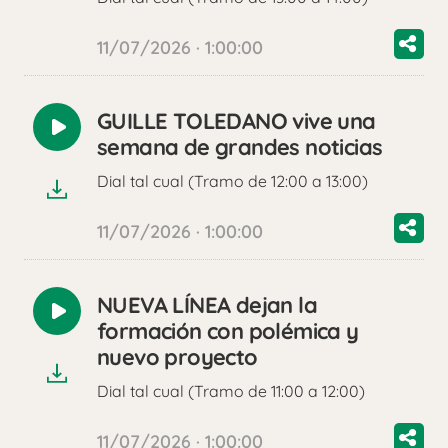
11/07/2026 · 1:00:00
GUILLE TOLEDANO vive una
Reproducir
semana de grandes noticias
audio
Dial tal cual (Tramo de 12:00 a 13:00)
11/07/2026 · 1:00:00
NUEVA LÍNEA dejan la
Reproducir
formación con polémica y
audio
nuevo proyecto
Dial tal cual (Tramo de 11:00 a 12:00)
11/07/2026 · 1:00:00