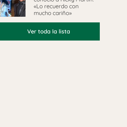
«Lo recuerdo con
mucho cariño»
Ver toda la lista