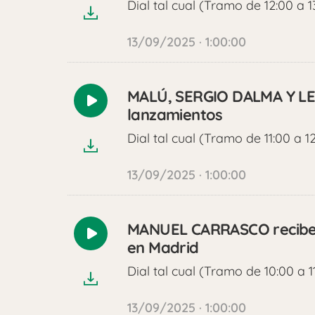
Dial tal cual (Tramo de 12:00 a 1
13/09/2025 · 1:00:00
MALÚ, SERGIO DALMA Y LE
Reproducir
lanzamientos
audio
Dial tal cual (Tramo de 11:00 a 1
13/09/2025 · 1:00:00
MANUEL CARRASCO recibe 
Reproducir
en Madrid
audio
Dial tal cual (Tramo de 10:00 a 1
13/09/2025 · 1:00:00