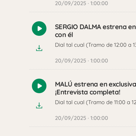
20/09/2025 · 1:00:00
SERGIO DALMA estrena en 
Reproducir
con él
audio
Dial tal cual (Tramo de 12:00 a 1
20/09/2025 · 1:00:00
MALÚ estrena en exclusiva 
Reproducir
¡Entrevista completa!
audio
Dial tal cual (Tramo de 11:00 a 1
20/09/2025 · 1:00:00