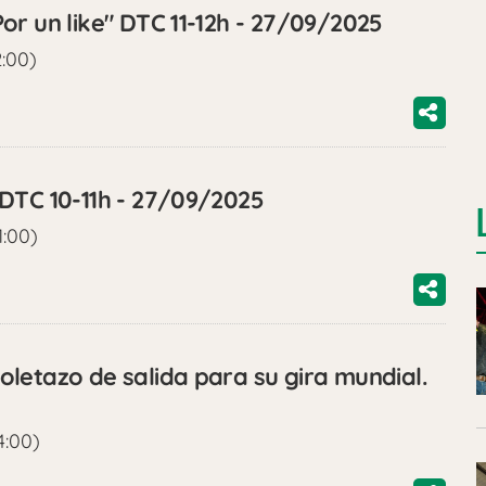
or un like" DTC 11-12h - 27/09/2025
2:00)
DTC 10-11h - 27/09/2025
1:00)
letazo de salida para su gira mundial.
4:00)