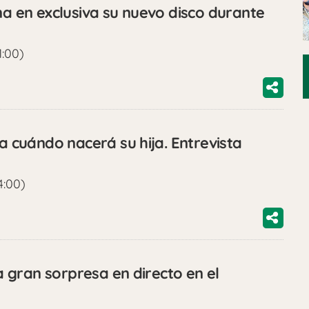
en exclusiva su nuevo disco durante
1:00)
cuándo nacerá su hija. Entrevista
4:00)
gran sorpresa en directo en el