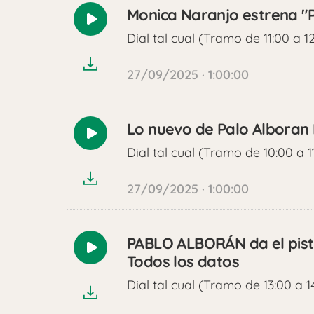
Monica Naranjo estrena "P
Reproducir
Dial tal cual (Tramo de 11:00 a 1
audio
27/09/2025 · 1:00:00
Lo nuevo de Palo Alboran 
Reproducir
Dial tal cual (Tramo de 10:00 a 1
audio
27/09/2025 · 1:00:00
PABLO ALBORÁN da el pisto
Reproducir
Todos los datos
audio
Dial tal cual (Tramo de 13:00 a 1