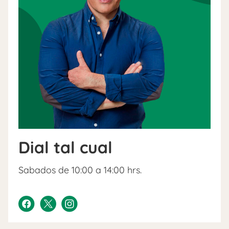
Dial tal cual
Sabados de 10:00 a 14:00 hrs.