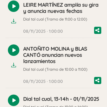
LEIRE MARTÍNEZ amplía su gira
Reproducir
y anuncia nuevas fechas
audio
Dial tal cual (Tramo de 11:00 a 12:00)
08/11/2025 · 1:00:00
ANTOÑITO MOLINA y BLAS
Reproducir
CANTÓ anuncian nuevos
audio
lanzamientos
Dial tal cual (Tramo de 10:00 a 11:00)
08/11/2025 · 1:00:00
Dial tal cual, 13-14h - 01/11/2025
Reproducir