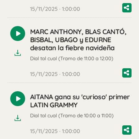
15/11/2025 · 1:00:00
MARC ANTHONY, BLAS CANTÓ,
Reproducir
BISBAL, UBAGO y EDURNE
audio
desatan la fiebre navideña
Dial tal cual (Tramo de 11:00 a 12:00)
15/11/2025 · 1:00:00
AITANA gana su 'curioso' primer
Reproducir
LATIN GRAMMY
audio
Dial tal cual (Tramo de 10:00 a 11:00)
15/11/2025 · 1:00:00