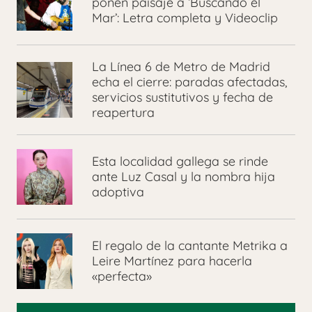
ponen paisaje a ‘Buscando el
Mar’: Letra completa y Videoclip
La Línea 6 de Metro de Madrid
echa el cierre: paradas afectadas,
servicios sustitutivos y fecha de
reapertura
Esta localidad gallega se rinde
ante Luz Casal y la nombra hija
adoptiva
El regalo de la cantante Metrika a
Leire Martínez para hacerla
«perfecta»