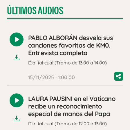
ÚLTIMOS AUDIOS
PABLO ALBORÁN desvela sus
Reproducir
canciones favoritas de KM0.
audio
Entrevista completa
Dial tal cual (Tramo de 13:00 a 14:00)
15/11/2025 · 1:00:00
LAURA PAUSINI en el Vaticano
Reproducir
recibe un reconocimiento
audio
especial de manos del Papa
Dial tal cual (Tramo de 12:00 a 13:00)