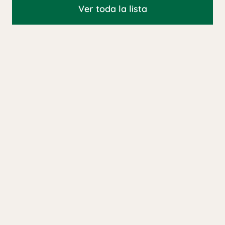
Ver toda la lista