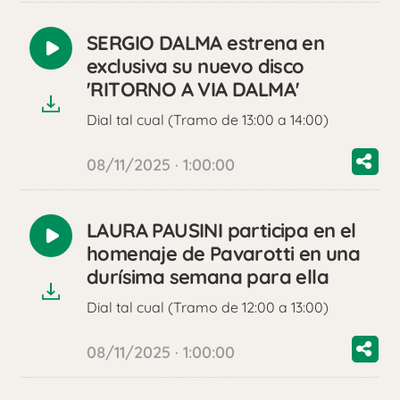
SERGIO DALMA estrena en
Reproducir
exclusiva su nuevo disco
audio
'RITORNO A VIA DALMA'
Dial tal cual (Tramo de 13:00 a 14:00)
08/11/2025 · 1:00:00
LAURA PAUSINI participa en el
Reproducir
homenaje de Pavarotti en una
audio
durísima semana para ella
Dial tal cual (Tramo de 12:00 a 13:00)
08/11/2025 · 1:00:00