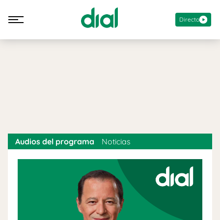
Directo
Audios del programa
Noticias