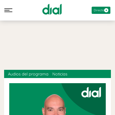
Directo
Audios del programa
Noticias