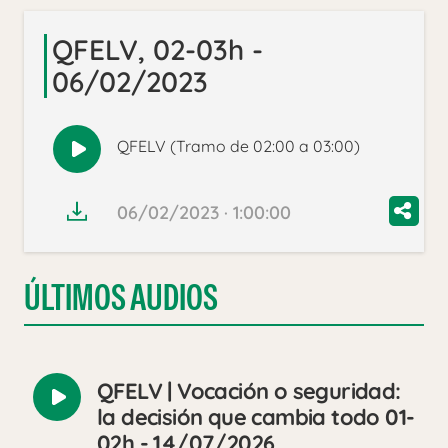
QFELV, 02-03h -
06/02/2023
QFELV (Tramo de 02:00 a 03:00)
Reproducir
audio
06/02/2023 · 1:00:00
ÚLTIMOS AUDIOS
QFELV | Vocación o seguridad:
Reproducir
la decisión que cambia todo 01-
audio
02h - 14/07/2026