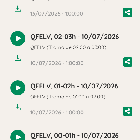
13/07/2026 · 1:00:00
QFELV, 02-03h - 10/07/2026
Reproducir
QFELV (Tramo de 02:00 a 03:00)
audio
10/07/2026 · 1:00:00
QFELV, 01-02h - 10/07/2026
Reproducir
QFELV (Tramo de 01:00 a 02:00)
audio
10/07/2026 · 1:00:00
QFELV, 00-01h - 10/07/2026