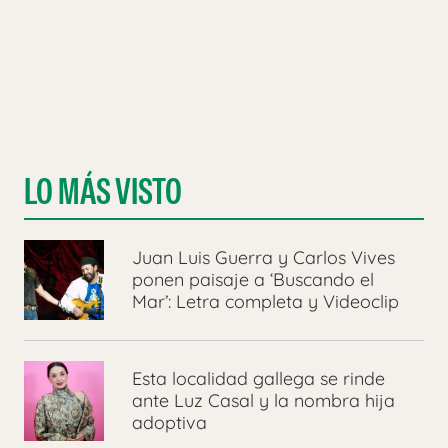
LO MÁS VISTO
Juan Luis Guerra y Carlos Vives
ponen paisaje a ‘Buscando el
Mar’: Letra completa y Videoclip
Esta localidad gallega se rinde
ante Luz Casal y la nombra hija
adoptiva