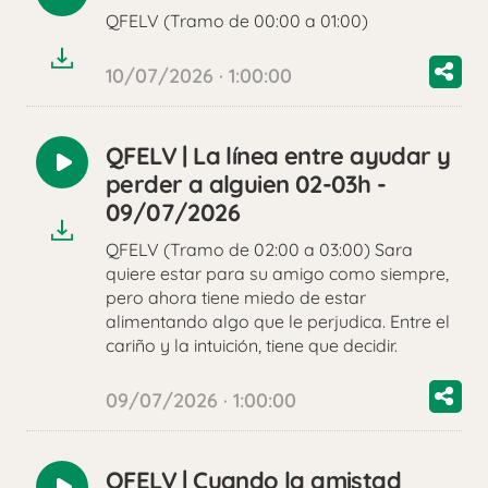
Reproducir
QFELV (Tramo de 00:00 a 01:00)
audio
10/07/2026 · 1:00:00
QFELV | La línea entre ayudar y
Reproducir
perder a alguien 02-03h -
audio
09/07/2026
QFELV (Tramo de 02:00 a 03:00) Sara
quiere estar para su amigo como siempre,
pero ahora tiene miedo de estar
alimentando algo que le perjudica. Entre el
cariño y la intuición, tiene que decidir.
09/07/2026 · 1:00:00
QFELV | Cuando la amistad