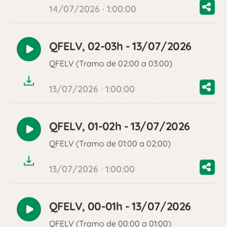
14/07/2026 · 1:00:00
QFELV, 02-03h - 13/07/2026
Reproducir
QFELV (Tramo de 02:00 a 03:00)
audio
13/07/2026 · 1:00:00
QFELV, 01-02h - 13/07/2026
Reproducir
QFELV (Tramo de 01:00 a 02:00)
audio
13/07/2026 · 1:00:00
QFELV, 00-01h - 13/07/2026
Reproducir
QFELV (Tramo de 00:00 a 01:00)
audio