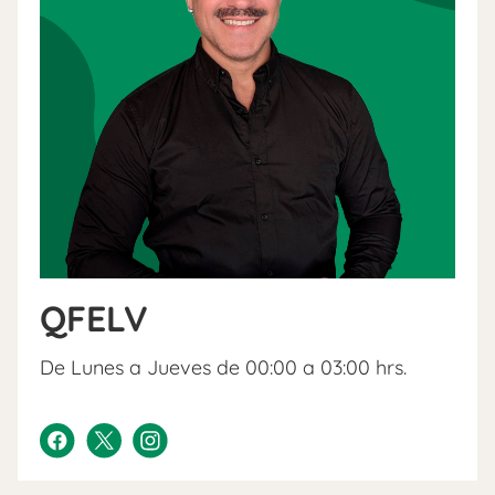
QFELV
De Lunes a Jueves de 00:00 a 03:00 hrs.