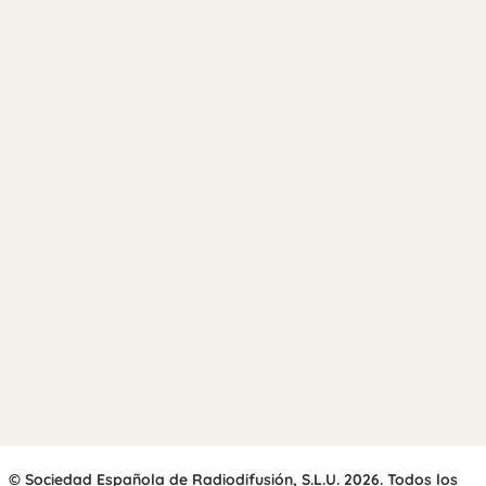
© Sociedad Española de Radiodifusión, S.L.U. 2026. Todos los