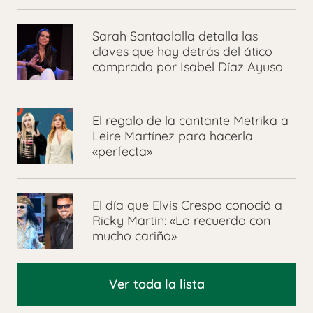
Sarah Santaolalla detalla las
claves que hay detrás del ático
comprado por Isabel Díaz Ayuso
El regalo de la cantante Metrika a
Leire Martínez para hacerla
«perfecta»
El día que Elvis Crespo conoció a
Ricky Martin: «Lo recuerdo con
mucho cariño»
Ver toda la lista