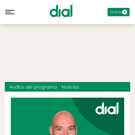
Directo
Audios del programa
Noticias