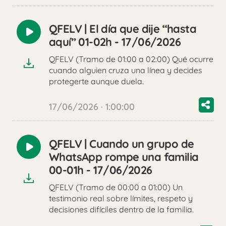
QFELV | El día que dije “hasta
Reproducir
aquí” 01-02h - 17/06/2026
audio
QFELV (Tramo de 01:00 a 02:00) Qué ocurre
cuando alguien cruza una línea y decides
protegerte aunque duela.
17/06/2026 · 1:00:00
QFELV | Cuando un grupo de
Reproducir
WhatsApp rompe una familia
audio
00-01h - 17/06/2026
QFELV (Tramo de 00:00 a 01:00) Un
testimonio real sobre límites, respeto y
decisiones difíciles dentro de la familia.