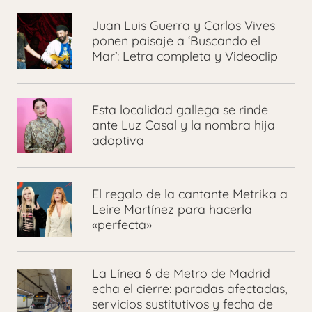
Juan Luis Guerra y Carlos Vives
ponen paisaje a ‘Buscando el
Mar’: Letra completa y Videoclip
Esta localidad gallega se rinde
ante Luz Casal y la nombra hija
adoptiva
El regalo de la cantante Metrika a
Leire Martínez para hacerla
«perfecta»
La Línea 6 de Metro de Madrid
echa el cierre: paradas afectadas,
servicios sustitutivos y fecha de