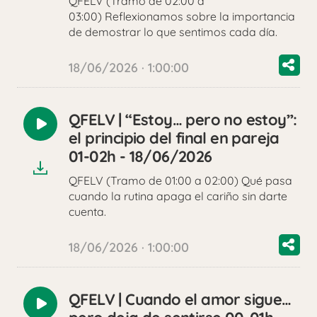
QFELV (Tramo de 02:00 a
03:00) Reflexionamos sobre la importancia
de demostrar lo que sentimos cada día.
18/06/2026 · 1:00:00
QFELV | “Estoy… pero no estoy”:
Reproducir
el principio del final en pareja
audio
01-02h - 18/06/2026
QFELV (Tramo de 01:00 a 02:00) Qué pasa
cuando la rutina apaga el cariño sin darte
cuenta.
18/06/2026 · 1:00:00
QFELV | Cuando el amor sigue…
Reproducir