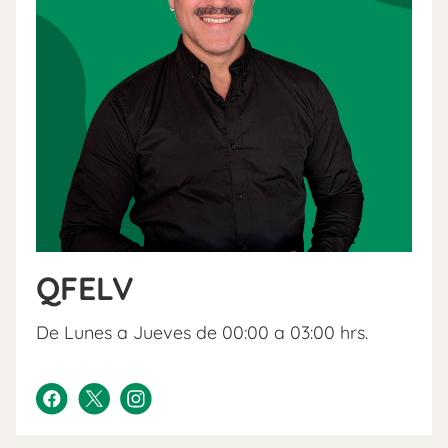
QFELV
De Lunes a Jueves de 00:00 a 03:00 hrs.