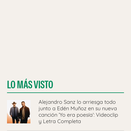
LO MÁS VISTO
Alejandro Sanz lo arriesga todo
junto a Edén Muñoz en su nueva
canción ‘Yo era poesía’: Videoclip
y Letra Completa