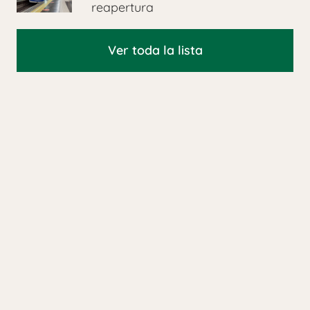
reapertura
Ver toda la lista