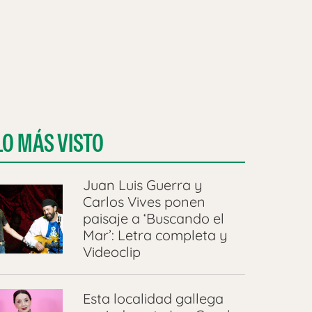
LO MÁS VISTO
Juan Luis Guerra y
Carlos Vives ponen
paisaje a ‘Buscando el
Mar’: Letra completa y
Videoclip
Esta localidad gallega