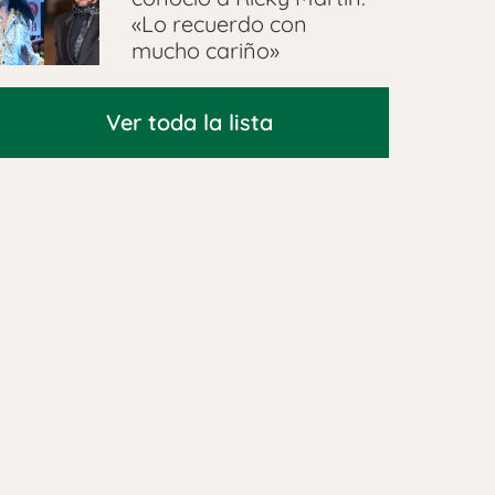
«Lo recuerdo con
mucho cariño»
Ver toda la lista