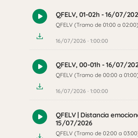
QFELV, 01-02h - 16/07/20
Reproducir
QFELV (Tramo de 01:00 a 02:00
audio
16/07/2026 · 1:00:00
QFELV, 00-01h - 16/07/20
Reproducir
QFELV (Tramo de 00:00 a 01:00
audio
16/07/2026 · 1:00:00
QFELV | Distancia emocion
Reproducir
15/07/2026
audio
QFELV (Tramo de 02:00 a 03:00) 