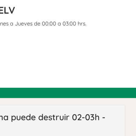
ELV
nes a Jueves de 00:00 a 03:00 hrs.
a puede destruir 02-03h -