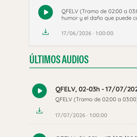
QFELV (Tramo de 02:00 a 03:0
Reproducir
humor y el daño que puede ca
audio
17/06/2026 · 1:00:00
ÚLTIMOS AUDIOS
QFELV, 02-03h - 17/07/20
Reproducir
QFELV (Tramo de 02:00 a 03:00
audio
17/07/2026 · 1:00:00