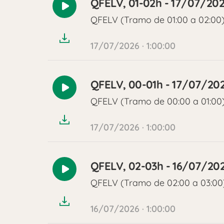
QFELV, 01-02h - 17/07/20
Reproducir
QFELV (Tramo de 01:00 a 02:00
audio
17/07/2026 · 1:00:00
QFELV, 00-01h - 17/07/20
Reproducir
QFELV (Tramo de 00:00 a 01:00
audio
17/07/2026 · 1:00:00
QFELV, 02-03h - 16/07/20
Reproducir
QFELV (Tramo de 02:00 a 03:00
audio
16/07/2026 · 1:00:00