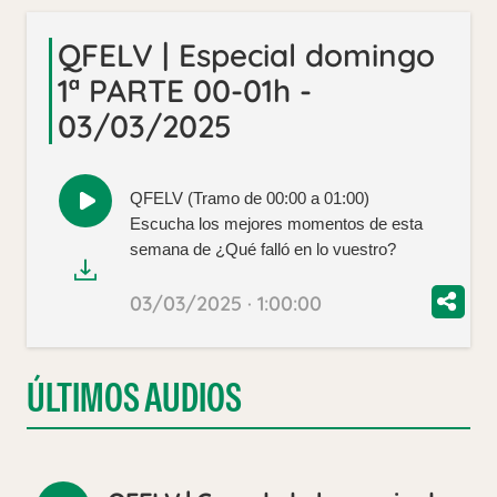
QFELV | Especial domingo
1ª PARTE 00-01h -
03/03/2025
QFELV (Tramo de 00:00 a 01:00)
Reproducir
Escucha los mejores momentos de esta
audio
semana de ¿Qué falló en lo vuestro?
03/03/2025 · 1:00:00
ÚLTIMOS AUDIOS