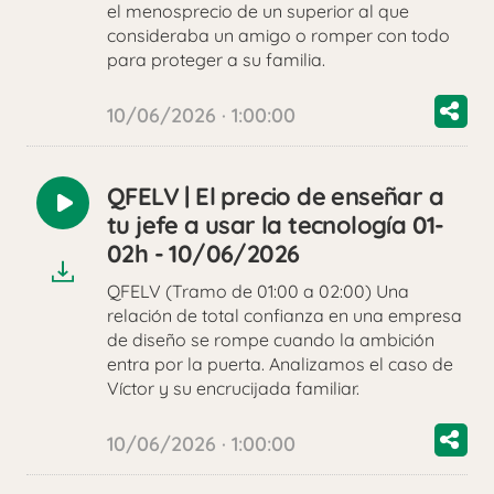
el menosprecio de un superior al que
consideraba un amigo o romper con todo
para proteger a su familia.
10/06/2026 · 1:00:00
QFELV | El precio de enseñar a
Reproducir
tu jefe a usar la tecnología 01-
audio
02h - 10/06/2026
QFELV (Tramo de 01:00 a 02:00) Una
relación de total confianza en una empresa
de diseño se rompe cuando la ambición
entra por la puerta. Analizamos el caso de
Víctor y su encrucijada familiar.
10/06/2026 · 1:00:00