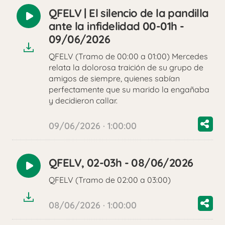
QFELV | El silencio de la pandilla
Reproducir
ante la infidelidad 00-01h -
audio
09/06/2026
QFELV (Tramo de 00:00 a 01:00) Mercedes
relata la dolorosa traición de su grupo de
amigos de siempre, quienes sabían
perfectamente que su marido la engañaba
y decidieron callar.
09/06/2026 · 1:00:00
QFELV, 02-03h - 08/06/2026
Reproducir
QFELV (Tramo de 02:00 a 03:00)
audio
08/06/2026 · 1:00:00