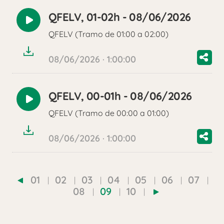
QFELV, 01-02h - 08/06/2026
Reproducir
QFELV (Tramo de 01:00 a 02:00)
audio
08/06/2026 · 1:00:00
QFELV, 00-01h - 08/06/2026
Reproducir
QFELV (Tramo de 00:00 a 01:00)
audio
08/06/2026 · 1:00:00
01
02
03
04
05
06
07
08
09
10