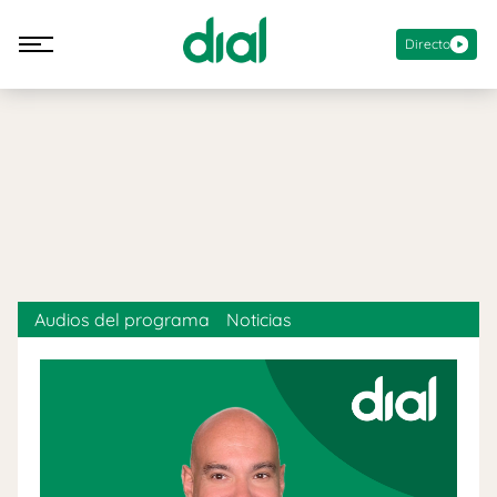
Directo
Audios del programa
Noticias