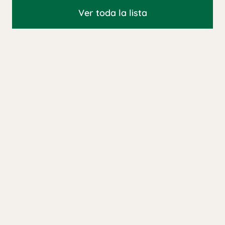
Ver toda la lista