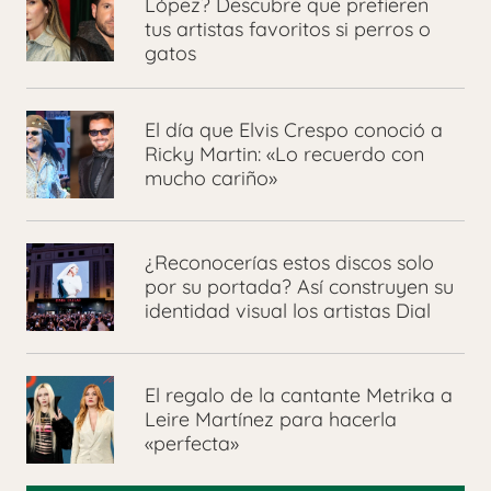
López? Descubre que prefieren
tus artistas favoritos si perros o
gatos
El día que Elvis Crespo conoció a
Ricky Martin: «Lo recuerdo con
mucho cariño»
¿Reconocerías estos discos solo
por su portada? Así construyen su
identidad visual los artistas Dial
El regalo de la cantante Metrika a
Leire Martínez para hacerla
«perfecta»