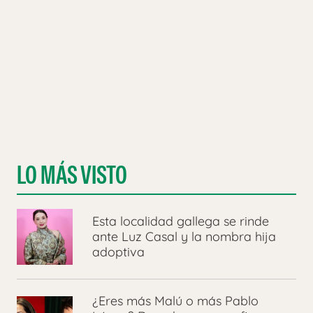
LO MÁS VISTO
Esta localidad gallega se rinde
ante Luz Casal y la nombra hija
adoptiva
¿Eres más Malú o más Pablo