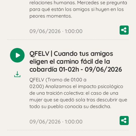
relaciones humanas. Mercedes se pregunta
para qué están los amigos si huyen en los
peores momentos.
09/06/2026 · 1:00:00
QFELV | Cuando tus amigos
Reproducir
eligen el camino fácil de la
audio
cobardía 01-02h - 09/06/2026
QFELV (Tramo de 01:00 a
02:00) Analizamos el impacto psicológico
de una traición colectiva: el caso de una
mujer que se quedó sola tras descubrir que
todo su pueblo conocía su desdicha.
09/06/2026 · 1:00:00