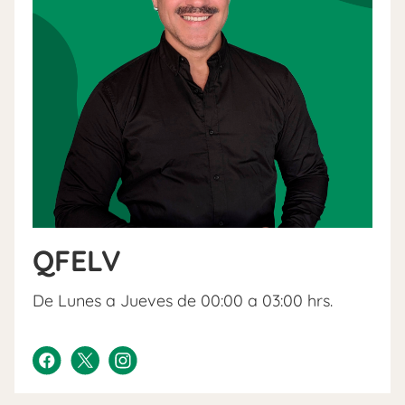
QFELV
De Lunes a Jueves de 00:00 a 03:00 hrs.