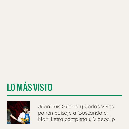
LO MÁS VISTO
Juan Luis Guerra y Carlos Vives
ponen paisaje a ‘Buscando el
Mar’: Letra completa y Videoclip