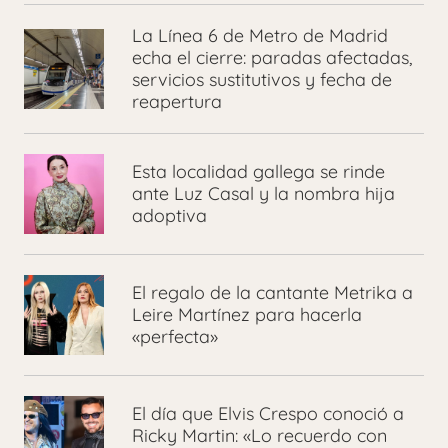
La Línea 6 de Metro de Madrid
echa el cierre: paradas afectadas,
servicios sustitutivos y fecha de
reapertura
Esta localidad gallega se rinde
ante Luz Casal y la nombra hija
adoptiva
El regalo de la cantante Metrika a
Leire Martínez para hacerla
«perfecta»
El día que Elvis Crespo conoció a
Ricky Martin: «Lo recuerdo con