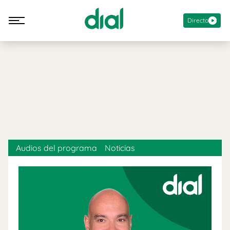
Directo
Audios del programa
Noticias