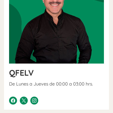
QFELV
De Lunes a Jueves de 00:00 a 03:00 hrs.