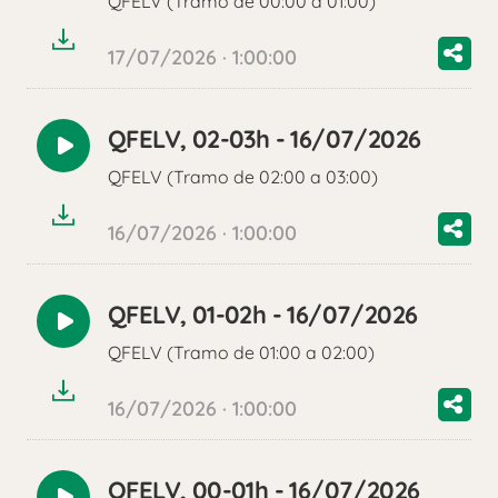
QFELV (Tramo de 00:00 a 01:00)
audio
17/07/2026 · 1:00:00
QFELV, 02-03h - 16/07/2026
Reproducir
QFELV (Tramo de 02:00 a 03:00)
audio
16/07/2026 · 1:00:00
QFELV, 01-02h - 16/07/2026
Reproducir
QFELV (Tramo de 01:00 a 02:00)
audio
16/07/2026 · 1:00:00
QFELV, 00-01h - 16/07/2026