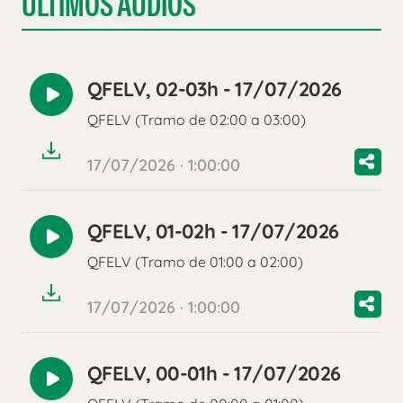
ÚLTIMOS AUDIOS
QFELV, 02-03h - 17/07/2026
Reproducir
QFELV (Tramo de 02:00 a 03:00)
audio
17/07/2026 · 1:00:00
QFELV, 01-02h - 17/07/2026
Reproducir
QFELV (Tramo de 01:00 a 02:00)
audio
17/07/2026 · 1:00:00
QFELV, 00-01h - 17/07/2026
Reproducir