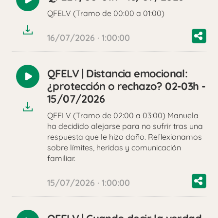
Reproducir
QFELV (Tramo de 00:00 a 01:00)
audio
16/07/2026 · 1:00:00
QFELV | Distancia emocional:
Reproducir
¿protección o rechazo? 02-03h -
audio
15/07/2026
QFELV (Tramo de 02:00 a 03:00) Manuela
ha decidido alejarse para no sufrir tras una
respuesta que le hizo daño. Reflexionamos
sobre límites, heridas y comunicación
familiar.
15/07/2026 · 1:00:00