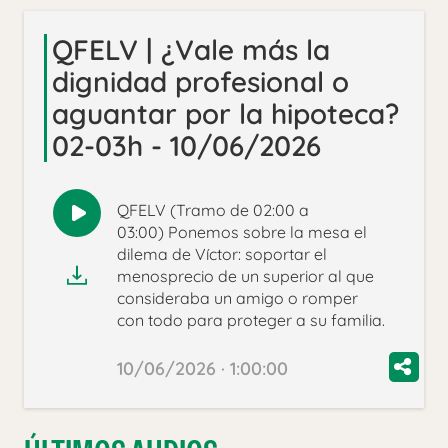
QFELV | ¿Vale más la
dignidad profesional o
aguantar por la hipoteca?
02-03h - 10/06/2026
QFELV (Tramo de 02:00 a
Reproducir
03:00) Ponemos sobre la mesa el
audio
dilema de Víctor: soportar el
menosprecio de un superior al que
consideraba un amigo o romper
con todo para proteger a su familia.
10/06/2026 · 1:00:00