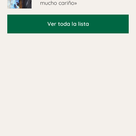
mucho cariño»
Ver toda la lista