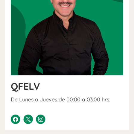
QFELV
De Lunes a Jueves de 00:00 a 03:00 hrs.