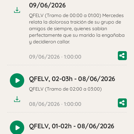
audio
09/06/2026
QFELV (Tramo de 00:00 a 01:00) Mercedes
relata la dolorosa traición de su grupo de
amigos de siempre, quienes sabían
perfectamente que su marido la engañaba
y decidieron callar.
09/06/2026 · 1:00:00
QFELV, 02-03h - 08/06/2026
Reproducir
QFELV (Tramo de 02:00 a 03:00)
audio
08/06/2026 · 1:00:00
QFELV, 01-02h - 08/06/2026
Reproducir