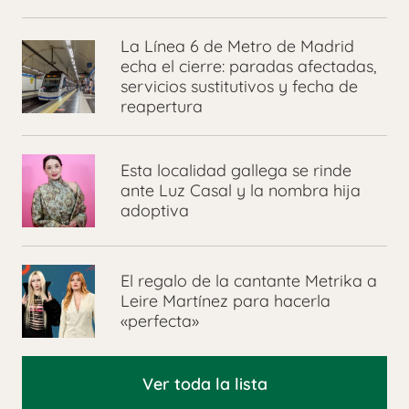
La Línea 6 de Metro de Madrid
echa el cierre: paradas afectadas,
servicios sustitutivos y fecha de
reapertura
Esta localidad gallega se rinde
ante Luz Casal y la nombra hija
adoptiva
El regalo de la cantante Metrika a
Leire Martínez para hacerla
«perfecta»
Ver toda la lista