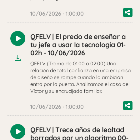
10/06/2026 · 1:00:00
QFELV | El precio de enseñar a
Reproducir
tu jefe a usar la tecnología 01-
audio
02h - 10/06/2026
QFELV (Tramo de 01:00 a 02:00) Una
relación de total confianza en una empresa
de diseño se rompe cuando la ambición
entra por la puerta. Analizamos el caso de
Víctor y su encrucijada familiar.
10/06/2026 · 1:00:00
QFELV | Trece años de lealtad
Reproducir
borrados por un algoritmo 00-