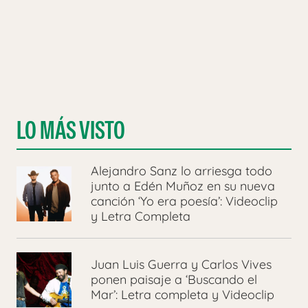
LO MÁS VISTO
Alejandro Sanz lo arriesga todo
junto a Edén Muñoz en su nueva
canción ‘Yo era poesía’: Videoclip
y Letra Completa
Juan Luis Guerra y Carlos Vives
ponen paisaje a ‘Buscando el
Mar’: Letra completa y Videoclip