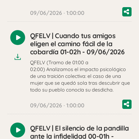
09/06/2026 · 1:00:00
QFELV | Cuando tus amigos
Reproducir
eligen el camino fácil de la
audio
cobardía 01-02h - 09/06/2026
QFELV (Tramo de 01:00 a
02:00) Analizamos el impacto psicológico
de una traición colectiva: el caso de una
mujer que se quedó sola tras descubrir que
todo su pueblo conocía su desdicha.
09/06/2026 · 1:00:00
QFELV | El silencio de la pandilla
Reproducir
ante la infidelidad 00-01h -