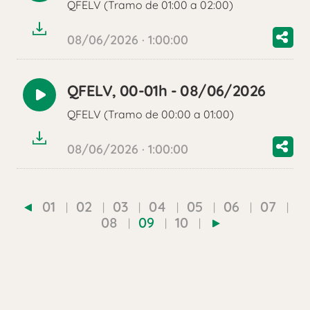
QFELV (Tramo de 01:00 a 02:00)
audio
08/06/2026 · 1:00:00
QFELV, 00-01h - 08/06/2026
Reproducir
QFELV (Tramo de 00:00 a 01:00)
audio
08/06/2026 · 1:00:00
01
02
03
04
05
06
07
08
09
10