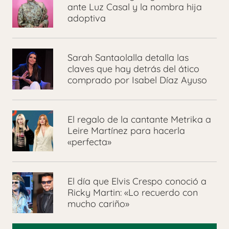
ante Luz Casal y la nombra hija
adoptiva
Sarah Santaolalla detalla las
claves que hay detrás del ático
comprado por Isabel Díaz Ayuso
El regalo de la cantante Metrika a
Leire Martínez para hacerla
«perfecta»
El día que Elvis Crespo conoció a
Ricky Martin: «Lo recuerdo con
mucho cariño»