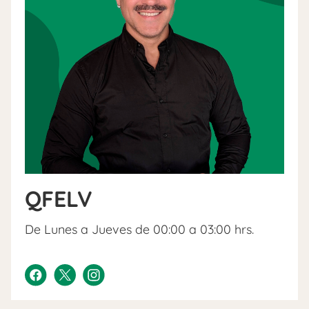
QFELV
De Lunes a Jueves de 00:00 a 03:00 hrs.