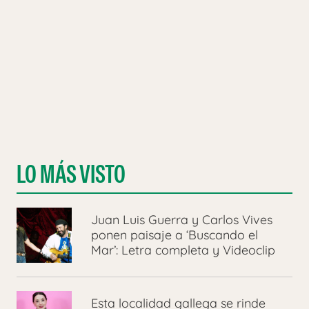
LO MÁS VISTO
Juan Luis Guerra y Carlos Vives
ponen paisaje a ‘Buscando el
Mar’: Letra completa y Videoclip
Esta localidad gallega se rinde