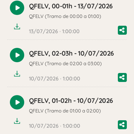
QFELV, 00-01h - 13/07/2026
Reproducir
QFELV (Tramo de 00:00 a 01:00)
audio
13/07/2026 · 1:00:00
QFELV, 02-03h - 10/07/2026
Reproducir
QFELV (Tramo de 02:00 a 03:00)
audio
10/07/2026 · 1:00:00
QFELV, 01-02h - 10/07/2026
Reproducir
QFELV (Tramo de 01:00 a 02:00)
audio
10/07/2026 · 1:00:00