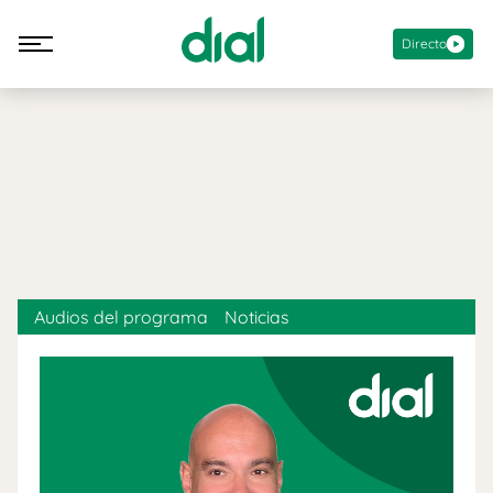
Directo
Audios del programa
Noticias