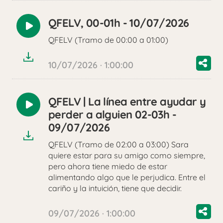
QFELV, 00-01h - 10/07/2026
Reproducir
QFELV (Tramo de 00:00 a 01:00)
audio
10/07/2026 · 1:00:00
QFELV | La línea entre ayudar y
Reproducir
perder a alguien 02-03h -
audio
09/07/2026
QFELV (Tramo de 02:00 a 03:00) Sara
quiere estar para su amigo como siempre,
pero ahora tiene miedo de estar
alimentando algo que le perjudica. Entre el
cariño y la intuición, tiene que decidir.
09/07/2026 · 1:00:00