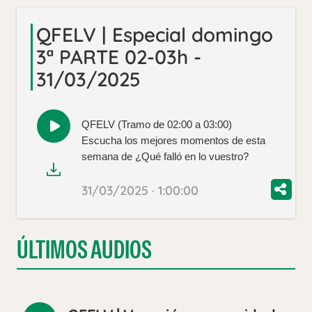
QFELV | Especial domingo
3ª PARTE 02-03h -
31/03/2025
QFELV (Tramo de 02:00 a 03:00)
Reproducir
Escucha los mejores momentos de esta
audio
semana de ¿Qué falló en lo vuestro?
31/03/2025 · 1:00:00
ÚLTIMOS AUDIOS