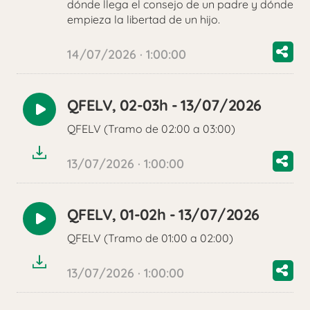
dónde llega el consejo de un padre y dónde
empieza la libertad de un hijo.
14/07/2026 · 1:00:00
QFELV, 02-03h - 13/07/2026
Reproducir
QFELV (Tramo de 02:00 a 03:00)
audio
13/07/2026 · 1:00:00
QFELV, 01-02h - 13/07/2026
Reproducir
QFELV (Tramo de 01:00 a 02:00)
audio
13/07/2026 · 1:00:00