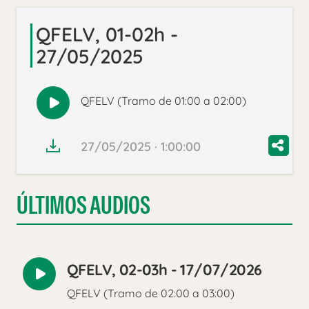
QFELV, 01-02h -
27/05/2025
QFELV (Tramo de 01:00 a 02:00)
Reproducir
audio
27/05/2025 · 1:00:00
ÚLTIMOS AUDIOS
QFELV, 02-03h - 17/07/2026
Reproducir
QFELV (Tramo de 02:00 a 03:00)
audio