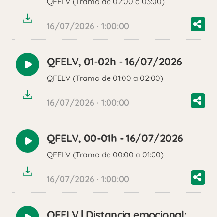
QFELV (Tramo de 02:00 a 03:00)
audio
16/07/2026 · 1:00:00
QFELV, 01-02h - 16/07/2026
Reproducir
QFELV (Tramo de 01:00 a 02:00)
audio
16/07/2026 · 1:00:00
QFELV, 00-01h - 16/07/2026
Reproducir
QFELV (Tramo de 00:00 a 01:00)
audio
16/07/2026 · 1:00:00
QFELV | Distancia emocional: