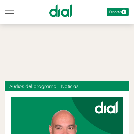
Directo
Audios del programa
Noticias