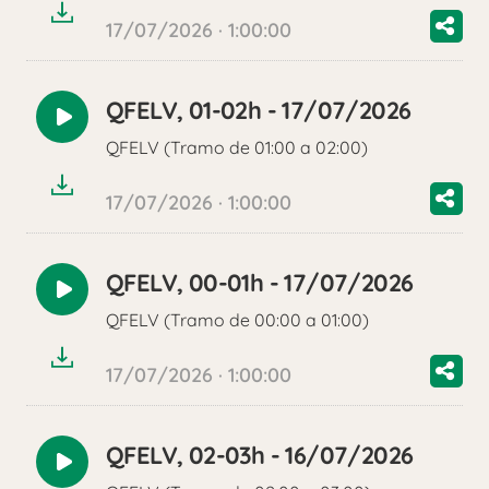
17/07/2026 · 1:00:00
QFELV, 01-02h - 17/07/2026
Reproducir
QFELV (Tramo de 01:00 a 02:00)
audio
17/07/2026 · 1:00:00
QFELV, 00-01h - 17/07/2026
Reproducir
QFELV (Tramo de 00:00 a 01:00)
audio
17/07/2026 · 1:00:00
QFELV, 02-03h - 16/07/2026
Reproducir