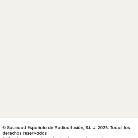
© Sociedad Española de Radiodifusión, S.L.U. 2026. Todos los
derechos reservados