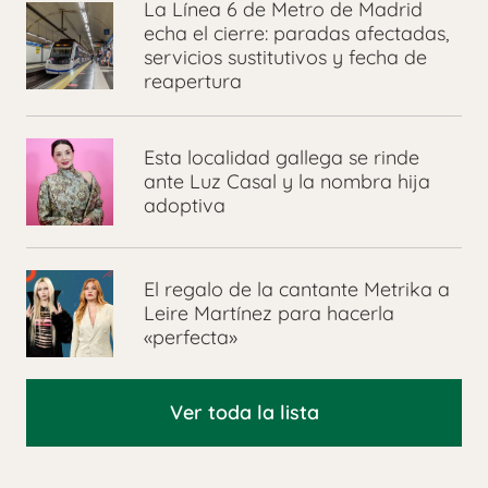
La Línea 6 de Metro de Madrid
echa el cierre: paradas afectadas,
servicios sustitutivos y fecha de
reapertura
Esta localidad gallega se rinde
ante Luz Casal y la nombra hija
adoptiva
El regalo de la cantante Metrika a
Leire Martínez para hacerla
«perfecta»
Ver toda la lista