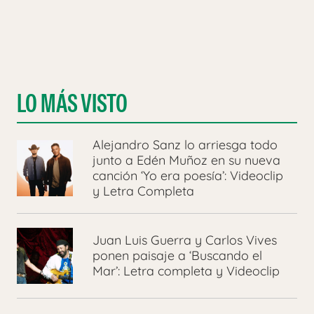
LO MÁS VISTO
Alejandro Sanz lo arriesga todo
junto a Edén Muñoz en su nueva
canción ‘Yo era poesía’: Videoclip
y Letra Completa
Juan Luis Guerra y Carlos Vives
ponen paisaje a ‘Buscando el
Mar’: Letra completa y Videoclip