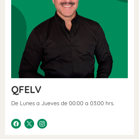
QFELV
De Lunes a Jueves de 00:00 a 03:00 hrs.