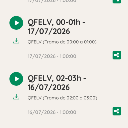
17/07/2026 · 1:00:00
QFELV, 00-01h -
Reproducir
17/07/2026
audio
QFELV (Tramo de 00:00 a 01:00)
17/07/2026 · 1:00:00
QFELV, 02-03h -
Reproducir
16/07/2026
audio
QFELV (Tramo de 02:00 a 03:00)
16/07/2026 · 1:00:00