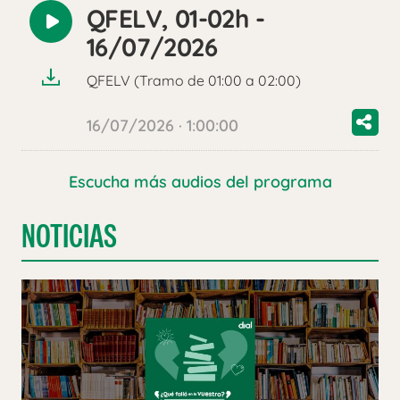
QFELV, 01-02h -
Reproducir
16/07/2026
audio
QFELV (Tramo de 01:00 a 02:00)
16/07/2026 · 1:00:00
Escucha más audios del programa
NOTICIAS