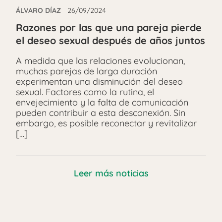
ÁLVARO DÍAZ
26/09/2024
Razones por las que una pareja pierde
el deseo sexual después de años juntos
A medida que las relaciones evolucionan,
muchas parejas de larga duración
experimentan una disminución del deseo
sexual. Factores como la rutina, el
envejecimiento y la falta de comunicación
pueden contribuir a esta desconexión. Sin
embargo, es posible reconectar y revitalizar
[…]
Leer más noticias