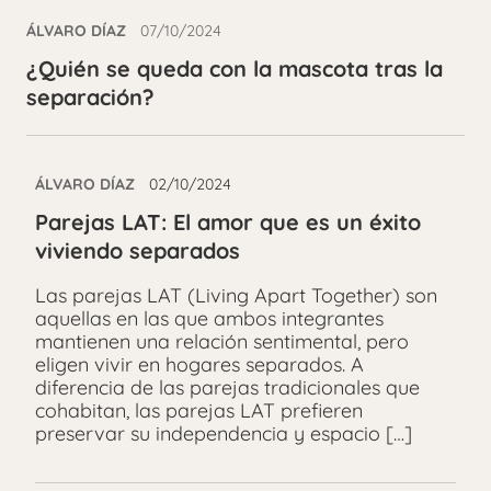
ÁLVARO DÍAZ
07/10/2024
¿Quién se queda con la mascota tras la
separación?
ÁLVARO DÍAZ
02/10/2024
Parejas LAT: El amor que es un éxito
viviendo separados
Las parejas LAT (Living Apart Together) son
aquellas en las que ambos integrantes
mantienen una relación sentimental, pero
eligen vivir en hogares separados. A
diferencia de las parejas tradicionales que
cohabitan, las parejas LAT prefieren
preservar su independencia y espacio […]