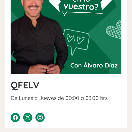
QFELV
De Lunes a Jueves de 00:00 a 03:00 hrs.