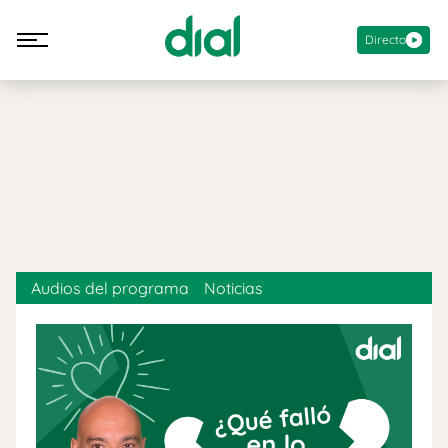
Directo
Audios del programa
Noticias