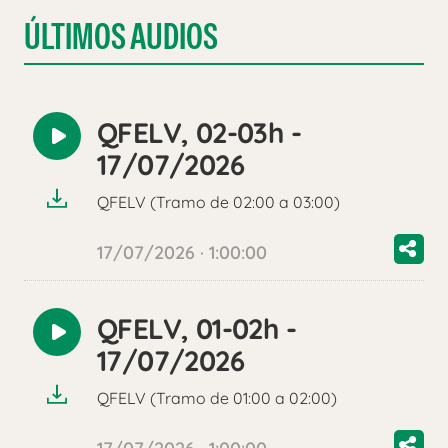
ÚLTIMOS AUDIOS
QFELV, 02-03h -
Reproducir
17/07/2026
audio
QFELV (Tramo de 02:00 a 03:00)
17/07/2026 · 1:00:00
QFELV, 01-02h -
Reproducir
17/07/2026
audio
QFELV (Tramo de 01:00 a 02:00)