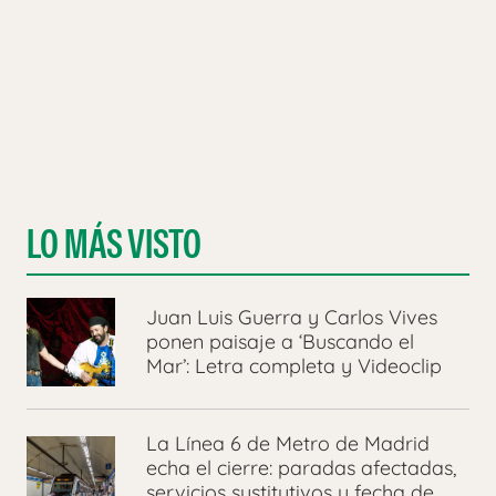
LO MÁS VISTO
Juan Luis Guerra y Carlos Vives
ponen paisaje a ‘Buscando el
Mar’: Letra completa y Videoclip
La Línea 6 de Metro de Madrid
echa el cierre: paradas afectadas,
servicios sustitutivos y fecha de