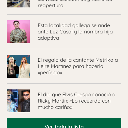
reapertura
Esta localidad gallega se rinde
ante Luz Casal y la nombra hija
adoptiva
El regalo de la cantante Metrika a
Leire Martínez para hacerla
«perfecta»
El día que Elvis Crespo conoció a
Ricky Martin: «Lo recuerdo con
mucho cariño»
Ver toda la lista