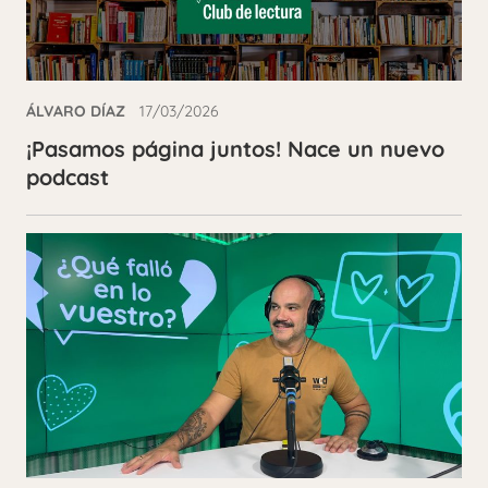
ÁLVARO DÍAZ
17/03/2026
¡Pasamos página juntos! Nace un nuevo
podcast