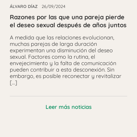
ÁLVARO DÍAZ
26/09/2024
Razones por las que una pareja pierde
el deseo sexual después de años juntos
A medida que las relaciones evolucionan,
muchas parejas de larga duración
experimentan una disminución del deseo
sexual. Factores como la rutina, el
envejecimiento y la falta de comunicación
pueden contribuir a esta desconexión. Sin
embargo, es posible reconectar y revitalizar
[…]
Leer más noticias