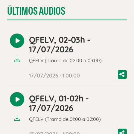
ÚLTIMOS AUDIOS
QFELV, 02-03h -
Reproducir
17/07/2026
audio
QFELV (Tramo de 02:00 a 03:00)
17/07/2026 · 1:00:00
QFELV, 01-02h -
Reproducir
17/07/2026
audio
QFELV (Tramo de 01:00 a 02:00)