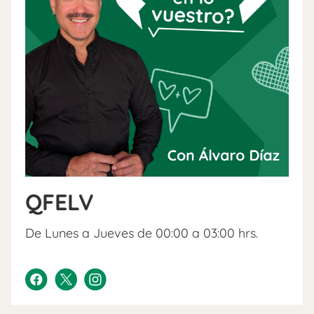
QFELV
De Lunes a Jueves de 00:00 a 03:00 hrs.