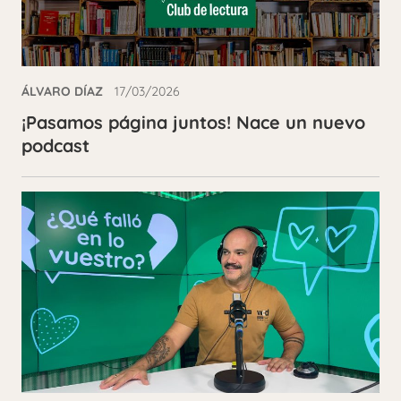
ÁLVARO DÍAZ
17/03/2026
¡Pasamos página juntos! Nace un nuevo
podcast