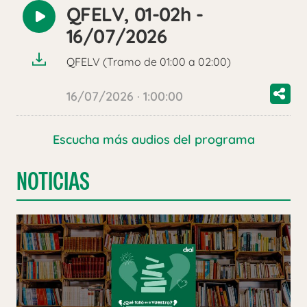
QFELV, 01-02h -
Reproducir
16/07/2026
audio
QFELV (Tramo de 01:00 a 02:00)
16/07/2026 · 1:00:00
Escucha más audios del programa
NOTICIAS