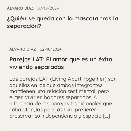
ÁLVARO DÍAZ
07/10/2024
¿Quién se queda con la mascota tras la
separación?
ÁLVARO DÍAZ
02/10/2024
Parejas LAT: El amor que es un éxito
viviendo separados
Las parejas LAT (Living Apart Together) son
aquellas en las que ambos integrantes
mantienen una relación sentimental, pero
eligen vivir en hogares separados. A
diferencia de las parejas tradicionales que
cohabitan, las parejas LAT prefieren
preservar su independencia y espacio […]