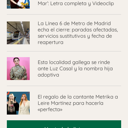
Mar’: Letra completa y Videoclip
La Línea 6 de Metro de Madrid
echa el cierre: paradas afectadas,
servicios sustitutivos y fecha de
reapertura
Esta localidad gallega se rinde
ante Luz Casal y la nombra hija
adoptiva
El regalo de la cantante Metrika a
Leire Martínez para hacerla
«perfecta»