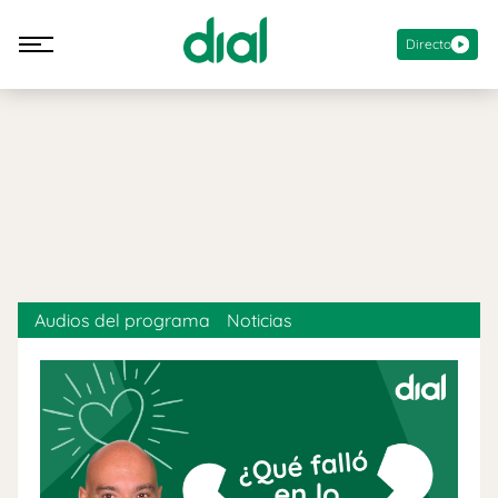
Directo
Audios del programa
Noticias