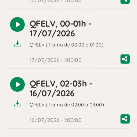
17/07/2026 · 1:00:00
QFELV, 00-01h -
Reproducir
17/07/2026
audio
QFELV (Tramo de 00:00 a 01:00)
17/07/2026 · 1:00:00
QFELV, 02-03h -
Reproducir
16/07/2026
audio
QFELV (Tramo de 02:00 a 03:00)
16/07/2026 · 1:00:00