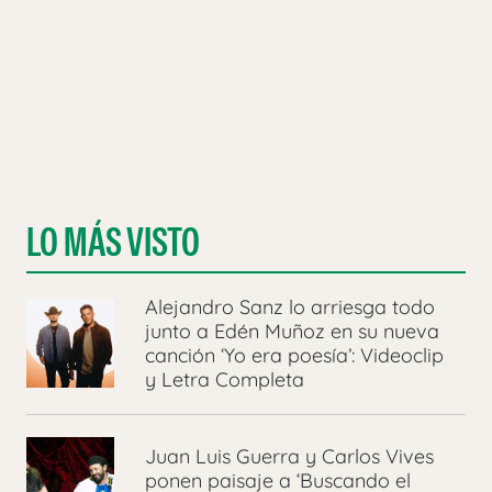
LO MÁS VISTO
Alejandro Sanz lo arriesga todo
junto a Edén Muñoz en su nueva
canción ‘Yo era poesía’: Videoclip
y Letra Completa
Juan Luis Guerra y Carlos Vives
ponen paisaje a ‘Buscando el